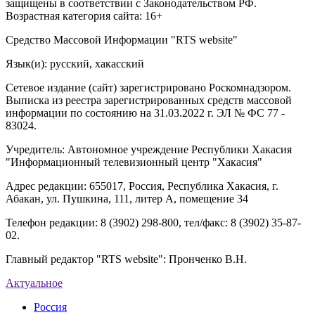
защищены в соответствии с Законодательством РФ.
Возрастная категория сайта: 16+
Средство Массовой Информации "RTS website"
Язык(и): русский, хакасский
Сетевое издание (сайт) зарегистрировано Роскомнадзором.
Выписка из реестра зарегистрированных средств массовой
информации по состоянию на 31.03.2022 г. ЭЛ № ФС 77 -
83024.
Учредитель: Автономное учреждение Республики Хакасия
"Информационный телевизионный центр "Хакасия"
Адрес редакции: 655017, Россия, Республика Хакасия, г.
Абакан, ул. Пушкина, 111, литер А, помещение 34
Телефон редакции: 8 (3902) 298-800, тел/факс: 8 (3902) 35-87-
02.
Главный редактор "RTS website": Пронченко В.Н.
Актуальное
Россия