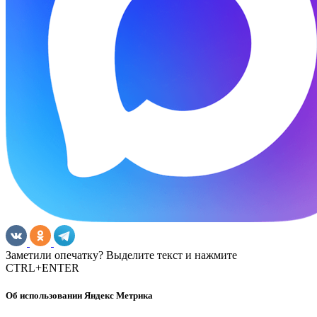
Заметили опечатку? Выделите текст и нажмите
CTRL+ENTER
Об использовании Яндекс Метрика