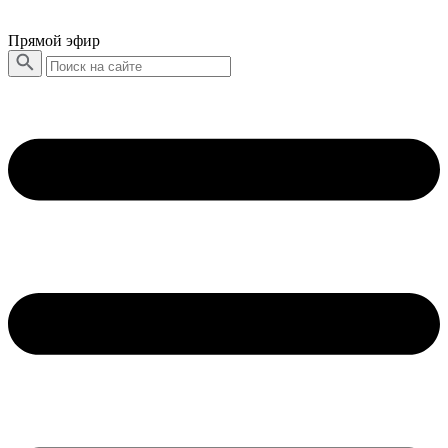
Прямой эфир