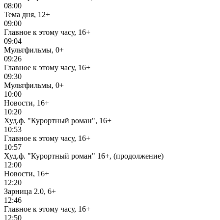
08:00
Тема дня, 12+
09:00
Главное к этому часу, 16+
09:04
Мультфильмы, 0+
09:26
Главное к этому часу, 16+
09:30
Мультфильмы, 0+
10:00
Новости, 16+
10:20
Худ.ф. "Курортный роман", 16+
10:53
Главное к этому часу, 16+
10:57
Худ.ф. "Курортный роман" 16+, (продолжение)
12:00
Новости, 16+
12:20
Зарница 2.0, 6+
12:46
Главное к этому часу, 16+
12:50