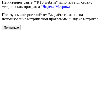
На интернет-сайте ""RTS website" используется сервис
метрических программ
"Яндекс Метрика"
Пользуясь интернет-сайтом Вы даёте согласие на
использование метрической программы "Яндекс метрика"
Принимаю