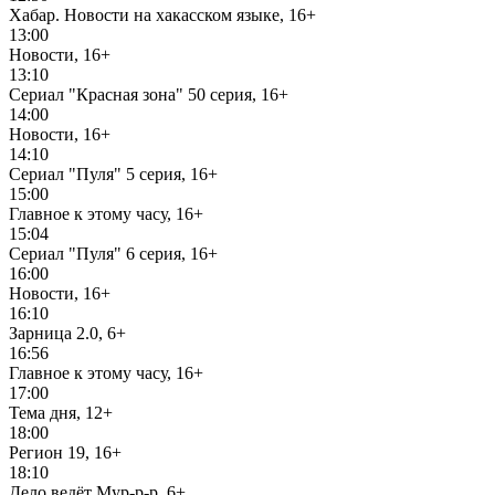
Хабар. Новости на хакасском языке, 16+
13:00
Новости, 16+
13:10
Сериал "Красная зона" 50 серия, 16+
14:00
Новости, 16+
14:10
Сериал "Пуля" 5 серия, 16+
15:00
Главное к этому часу, 16+
15:04
Сериал "Пуля" 6 серия, 16+
16:00
Новости, 16+
16:10
Зарница 2.0, 6+
16:56
Главное к этому часу, 16+
17:00
Тема дня, 12+
18:00
Регион 19, 16+
18:10
Дело ведёт Мур-р-р, 6+