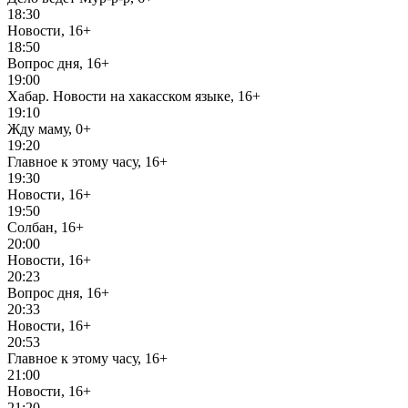
18:30
Новости, 16+
18:50
Вопрос дня, 16+
19:00
Хабар. Новости на хакасском языке, 16+
19:10
Жду маму, 0+
19:20
Главное к этому часу, 16+
19:30
Новости, 16+
19:50
Солбан, 16+
20:00
Новости, 16+
20:23
Вопрос дня, 16+
20:33
Новости, 16+
20:53
Главное к этому часу, 16+
21:00
Новости, 16+
21:20