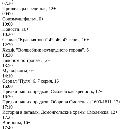
07:30
Пришельцы среди нас, 12+
09:00
Союзмультфильм, 0+
10:00
Новости, 16+
10:20
Сериал "Красная зона" 45, 46, 47 серия, 16+
12:20
Худ.ф. "Волшебник изумрудного города", 6+
13:30
Галопом по тропам, 12+
13:50
Мультфильм, 0+
14:10
Сериал "Пуля" 6, 7 серия, 16+
16:00
Предки наших предков. Смоленская крепость, 12+
16:30
Предки наших предков. Оборона Смоленска 1609-1611, 12+
17:10
История в деталях. Домонгольские храмы Смоленска, 12+
17:25
Вне зоны, 16+
17:40