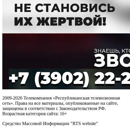
2009-2026 Телекомпания «Республиканская телевизионная
сеть». Права на все материалы, опубликованные на сайте,
защищены в соответствии с Законодательством РФ.
Возрастная категория сайта: 16+
Средство Массовой Информации "RTS website"