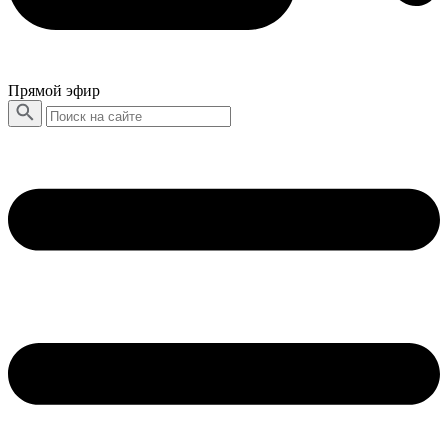
Прямой эфир