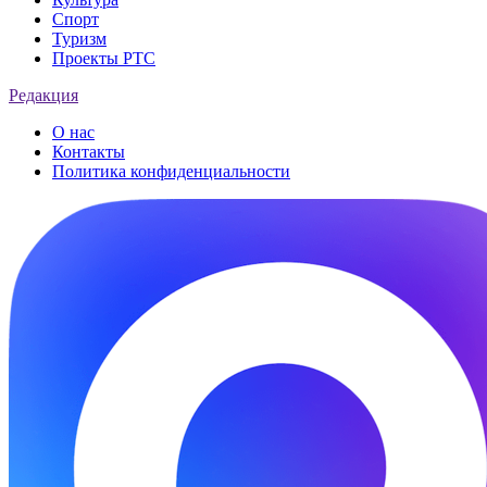
Спорт
Туризм
Проекты РТС
Редакция
О нас
Контакты
Политика конфиденциальности