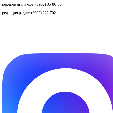
рекламная служба: (3902) 35-86-86
редакция радио: (3902) 222-702