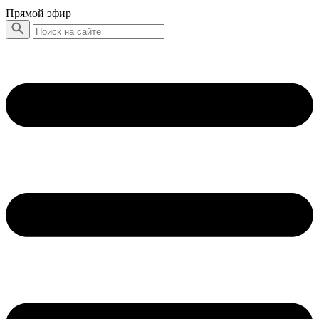
Прямой эфир