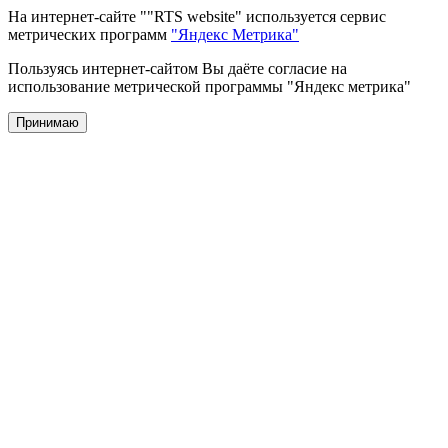
На интернет-сайте ""RTS website" используется сервис
метрических программ
"Яндекс Метрика"
Пользуясь интернет-сайтом Вы даёте согласие на
использование метрической программы "Яндекс метрика"
Принимаю