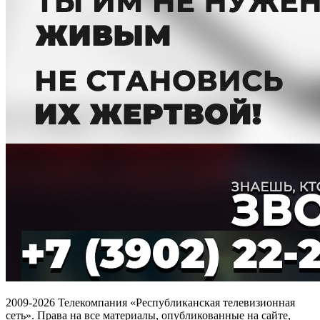
2009-2026 Телекомпания «Республиканская телевизионная
сеть». Права на все материалы, опубликованные на сайте,