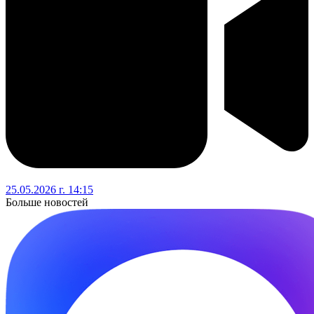
25.05.2026 г. 14:15
Больше новостей