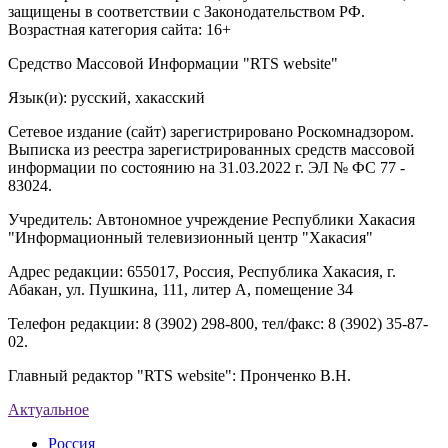
защищены в соответствии с Законодательством РФ.
Возрастная категория сайта: 16+
Средство Массовой Информации "RTS website"
Язык(и): русский, хакасский
Сетевое издание (сайт) зарегистрировано Роскомнадзором.
Выписка из реестра зарегистрированных средств массовой
информации по состоянию на 31.03.2022 г. ЭЛ № ФС 77 -
83024.
Учредитель: Автономное учреждение Республики Хакасия
"Информационный телевизионный центр "Хакасия"
Адрес редакции: 655017, Россия, Республика Хакасия, г.
Абакан, ул. Пушкина, 111, литер А, помещение 34
Телефон редакции: 8 (3902) 298-800, тел/факс: 8 (3902) 35-87-
02.
Главный редактор "RTS website": Пронченко В.Н.
Актуальное
Россия