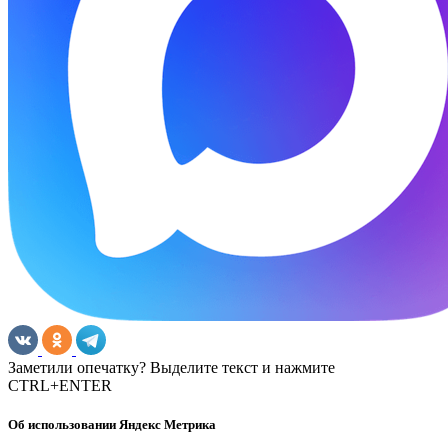
Заметили опечатку? Выделите текст и нажмите
CTRL+ENTER
Об использовании Яндекс Метрика