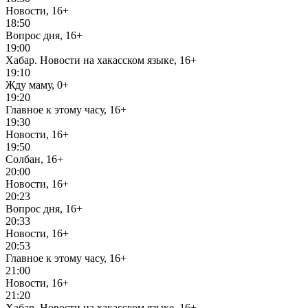
Новости, 16+
18:50
Вопрос дня, 16+
19:00
Хабар. Новости на хакасском языке, 16+
19:10
Жду маму, 0+
19:20
Главное к этому часу, 16+
19:30
Новости, 16+
19:50
Солбан, 16+
20:00
Новости, 16+
20:23
Вопрос дня, 16+
20:33
Новости, 16+
20:53
Главное к этому часу, 16+
21:00
Новости, 16+
21:20
Хабар. Новости на хакасском языке, 16+