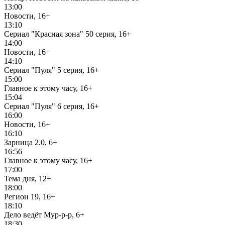
13:00
Новости, 16+
13:10
Сериал "Красная зона" 50 серия, 16+
14:00
Новости, 16+
14:10
Сериал "Пуля" 5 серия, 16+
15:00
Главное к этому часу, 16+
15:04
Сериал "Пуля" 6 серия, 16+
16:00
Новости, 16+
16:10
Зарница 2.0, 6+
16:56
Главное к этому часу, 16+
17:00
Тема дня, 12+
18:00
Регион 19, 16+
18:10
Дело ведёт Мур-р-р, 6+
18:30