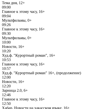
Тема дня, 12+
09:00
Главное к этому часу, 16+
09:04
Мультфильмы, 0+
09:26
Главное к этому часу, 16+
09:30
Мультфильмы, 0+
10:00
Новости, 16+
10:20
Худ.ф. "Курортный роман", 16+
10:53
Главное к этому часу, 16+
10:57
Худ.ф. "Курортный роман" 16+, (продолжение)
12:00
Новости, 16+
12:20
Зарница 2.0, 6+
12:46
Главное к этому часу, 16+
12:50
Хабар. Новости на хакасском языке, 16+