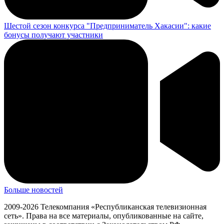
Шестой сезон конкурса "Предприниматель Хакасии": какие
бонусы получают участники
Больше новостей
2009-2026 Телекомпания «Республиканская телевизионная
сеть». Права на все материалы, опубликованные на сайте,