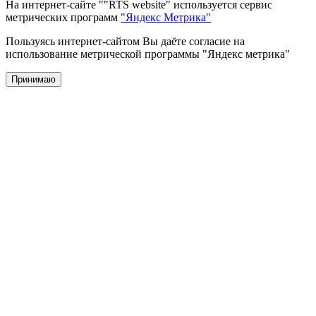
На интернет-сайте ""RTS website" используется сервис
метрических программ
"Яндекс Метрика"
Пользуясь интернет-сайтом Вы даёте согласие на
использование метрической программы "Яндекс метрика"
Принимаю