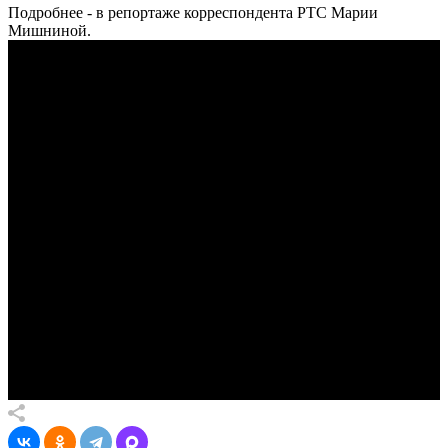
Подробнее - в репортаже корреспондента РТС Марии
Мишниной.