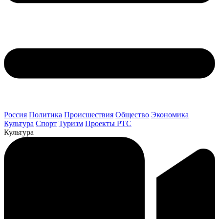
Россия
Политика
Происшествия
Общество
Экономика
Культура
Спорт
Туризм
Проекты РТС
Культура