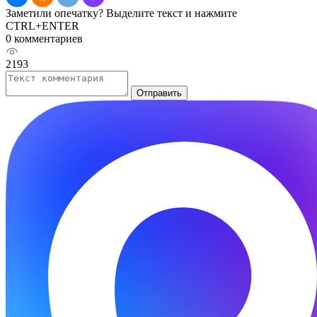
Заметили опечатку? Выделите текст и нажмите
CTRL+ENTER
0 комментариев
2193
Отправить