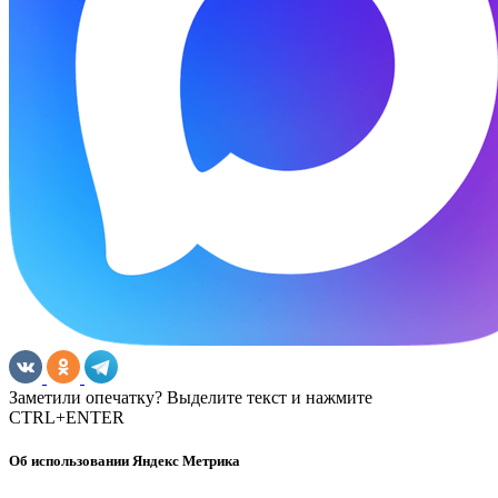
Заметили опечатку? Выделите текст и нажмите
CTRL+ENTER
Об использовании Яндекс Метрика