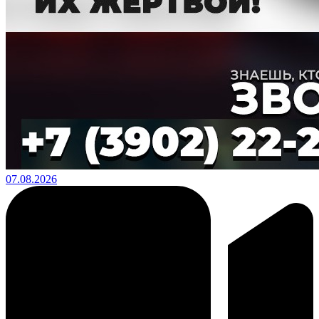
07.08.2026