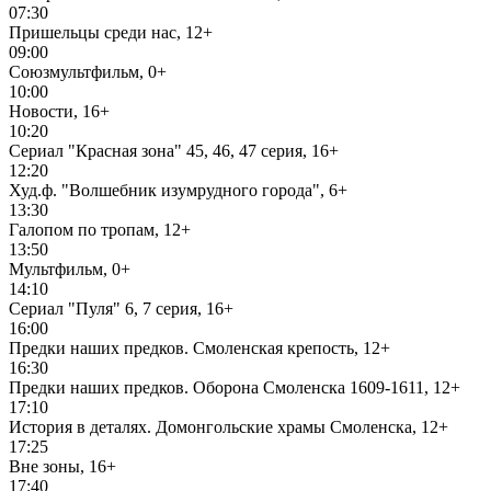
07:30
Пришельцы среди нас, 12+
09:00
Союзмультфильм, 0+
10:00
Новости, 16+
10:20
Сериал "Красная зона" 45, 46, 47 серия, 16+
12:20
Худ.ф. "Волшебник изумрудного города", 6+
13:30
Галопом по тропам, 12+
13:50
Мультфильм, 0+
14:10
Сериал "Пуля" 6, 7 серия, 16+
16:00
Предки наших предков. Смоленская крепость, 12+
16:30
Предки наших предков. Оборона Смоленска 1609-1611, 12+
17:10
История в деталях. Домонгольские храмы Смоленска, 12+
17:25
Вне зоны, 16+
17:40