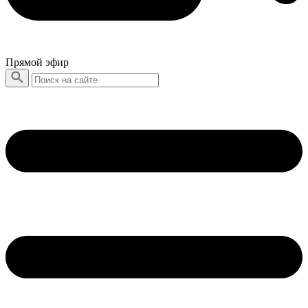
Прямой эфир