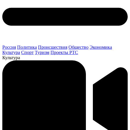
Россия
Политика
Происшествия
Общество
Экономика
Культура
Спорт
Туризм
Проекты РТС
Культура