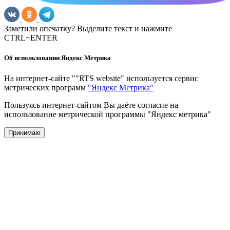
Заметили опечатку? Выделите текст и нажмите
CTRL+ENTER
Об использовании Яндекс Метрика
На интернет-сайте ""RTS website" используется сервис
метрических программ
"Яндекс Метрика"
Пользуясь интернет-сайтом Вы даёте согласие на
использование метрической программы "Яндекс метрика"
Принимаю