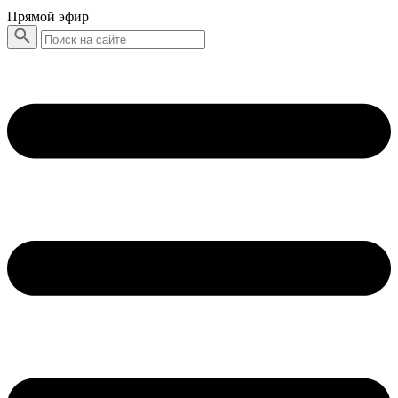
Прямой эфир