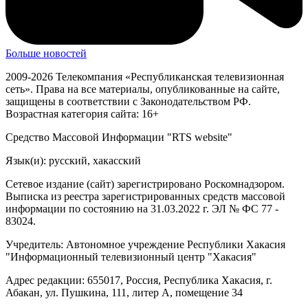
Больше новостей
2009-2026 Телекомпания «Республиканская телевизионная
сеть». Права на все материалы, опубликованные на сайте,
защищены в соответствии с Законодательством РФ.
Возрастная категория сайта: 16+
Средство Массовой Информации "RTS website"
Язык(и): русский, хакасский
Сетевое издание (сайт) зарегистрировано Роскомнадзором.
Выписка из реестра зарегистрированных средств массовой
информации по состоянию на 31.03.2022 г. ЭЛ № ФС 77 -
83024.
Учредитель: Автономное учреждение Республики Хакасия
"Информационный телевизионный центр "Хакасия"
Адрес редакции: 655017, Россия, Республика Хакасия, г.
Абакан, ул. Пушкина, 111, литер А, помещение 34