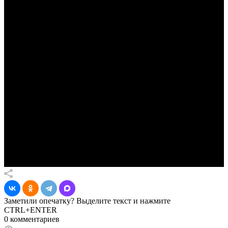
Заметили опечатку? Выделите текст и нажмите
CTRL+ENTER
0 комментариев