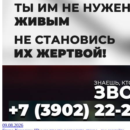
09.08.2026