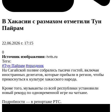
В Хакасии с размахом отметили Тун
Пайрам
22.06.2026 г. 17:15
0
Источник изображения:
tvrts.ru
Теги:
#Тун Пайрам
#праздник
На Сагайской поляне собрались тысячи гостей, включая
иностранных делегатов, которые прибыли в регион, чтобы
прикоснуться к культуре хакасского народа.
Кроме того, музыканты со всей республики установили
новый рекорд по одновременной игре на чатхане.
Подробности — в репортаже РТС.