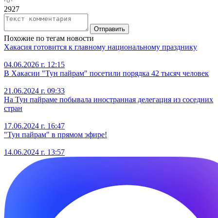
2927
Отправить
Похожие по тегам новости
Хакасия готовится к главному национальному празднику
04.06.2026 г. 12:15
В Хакасии "Тун пайрам" посетили порядка 42 тысяч человек
21.06.2024 г. 09:33
На Тун пайраме побывала иностранная делегация из соседних
стран
17.06.2024 г. 16:47
"Тун пайрам" в прямом эфире!
14.06.2024 г. 13:57