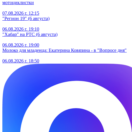
мотоциклистки
07.08.2026 г. 12:15
"Регион 19" (6 августа)
06.08.2026 г. 19:10
"Хабар" на РТС (6 августа)
06.08.2026 г. 19:00
Молоко для младенца: Екатерина Ковязина - в "Вопросе дня"
06.08.2026 г. 18:50