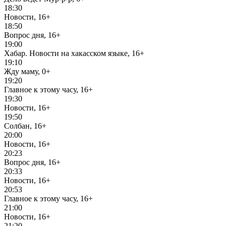
18:30
Новости, 16+
18:50
Вопрос дня, 16+
19:00
Хабар. Новости на хакасском языке, 16+
19:10
Жду маму, 0+
19:20
Главное к этому часу, 16+
19:30
Новости, 16+
19:50
Солбан, 16+
20:00
Новости, 16+
20:23
Вопрос дня, 16+
20:33
Новости, 16+
20:53
Главное к этому часу, 16+
21:00
Новости, 16+
21:20