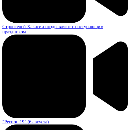
Строителей Хакасии поздравляют с наступающим
праздником
"Регион 19" (6 августа)