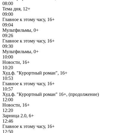
08:00
Тема дня, 12+
09:00
Главное к этому часу, 16+
09:04
Мультфильмы, 0+
09:26
Главное к этому часу, 16+
09:30
Мультфильмы, 0+
10:00
Новости, 16+
10:20
Худ.ф. "Курортный роман", 16+
10:53
Главное к этому часу, 16+
10:57
Худ.ф. "Курортный роман" 16+, (продолжение)
12:00
Новости, 16+
12:20
Зарница 2.0, 6+
12:46
Главное к этому часу, 16+
12:50