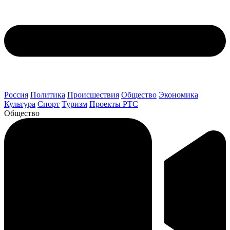
Россия
Политика
Происшествия
Общество
Экономика
Культура
Спорт
Туризм
Проекты РТС
Общество