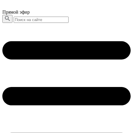
Прямой эфир