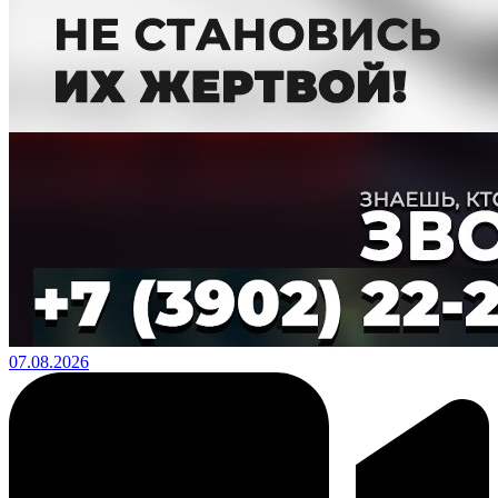
07.08.2026