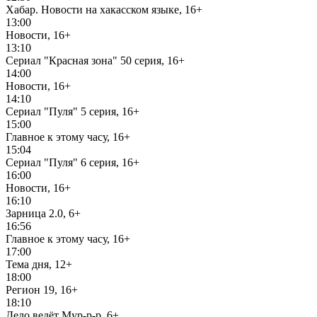
Хабар. Новости на хакасском языке, 16+
13:00
Новости, 16+
13:10
Сериал "Красная зона" 50 серия, 16+
14:00
Новости, 16+
14:10
Сериал "Пуля" 5 серия, 16+
15:00
Главное к этому часу, 16+
15:04
Сериал "Пуля" 6 серия, 16+
16:00
Новости, 16+
16:10
Зарница 2.0, 6+
16:56
Главное к этому часу, 16+
17:00
Тема дня, 12+
18:00
Регион 19, 16+
18:10
Дело ведёт Мур-р-р, 6+