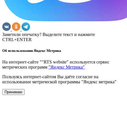
Заметили опечатку? Выделите текст и нажмите
CTRL+ENTER
Об использовании Яндекс Метрика
На интернет-сайте ""RTS website" используется сервис
метрических программ
"Яндекс Метрика"
Пользуясь интернет-сайтом Вы даёте согласие на
использование метрической программы "Яндекс метрика"
Принимаю