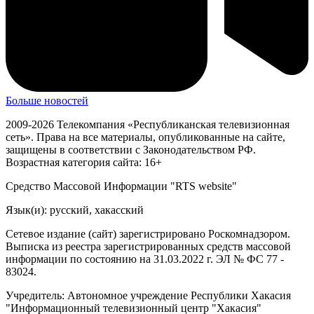
Больше новостей
2009-2026 Телекомпания «Республиканская телевизионная
сеть». Права на все материалы, опубликованные на сайте,
защищены в соответствии с Законодательством РФ.
Возрастная категория сайта: 16+
Средство Массовой Информации "RTS website"
Язык(и): русский, хакасский
Сетевое издание (сайт) зарегистрировано Роскомнадзором.
Выписка из реестра зарегистрированных средств массовой
информации по состоянию на 31.03.2022 г. ЭЛ № ФС 77 -
83024.
Учредитель: Автономное учреждение Республики Хакасия
"Информационный телевизионный центр "Хакасия"