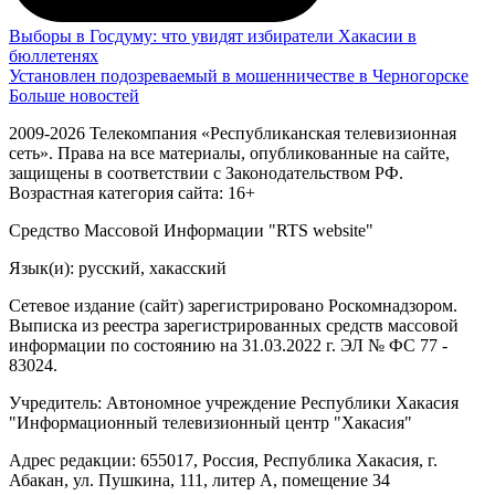
Выборы в Госдуму: что увидят избиратели Хакасии в
бюллетенях
Установлен подозреваемый в мошенничестве в Черногорске
Больше новостей
2009-2026 Телекомпания «Республиканская телевизионная
сеть». Права на все материалы, опубликованные на сайте,
защищены в соответствии с Законодательством РФ.
Возрастная категория сайта: 16+
Средство Массовой Информации "RTS website"
Язык(и): русский, хакасский
Сетевое издание (сайт) зарегистрировано Роскомнадзором.
Выписка из реестра зарегистрированных средств массовой
информации по состоянию на 31.03.2022 г. ЭЛ № ФС 77 -
83024.
Учредитель: Автономное учреждение Республики Хакасия
"Информационный телевизионный центр "Хакасия"
Адрес редакции: 655017, Россия, Республика Хакасия, г.
Абакан, ул. Пушкина, 111, литер А, помещение 34