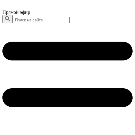
Прямой эфир