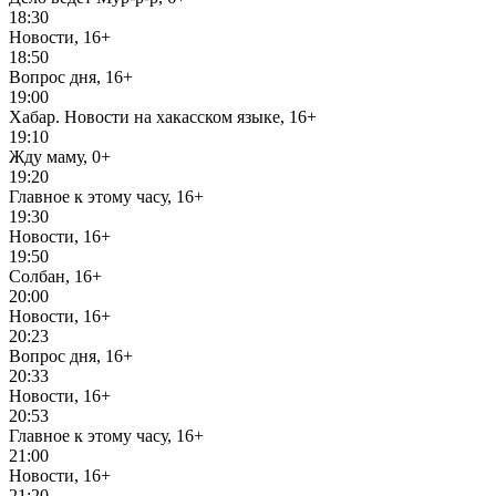
18:30
Новости, 16+
18:50
Вопрос дня, 16+
19:00
Хабар. Новости на хакасском языке, 16+
19:10
Жду маму, 0+
19:20
Главное к этому часу, 16+
19:30
Новости, 16+
19:50
Солбан, 16+
20:00
Новости, 16+
20:23
Вопрос дня, 16+
20:33
Новости, 16+
20:53
Главное к этому часу, 16+
21:00
Новости, 16+
21:20