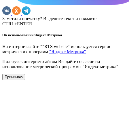
Заметили опечатку? Выделите текст и нажмите
CTRL+ENTER
Об использовании Яндекс Метрика
На интернет-сайте ""RTS website" используется сервис
метрических программ
"Яндекс Метрика"
Пользуясь интернет-сайтом Вы даёте согласие на
использование метрической программы "Яндекс метрика"
Принимаю