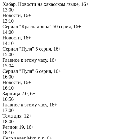
Хабар. Новости на хакасском языке, 16+
13:00
Новости, 16+
13:10
Сериал "Красная зона" 50 серия, 16+
14:00
Новости, 16+
14:10
Сериал "Пуля" 5 серия, 16+
15:00
Главное к этому часу, 16+
15:04
Сериал "Пуля" 6 серия, 16+
16:00
Новости, 16+
16:10
Зарница 2.0, 6+
16:56
Главное к этому часу, 16+
17:00
Тема дня, 12+
18:00
Регион 19, 16+
18:10
Дело ведёт Мур-р-р, 6+