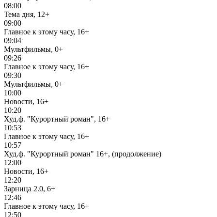
08:00
Тема дня, 12+
09:00
Главное к этому часу, 16+
09:04
Мультфильмы, 0+
09:26
Главное к этому часу, 16+
09:30
Мультфильмы, 0+
10:00
Новости, 16+
10:20
Худ.ф. "Курортный роман", 16+
10:53
Главное к этому часу, 16+
10:57
Худ.ф. "Курортный роман" 16+, (продолжение)
12:00
Новости, 16+
12:20
Зарница 2.0, 6+
12:46
Главное к этому часу, 16+
12:50