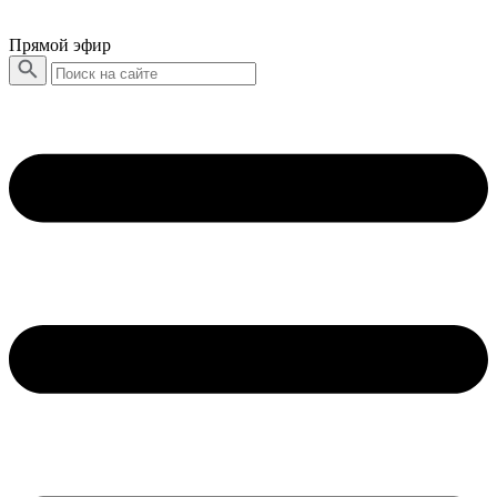
Прямой эфир