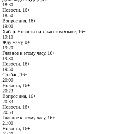
18:30
Новости, 16+
18:50
Вопрос дня, 16+
19:00
Хабар. Новости на хакасском языке, 16+
19:10
Жду маму, 0+
19:20
Главное к этому часу, 16+
19:30
Новости, 16+
19:50
Солбан, 16+
20:00
Новости, 16+
20:23
Вопрос дня, 16+
20:33
Новости, 16+
20:53
Главное к этому часу, 16+
21:00
Новости, 16+
21:20