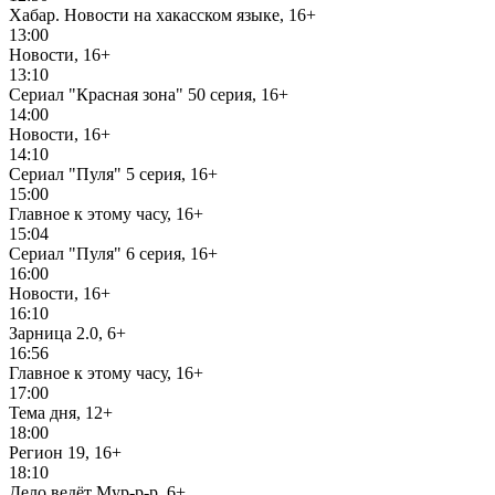
Хабар. Новости на хакасском языке, 16+
13:00
Новости, 16+
13:10
Сериал "Красная зона" 50 серия, 16+
14:00
Новости, 16+
14:10
Сериал "Пуля" 5 серия, 16+
15:00
Главное к этому часу, 16+
15:04
Сериал "Пуля" 6 серия, 16+
16:00
Новости, 16+
16:10
Зарница 2.0, 6+
16:56
Главное к этому часу, 16+
17:00
Тема дня, 12+
18:00
Регион 19, 16+
18:10
Дело ведёт Мур-р-р, 6+