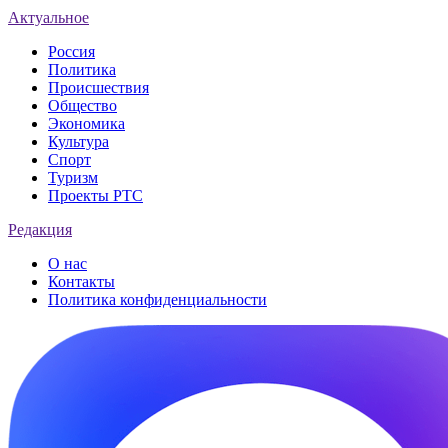
Актуальное
Россия
Политика
Происшествия
Общество
Экономика
Культура
Спорт
Туризм
Проекты РТС
Редакция
О нас
Контакты
Политика конфиденциальности