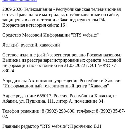
2009-2026 Телекомпания «Республиканская телевизионная
сеть». Права на все материалы, опубликованные на сайте,
защищены в соответствии с Законодательством РФ.
Возрастная категория сайта: 16+
Средство Массовой Информации "RTS website"
Язык(и): русский, хакасский
Сетевое издание (сайт) зарегистрировано Роскомнадзором.
Выписка из реестра зарегистрированных средств массовой
информации по состоянию на 31.03.2022 г. ЭЛ № ФС 77 -
83024.
Учредитель: Автономное учреждение Республики Хакасия
"Информационный телевизионный центр "Хакасия"
Адрес редакции: 655017, Россия, Республика Хакасия, г.
Абакан, ул. Пушкина, 111, литер А, помещение 34
Телефон редакции: 8 (3902) 298-800, тел/факс: 8 (3902) 35-87-
02.
Главный редактор "RTS website": Пронченко В.Н.