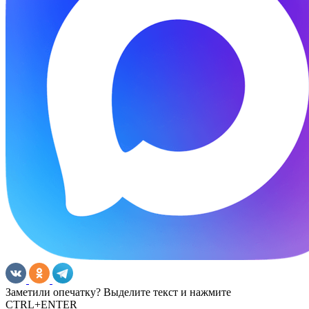
Заметили опечатку? Выделите текст и нажмите
CTRL+ENTER