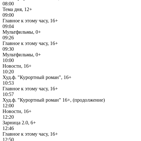
08:00
Тема дня, 12+
09:00
Главное к этому часу, 16+
09:04
Мультфильмы, 0+
09:26
Главное к этому часу, 16+
09:30
Мультфильмы, 0+
10:00
Новости, 16+
10:20
Худ.ф. "Курортный роман", 16+
10:53
Главное к этому часу, 16+
10:57
Худ.ф. "Курортный роман" 16+, (продолжение)
12:00
Новости, 16+
12:20
Зарница 2.0, 6+
12:46
Главное к этому часу, 16+
12:50