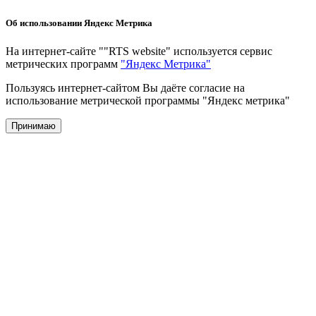
Об использовании Яндекс Метрика
На интернет-сайте ""RTS website" используется сервис
метрических программ
"Яндекс Метрика"
Пользуясь интернет-сайтом Вы даёте согласие на
использование метрической программы "Яндекс метрика"
Принимаю