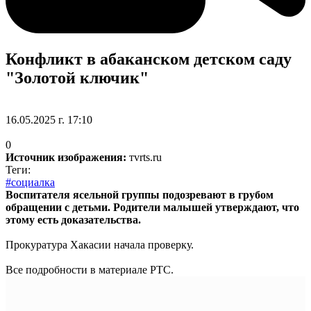
Конфликт в абаканском детском саду
"Золотой ключик"
16.05.2025 г. 17:10
0
Источник изображения:
тvrts.ru
Теги:
#социалка
Воспитателя ясельной группы подозревают в грубом
обращении с детьми. Родители малышей утверждают, что
этому есть доказательства.
Прокуратура Хакасии начала проверку.
Все подробности в материале РТС.