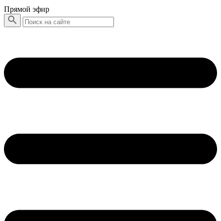
Прямой эфир