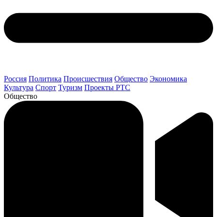
Россия
Политика
Происшествия
Общество
Экономика
Культура
Спорт
Туризм
Проекты РТС
Общество