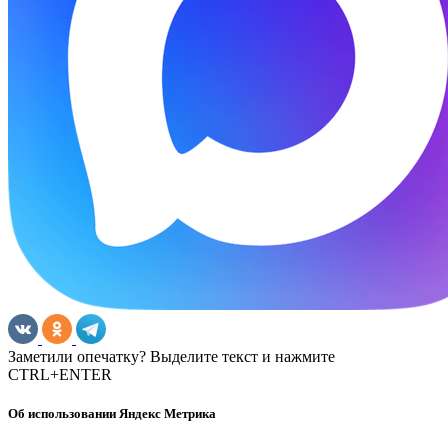
Заметили опечатку? Выделите текст и нажмите
CTRL+ENTER
Об использовании Яндекс Метрика