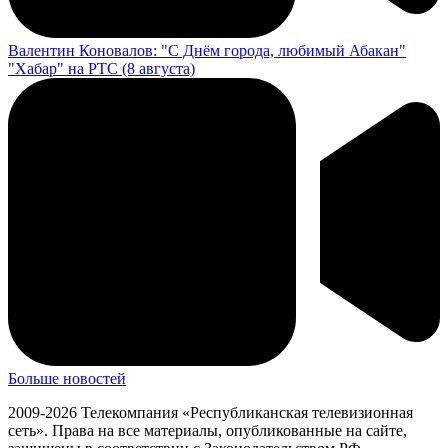
Валентин Коновалов: "С Днём города, любимый Абакан"
"Хабар" на РТС (8 августа)
Больше новостей
2009-2026 Телекомпания «Республиканская телевизионная
сеть». Права на все материалы, опубликованные на сайте,