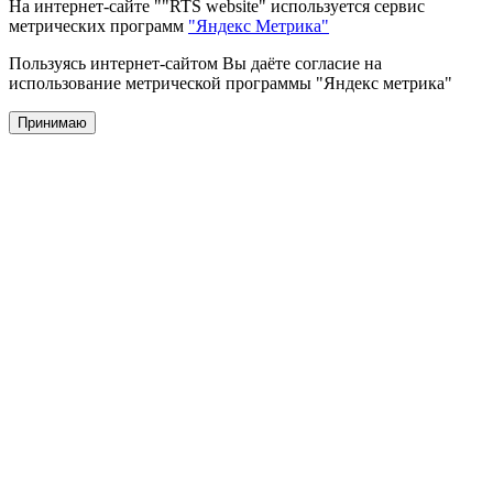
На интернет-сайте ""RTS website" используется сервис
метрических программ
"Яндекс Метрика"
Пользуясь интернет-сайтом Вы даёте согласие на
использование метрической программы "Яндекс метрика"
Принимаю