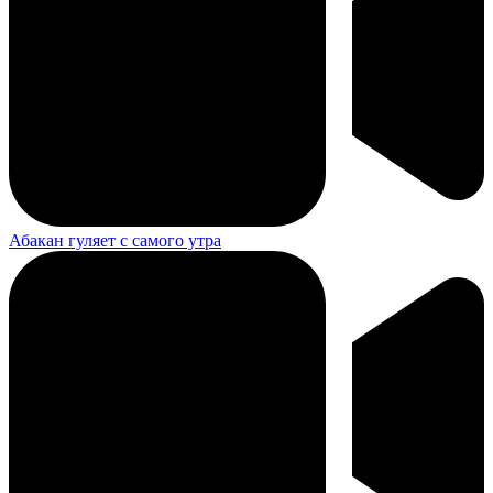
Абакан гуляет с самого утра