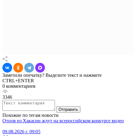
Заметили опечатку? Выделите текст и нажмите
CTRL+ENTER
0 комментариев
3346
Отправить
Похожие по тегам новости
Отцов из Хакасии ждут на всероссийском конкурсе видео
09.08.2026 г. 09:05