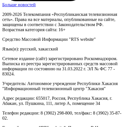
Больше новостей
2009-2026 Телекомпания «Республиканская телевизионная
сеть». Права на все материалы, опубликованные на сайте,
защищены в соответствии с Законодательством РФ.
Возрастная категория сайта: 16+
Средство Массовой Информации "RTS website"
Язык(и): русский, хакасский
Сетевое издание (сайт) зарегистрировано Роскомнадзором.
Выписка из реестра зарегистрированных средств массовой
информации по состоянию на 31.03.2022 г. ЭЛ № ФС 77 -
83024.
Учредитель: Автономное учреждение Республики Хакасия
"Информационный телевизионный центр "Хакасия"
Адрес редакции: 655017, Россия, Республика Хакасия, г.
Абакан, ул. Пушкина, 111, литер А, помещение 34
Телефон редакции: 8 (3902) 298-800, тел/факс: 8 (3902) 35-87-
02.