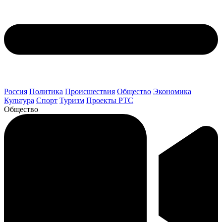
Россия
Политика
Происшествия
Общество
Экономика
Культура
Спорт
Туризм
Проекты РТС
Общество