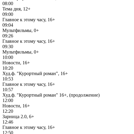
08:00
Тема дня, 12+
09:00
Главное к этому часу, 16+
09:04
Мультфильмы, 0+
09:26
Главное к этому часу, 16+
09:30
Мультфильмы, 0+
10:00
Новости, 16+
10:20
Худ.ф. "Курортный роман", 16+
10:53
Главное к этому часу, 16+
10:57
Худ.ф. "Курортный роман" 16+, (продолжение)
12:00
Новости, 16+
12:20
Зарница 2.0, 6+
12:46
Главное к этому часу, 16+
12:50