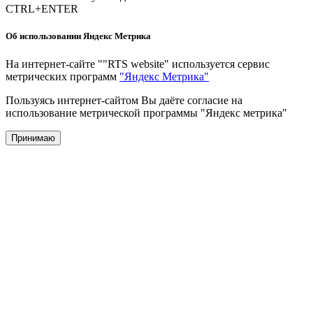
CTRL+ENTER
Об использовании Яндекс Метрика
На интернет-сайте ""RTS website" используется сервис
метрических программ
"Яндекс Метрика"
Пользуясь интернет-сайтом Вы даёте согласие на
использование метрической программы "Яндекс метрика"
Принимаю