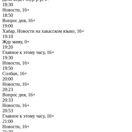
18:30
Новости, 16+
18:50
Вопрос дня, 16+
19:00
Хабар. Новости на хакасском языке, 16+
19:10
Жду маму, 0+
19:20
Главное к этому часу, 16+
19:30
Новости, 16+
19:50
Солбан, 16+
20:00
Новости, 16+
20:23
Вопрос дня, 16+
20:33
Новости, 16+
20:53
Главное к этому часу, 16+
21:00
Новости, 16+
21:20