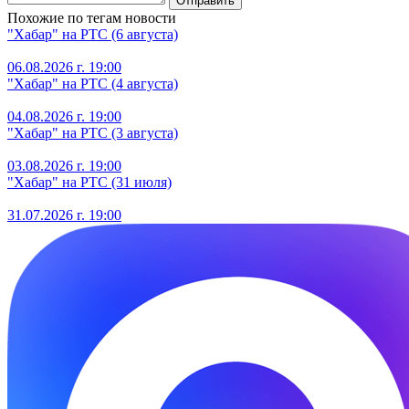
Отправить
Похожие по тегам новости
"Хабар" на РТС (6 августа)
06.08.2026 г. 19:00
"Хабар" на РТС (4 августа)
04.08.2026 г. 19:00
"Хабар" на РТС (3 августа)
03.08.2026 г. 19:00
"Хабар" на РТС (31 июля)
31.07.2026 г. 19:00