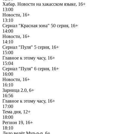
Хабар. Новости на хакасском языке, 16+
13:00
Новости, 16+
13:10
Сериал "Красная зона" 50 серия, 16+
14:00
Новости, 16+
14:10
Сериал "Пуля" 5 серия, 16+
15:00
Главное к этому часу, 16+
15:04
Сериал "Пуля" 6 серия, 16+
16:00
Новости, 16+
16:10
Зарница 2.0, 6+
16:56
Главное к этому часу, 16+
17:00
Тема дня, 12+
18:00
Регион 19, 16+
18:10
Дело ведёт Мур-р-р, 6+