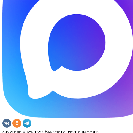
Заметили опечатку? Выделите текст и нажмите