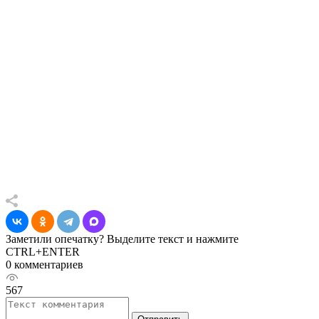
Заметили опечатку? Выделите текст и нажмите
CTRL+ENTER
0 комментариев
567