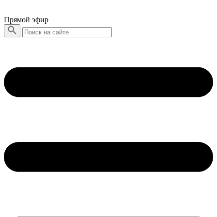
Прямой эфир