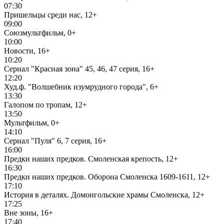
07:30
Пришельцы среди нас, 12+
09:00
Союзмультфильм, 0+
10:00
Новости, 16+
10:20
Сериал "Красная зона" 45, 46, 47 серия, 16+
12:20
Худ.ф. "Волшебник изумрудного города", 6+
13:30
Галопом по тропам, 12+
13:50
Мультфильм, 0+
14:10
Сериал "Пуля" 6, 7 серия, 16+
16:00
Предки наших предков. Смоленская крепость, 12+
16:30
Предки наших предков. Оборона Смоленска 1609-1611, 12+
17:10
История в деталях. Домонгольские храмы Смоленска, 12+
17:25
Вне зоны, 16+
17:40