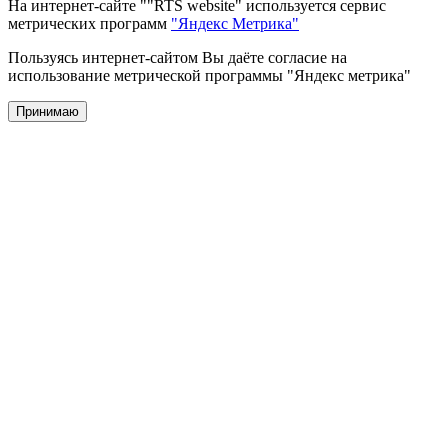
На интернет-сайте ""RTS website" используется сервис
метрических программ
"Яндекс Метрика"
Пользуясь интернет-сайтом Вы даёте согласие на
использование метрической программы "Яндекс метрика"
Принимаю