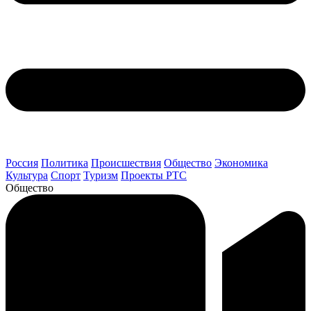
Россия
Политика
Происшествия
Общество
Экономика
Культура
Спорт
Туризм
Проекты РТС
Общество