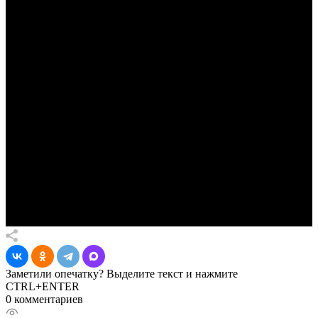
Заметили опечатку? Выделите текст и нажмите
CTRL+ENTER
0 комментариев