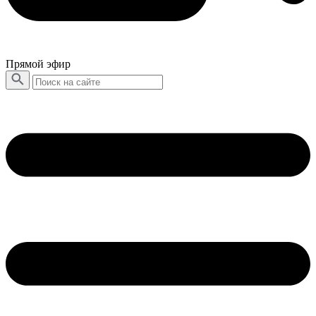
Прямой эфир