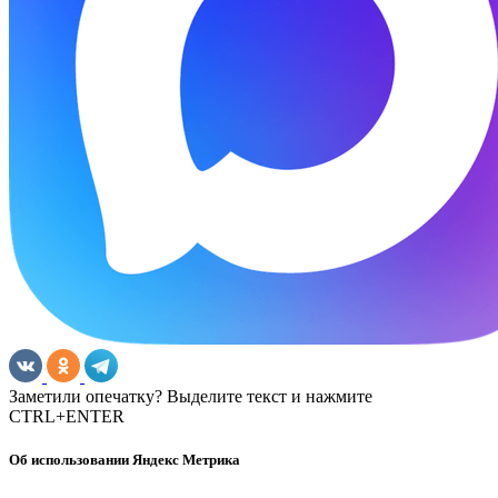
Заметили опечатку? Выделите текст и нажмите
CTRL+ENTER
Об использовании Яндекс Метрика