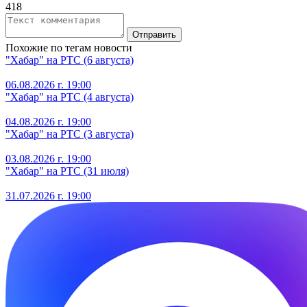
418
Отправить
Похожие по тегам новости
"Хабар" на РТС (6 августа)
06.08.2026 г. 19:00
"Хабар" на РТС (4 августа)
04.08.2026 г. 19:00
"Хабар" на РТС (3 августа)
03.08.2026 г. 19:00
"Хабар" на РТС (31 июля)
31.07.2026 г. 19:00