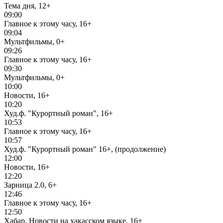
Тема дня, 12+
09:00
Главное к этому часу, 16+
09:04
Мультфильмы, 0+
09:26
Главное к этому часу, 16+
09:30
Мультфильмы, 0+
10:00
Новости, 16+
10:20
Худ.ф. "Курортный роман", 16+
10:53
Главное к этому часу, 16+
10:57
Худ.ф. "Курортный роман" 16+, (продолжение)
12:00
Новости, 16+
12:20
Зарница 2.0, 6+
12:46
Главное к этому часу, 16+
12:50
Хабар. Новости на хакасском языке, 16+