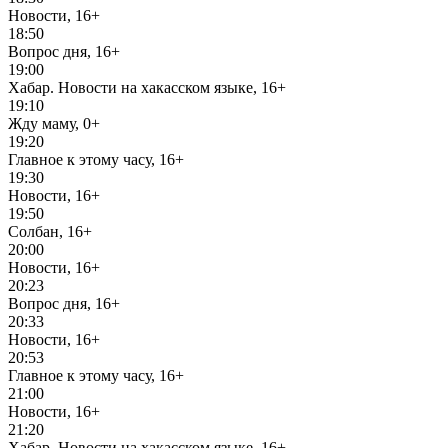
Новости, 16+
18:50
Вопрос дня, 16+
19:00
Хабар. Новости на хакасском языке, 16+
19:10
Жду маму, 0+
19:20
Главное к этому часу, 16+
19:30
Новости, 16+
19:50
Солбан, 16+
20:00
Новости, 16+
20:23
Вопрос дня, 16+
20:33
Новости, 16+
20:53
Главное к этому часу, 16+
21:00
Новости, 16+
21:20
Хабар. Новости на хакасском языке, 16+