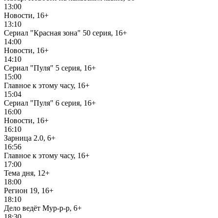
13:00
Новости, 16+
13:10
Сериал "Красная зона" 50 серия, 16+
14:00
Новости, 16+
14:10
Сериал "Пуля" 5 серия, 16+
15:00
Главное к этому часу, 16+
15:04
Сериал "Пуля" 6 серия, 16+
16:00
Новости, 16+
16:10
Зарница 2.0, 6+
16:56
Главное к этому часу, 16+
17:00
Тема дня, 12+
18:00
Регион 19, 16+
18:10
Дело ведёт Мур-р-р, 6+
18:30