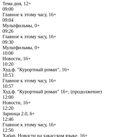
Тема дня, 12+
09:00
Главное к этому часу, 16+
09:04
Мультфильмы, 0+
09:26
Главное к этому часу, 16+
09:30
Мультфильмы, 0+
10:00
Новости, 16+
10:20
Худ.ф. "Курортный роман", 16+
10:53
Главное к этому часу, 16+
10:57
Худ.ф. "Курортный роман" 16+, (продолжение)
12:00
Новости, 16+
12:20
Зарница 2.0, 6+
12:46
Главное к этому часу, 16+
12:50
Хабар. Новости на хакасском языке, 16+