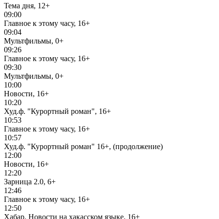
Тема дня, 12+
09:00
Главное к этому часу, 16+
09:04
Мультфильмы, 0+
09:26
Главное к этому часу, 16+
09:30
Мультфильмы, 0+
10:00
Новости, 16+
10:20
Худ.ф. "Курортный роман", 16+
10:53
Главное к этому часу, 16+
10:57
Худ.ф. "Курортный роман" 16+, (продолжение)
12:00
Новости, 16+
12:20
Зарница 2.0, 6+
12:46
Главное к этому часу, 16+
12:50
Хабар. Новости на хакасском языке, 16+