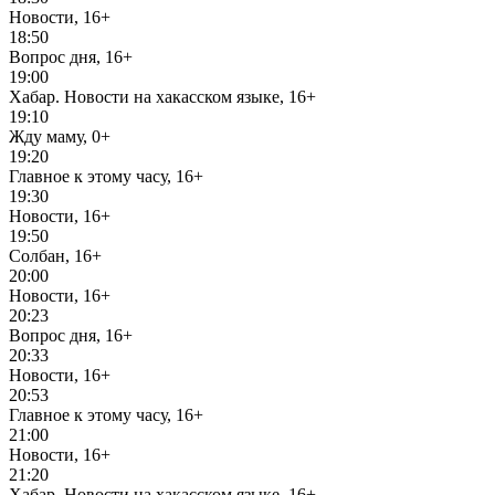
Новости, 16+
18:50
Вопрос дня, 16+
19:00
Хабар. Новости на хакасском языке, 16+
19:10
Жду маму, 0+
19:20
Главное к этому часу, 16+
19:30
Новости, 16+
19:50
Солбан, 16+
20:00
Новости, 16+
20:23
Вопрос дня, 16+
20:33
Новости, 16+
20:53
Главное к этому часу, 16+
21:00
Новости, 16+
21:20
Хабар. Новости на хакасском языке, 16+