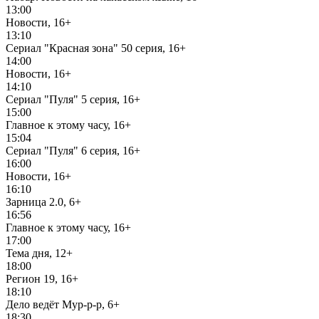
13:00
Новости, 16+
13:10
Сериал "Красная зона" 50 серия, 16+
14:00
Новости, 16+
14:10
Сериал "Пуля" 5 серия, 16+
15:00
Главное к этому часу, 16+
15:04
Сериал "Пуля" 6 серия, 16+
16:00
Новости, 16+
16:10
Зарница 2.0, 6+
16:56
Главное к этому часу, 16+
17:00
Тема дня, 12+
18:00
Регион 19, 16+
18:10
Дело ведёт Мур-р-р, 6+
18:30