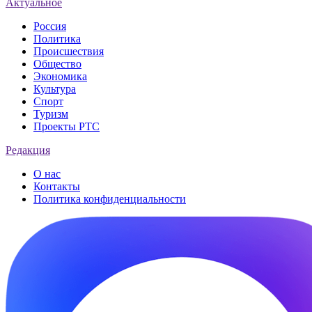
Актуальное
Россия
Политика
Происшествия
Общество
Экономика
Культура
Спорт
Туризм
Проекты РТС
Редакция
О нас
Контакты
Политика конфиденциальности