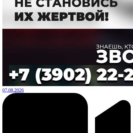
07.08.2026