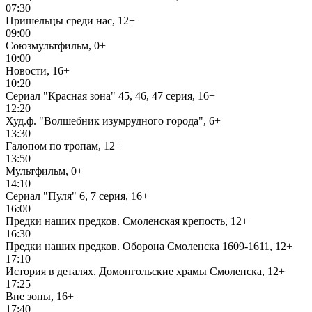
07:30
Пришельцы среди нас, 12+
09:00
Союзмультфильм, 0+
10:00
Новости, 16+
10:20
Сериал "Красная зона" 45, 46, 47 серия, 16+
12:20
Худ.ф. "Волшебник изумрудного города", 6+
13:30
Галопом по тропам, 12+
13:50
Мультфильм, 0+
14:10
Сериал "Пуля" 6, 7 серия, 16+
16:00
Предки наших предков. Смоленская крепость, 12+
16:30
Предки наших предков. Оборона Смоленска 1609-1611, 12+
17:10
История в деталях. Домонгольские храмы Смоленска, 12+
17:25
Вне зоны, 16+
17:40