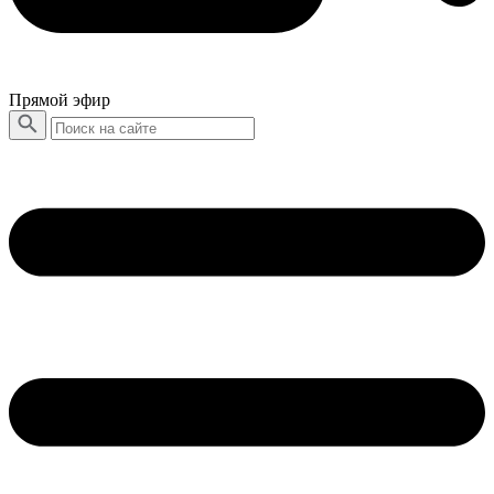
Прямой эфир