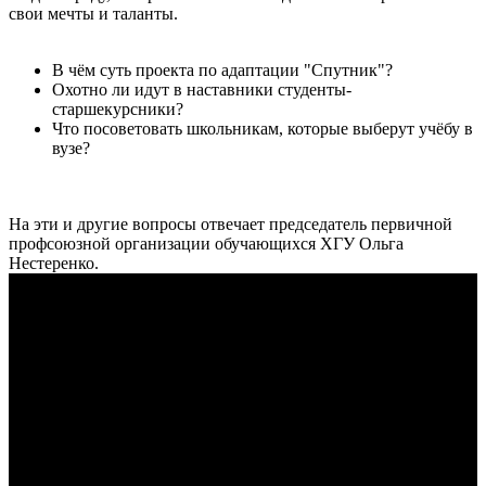
свои мечты и таланты.
В чём суть проекта по адаптации "Спутник"?
Охотно ли идут в наставники студенты-
старшекурсники?
Что посоветовать школьникам, которые выберут учёбу в
вузе?
На эти и другие вопросы отвечает председатель первичной
профсоюзной организации обучающихся ХГУ Ольга
Нестеренко.