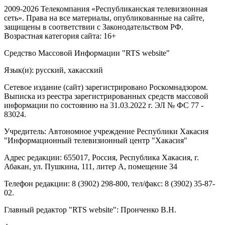
2009-2026 Телекомпания «Республиканская телевизионная
сеть». Права на все материалы, опубликованные на сайте,
защищены в соответствии с Законодательством РФ.
Возрастная категория сайта: 16+
Средство Массовой Информации "RTS website"
Язык(и): русский, хакасский
Сетевое издание (сайт) зарегистрировано Роскомнадзором.
Выписка из реестра зарегистрированных средств массовой
информации по состоянию на 31.03.2022 г. ЭЛ № ФС 77 -
83024.
Учредитель: Автономное учреждение Республики Хакасия
"Информационный телевизионный центр "Хакасия"
Адрес редакции: 655017, Россия, Республика Хакасия, г.
Абакан, ул. Пушкина, 111, литер А, помещение 34
Телефон редакции: 8 (3902) 298-800, тел/факс: 8 (3902) 35-87-
02.
Главный редактор "RTS website": Пронченко В.Н.