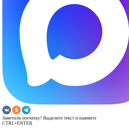
Заметили опечатку? Выделите текст и нажмите
CTRL+ENTER