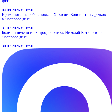
дня"
04.08.2026 г. 18:50
Криминогенная обстановка в Хакасии: Константин Драчков -
в "Вопросе дня"
31.07.2026 г. 18:50
Болезни печени и их профилактика: Николай Котюшев - в
"Вопросе дня"
30.07.2026 г. 18:50