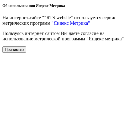
Об использовании Яндекс Метрика
На интернет-сайте ""RTS website" используется сервис
метрических программ
"Яндекс Метрика"
Пользуясь интернет-сайтом Вы даёте согласие на
использование метрической программы "Яндекс метрика"
Принимаю