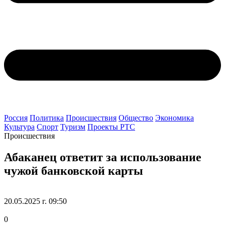
Россия
Политика
Происшествия
Общество
Экономика
Культура
Спорт
Туризм
Проекты РТС
Происшествия
Абаканец ответит за использование
чужой банковской карты
20.05.2025 г. 09:50
0