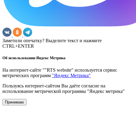
Заметили опечатку? Выделите текст и нажмите
CTRL+ENTER
Об использовании Яндекс Метрика
На интернет-сайте ""RTS website" используется сервис
метрических программ
"Яндекс Метрика"
Пользуясь интернет-сайтом Вы даёте согласие на
использование метрической программы "Яндекс метрика"
Принимаю