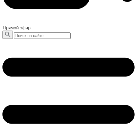
Прямой эфир