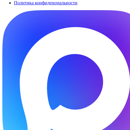
Политика конфиденциальности