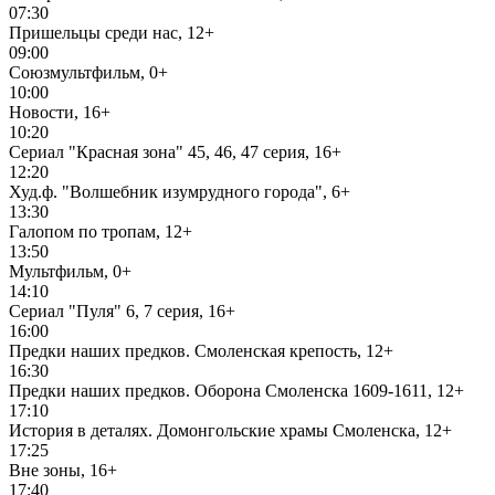
07:30
Пришельцы среди нас, 12+
09:00
Союзмультфильм, 0+
10:00
Новости, 16+
10:20
Сериал "Красная зона" 45, 46, 47 серия, 16+
12:20
Худ.ф. "Волшебник изумрудного города", 6+
13:30
Галопом по тропам, 12+
13:50
Мультфильм, 0+
14:10
Сериал "Пуля" 6, 7 серия, 16+
16:00
Предки наших предков. Смоленская крепость, 12+
16:30
Предки наших предков. Оборона Смоленска 1609-1611, 12+
17:10
История в деталях. Домонгольские храмы Смоленска, 12+
17:25
Вне зоны, 16+
17:40