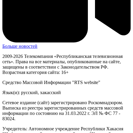
Больше новостей
2009-2026 Телекомпания «Республиканская телевизионная
сеть». Права на все материалы, опубликованные на сайте,
защищены в соответствии с Законодательством РФ.
Возрастная категория сайта: 16+
Средство Массовой Информации "RTS website"
Язык(и): русский, хакасский
Сетевое издание (сайт) зарегистрировано Роскомнадзором.
Выписка из реестра зарегистрированных средств массовой
информации по состоянию на 31.03.2022 г. ЭЛ № ФС 77 -
83024.
Учредитель: Автономное учреждение Республики Хакасия