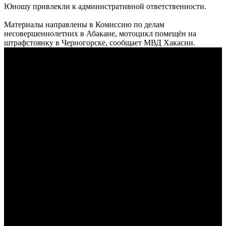
Юношу привлекли к административной ответственности.
Материалы направлены в Комиссию по делам
несовершеннолетних в Абакане, мотоцикл помещён на
штрафстоянку в Черногорске, сообщает МВД Хакасии.