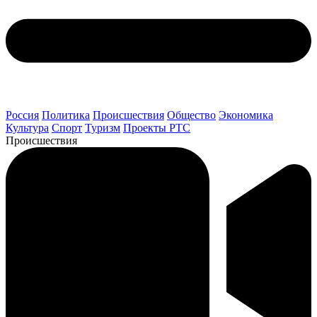
Россия
Политика
Происшествия
Общество
Экономика
Культура
Спорт
Туризм
Проекты РТС
Происшествия