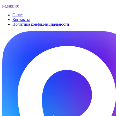
Редакция
О нас
Контакты
Политика конфиденциальности