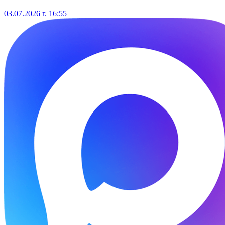
03.07.2026 г. 16:55