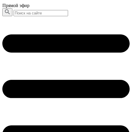
Прямой эфир