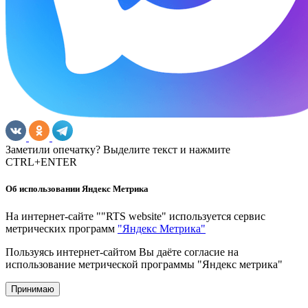
Заметили опечатку? Выделите текст и нажмите
CTRL+ENTER
Об использовании Яндекс Метрика
На интернет-сайте ""RTS website" используется сервис
метрических программ
"Яндекс Метрика"
Пользуясь интернет-сайтом Вы даёте согласие на
использование метрической программы "Яндекс метрика"
Принимаю