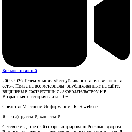
Больше новостей
2009-2026 Телекомпания «Республиканская телевизионная
сеть». Права на все материалы, опубликованные на сайте,
защищены в соответствии с Законодательством РФ.
Возрастная категория сайта: 16+
Средство Массовой Информации "RTS website"
Язык(и): русский, хакасский
Сетевое издание (сайт) зарегистрировано Роскомнадзором.
Выписка из реестра зарегистрированных средств массовой