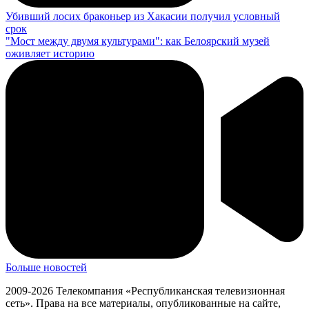
Убивший лосих браконьер из Хакасии получил условный
срок
"Мост между двумя культурами": как Белоярский музей
оживляет историю
Больше новостей
2009-2026 Телекомпания «Республиканская телевизионная
сеть». Права на все материалы, опубликованные на сайте,