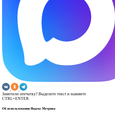
Заметили опечатку? Выделите текст и нажмите
CTRL+ENTER
Об использовании Яндекс Метрика