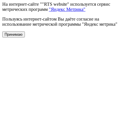
На интернет-сайте ""RTS website" используется сервис
метрических программ
"Яндекс Метрика"
Пользуясь интернет-сайтом Вы даёте согласие на
использование метрической программы "Яндекс метрика"
Принимаю