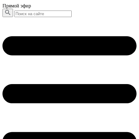
Прямой эфир