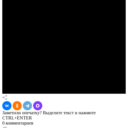
Заметили опечатку? Выделите текст и нажмите
CTRL+ENTER
0 комментариев