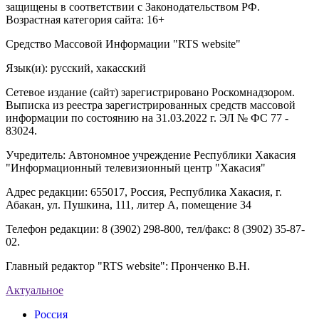
защищены в соответствии с Законодательством РФ.
Возрастная категория сайта: 16+
Средство Массовой Информации "RTS website"
Язык(и): русский, хакасский
Сетевое издание (сайт) зарегистрировано Роскомнадзором.
Выписка из реестра зарегистрированных средств массовой
информации по состоянию на 31.03.2022 г. ЭЛ № ФС 77 -
83024.
Учредитель: Автономное учреждение Республики Хакасия
"Информационный телевизионный центр "Хакасия"
Адрес редакции: 655017, Россия, Республика Хакасия, г.
Абакан, ул. Пушкина, 111, литер А, помещение 34
Телефон редакции: 8 (3902) 298-800, тел/факс: 8 (3902) 35-87-
02.
Главный редактор "RTS website": Пронченко В.Н.
Актуальное
Россия