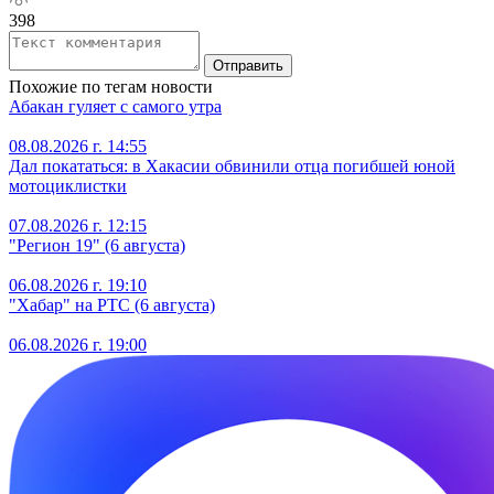
398
Отправить
Похожие по тегам новости
Абакан гуляет с самого утра
08.08.2026 г. 14:55
Дал покататься: в Хакасии обвинили отца погибшей юной
мотоциклистки
07.08.2026 г. 12:15
"Регион 19" (6 августа)
06.08.2026 г. 19:10
"Хабар" на РТС (6 августа)
06.08.2026 г. 19:00