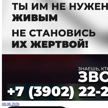
08.08.2026