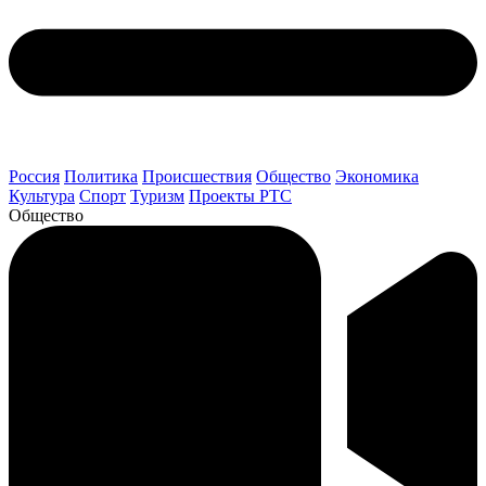
Россия
Политика
Происшествия
Общество
Экономика
Культура
Спорт
Туризм
Проекты РТС
Общество