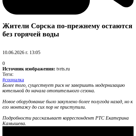
Жители Сорска по-прежнему остаются
без горячей воды
10.06.2026 г. 13:05
0
Источник изображения:
tvrts.ru
Теги:
#социалка
Более того, существует риск не завершить модернизацию
котельной до начала отопительного сезона.
Новое оборудование было закуплено более полугода назад, но к
его монтажу до сих пор не приступили.
Подробности рассказывает корреспондент РТС Екатерина
Камышева.