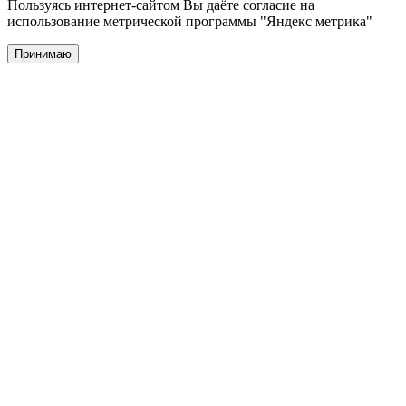
Пользуясь интернет-сайтом Вы даёте согласие на
использование метрической программы "Яндекс метрика"
Принимаю