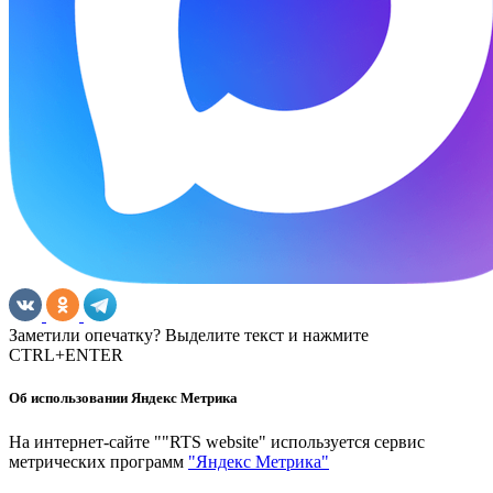
Заметили опечатку? Выделите текст и нажмите
CTRL+ENTER
Об использовании Яндекс Метрика
На интернет-сайте ""RTS website" используется сервис
метрических программ
"Яндекс Метрика"