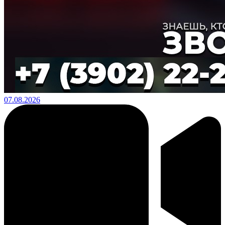
07.08.2026