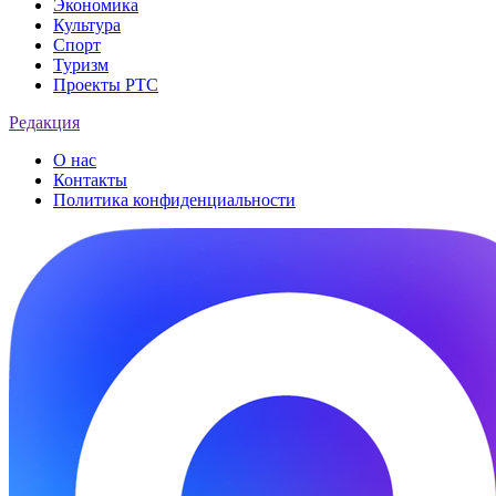
Экономика
Культура
Спорт
Туризм
Проекты РТС
Редакция
О нас
Контакты
Политика конфиденциальности