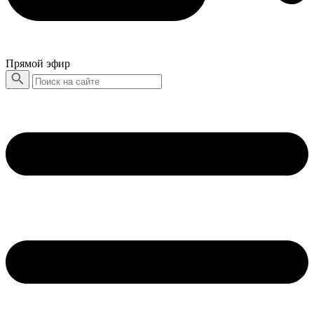
Прямой эфир