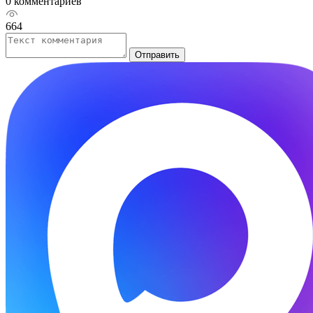
0 комментариев
664
Отправить