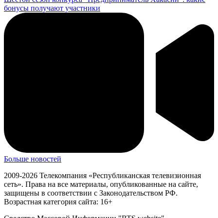
бонусы получают участники
Больше новостей
2009-2026 Телекомпания «Республиканская телевизионная
сеть». Права на все материалы, опубликованные на сайте,
защищены в соответствии с Законодательством РФ.
Возрастная категория сайта: 16+