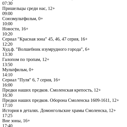
07:30
Пришельцы среди нас, 12+
09:00
Союзмультфильм, 0+
10:00
Новости, 16+
10:20
Сериал "Красная зона" 45, 46, 47 серия, 16+
12:20
Худ.ф. "Волшебник изумрудного города", 6+
13:30
Галопом по тропам, 12+
13:50
Мультфильм, 0+
14:10
Сериал "Пуля" 6, 7 серия, 16+
16:00
Предки наших предков. Смоленская крепость, 12+
16:30
Предки наших предков. Оборона Смоленска 1609-1611, 12+
17:10
История в деталях. Домонгольские храмы Смоленска, 12+
17:25
Вне зоны, 16+
17:40