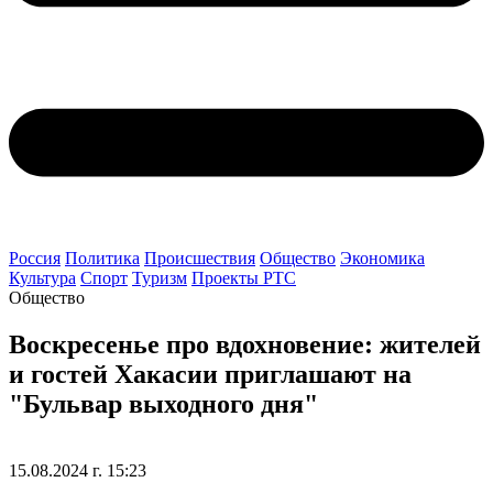
Россия
Политика
Происшествия
Общество
Экономика
Культура
Спорт
Туризм
Проекты РТС
Общество
Воскресенье про вдохновение: жителей
и гостей Хакасии приглашают на
"Бульвар выходного дня"
15.08.2024 г. 15:23