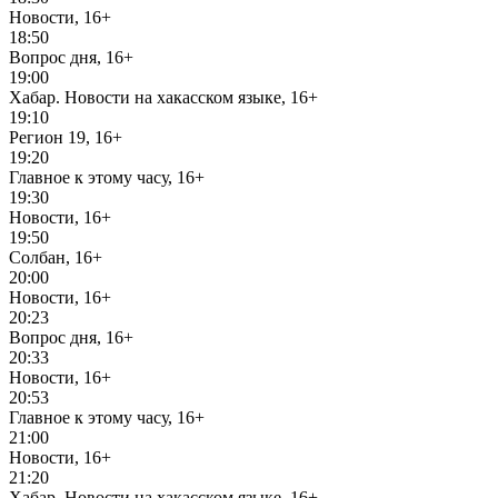
Новости, 16+
18:50
Вопрос дня, 16+
19:00
Хабар. Новости на хакасском языке, 16+
19:10
Регион 19, 16+
19:20
Главное к этому часу, 16+
19:30
Новости, 16+
19:50
Солбан, 16+
20:00
Новости, 16+
20:23
Вопрос дня, 16+
20:33
Новости, 16+
20:53
Главное к этому часу, 16+
21:00
Новости, 16+
21:20
Хабар. Новости на хакасском языке, 16+