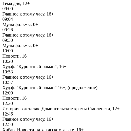
Тема дня, 12+
09:00
Главное к этому часу, 16+
09:04
Мультфильмы, 0+
09:26
Главное к этому часу, 16+
09:30
Мультфильмы, 0+
10:00
Новости, 16+
10:20
Худ.ф. "Курортный роман", 16+
10:53
Главное к этому часу, 16+
10:57
Худ.ф. "Курортный роман" 16+, (продолжение)
12:00
Новости, 16+
12:20
История в деталях. Домонгольские храмы Смоленска, 12+
12:46
Главное к этому часу, 16+
12:50
Хабар. Новости на хакасском языке, 16+