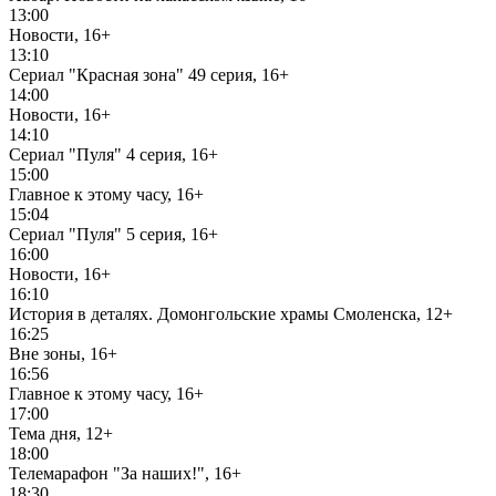
13:00
Новости, 16+
13:10
Сериал "Красная зона" 49 серия, 16+
14:00
Новости, 16+
14:10
Сериал "Пуля" 4 серия, 16+
15:00
Главное к этому часу, 16+
15:04
Сериал "Пуля" 5 серия, 16+
16:00
Новости, 16+
16:10
История в деталях. Домонгольские храмы Смоленска, 12+
16:25
Вне зоны, 16+
16:56
Главное к этому часу, 16+
17:00
Тема дня, 12+
18:00
Телемарафон "За наших!", 16+
18:30