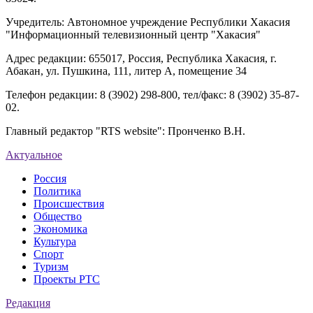
Учредитель: Автономное учреждение Республики Хакасия
"Информационный телевизионный центр "Хакасия"
Адрес редакции: 655017, Россия, Республика Хакасия, г.
Абакан, ул. Пушкина, 111, литер А, помещение 34
Телефон редакции: 8 (3902) 298-800, тел/факс: 8 (3902) 35-87-
02.
Главный редактор "RTS website": Пронченко В.Н.
Актуальное
Россия
Политика
Происшествия
Общество
Экономика
Культура
Спорт
Туризм
Проекты РТС
Редакция