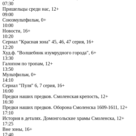
07:30
Пришельцы среди нас, 12+
09:00
Союзмультфильм, 0+
10:00
Новости, 16+
10:20
Сериал "Красная зона" 45, 46, 47 серия, 16+
12:20
Худ.ф. "Волшебник изумрудного города", 6+
13:30
Галопом по тропам, 12+
13:50
Мультфильм, 0+
14:10
Сериал "Пуля" 6, 7 серия, 16+
16:00
Предки наших предков. Смоленская крепость, 12+
16:30
Предки наших предков. Оборона Смоленска 1609-1611, 12+
17:10
История в деталях. Домонгольские храмы Смоленска, 12+
17:25
Вне зоны, 16+
17:40