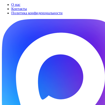
О нас
Контакты
Политика конфиденциальности