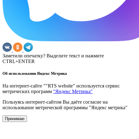
Заметили опечатку? Выделите текст и нажмите
CTRL+ENTER
Об использовании Яндекс Метрика
На интернет-сайте ""RTS website" используется сервис
метрических программ
"Яндекс Метрика"
Пользуясь интернет-сайтом Вы даёте согласие на
использование метрической программы "Яндекс метрика"
Принимаю