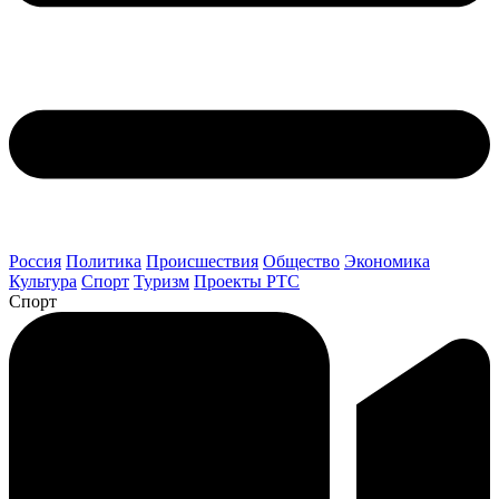
Россия
Политика
Происшествия
Общество
Экономика
Культура
Спорт
Туризм
Проекты РТС
Спорт