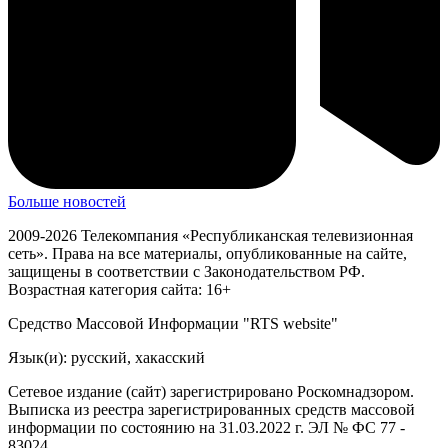
Больше новостей
2009-2026 Телекомпания «Республиканская телевизионная
сеть». Права на все материалы, опубликованные на сайте,
защищены в соответствии с Законодательством РФ.
Возрастная категория сайта: 16+
Средство Массовой Информации "RTS website"
Язык(и): русский, хакасский
Сетевое издание (сайт) зарегистрировано Роскомнадзором.
Выписка из реестра зарегистрированных средств массовой
информации по состоянию на 31.03.2022 г. ЭЛ № ФС 77 -
83024.