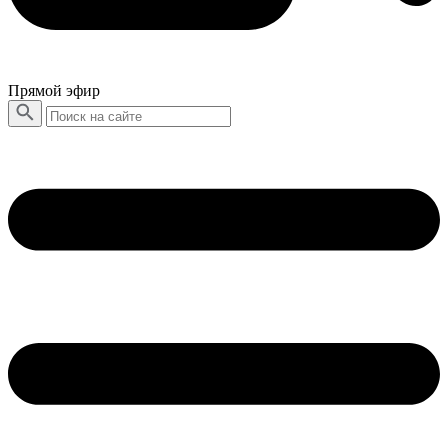
Прямой эфир