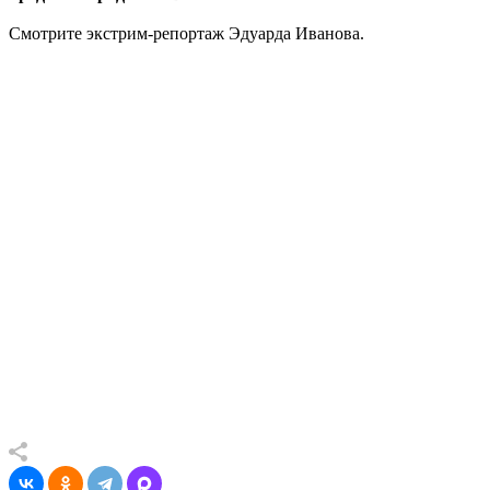
Смотрите экстрим-репортаж Эдуарда Иванова.