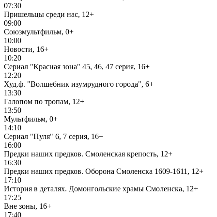
07:30
Пришельцы среди нас, 12+
09:00
Союзмультфильм, 0+
10:00
Новости, 16+
10:20
Сериал "Красная зона" 45, 46, 47 серия, 16+
12:20
Худ.ф. "Волшебник изумрудного города", 6+
13:30
Галопом по тропам, 12+
13:50
Мультфильм, 0+
14:10
Сериал "Пуля" 6, 7 серия, 16+
16:00
Предки наших предков. Смоленская крепость, 12+
16:30
Предки наших предков. Оборона Смоленска 1609-1611, 12+
17:10
История в деталях. Домонгольские храмы Смоленска, 12+
17:25
Вне зоны, 16+
17:40