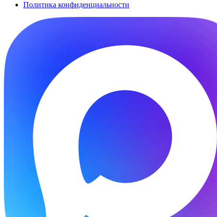
Политика конфиденциальности