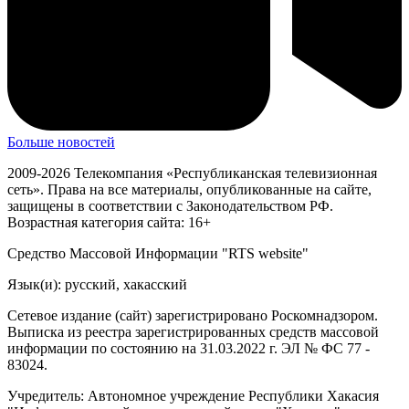
Больше новостей
2009-2026 Телекомпания «Республиканская телевизионная
сеть». Права на все материалы, опубликованные на сайте,
защищены в соответствии с Законодательством РФ.
Возрастная категория сайта: 16+
Средство Массовой Информации "RTS website"
Язык(и): русский, хакасский
Сетевое издание (сайт) зарегистрировано Роскомнадзором.
Выписка из реестра зарегистрированных средств массовой
информации по состоянию на 31.03.2022 г. ЭЛ № ФС 77 -
83024.
Учредитель: Автономное учреждение Республики Хакасия