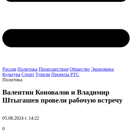
Россия
Политика
Происшествия
Общество
Экономика
Культура
Спорт
Туризм
Проекты РТС
Политика
Валентин Коновалов и Владимир
Штыгашев провели рабочую встречу
05.08.2024 г. 14:22
0