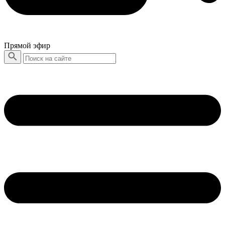
Прямой эфир