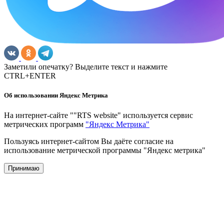
Заметили опечатку? Выделите текст и нажмите
CTRL+ENTER
Об использовании Яндекс Метрика
На интернет-сайте ""RTS website" используется сервис
метрических программ
"Яндекс Метрика"
Пользуясь интернет-сайтом Вы даёте согласие на
использование метрической программы "Яндекс метрика"
Принимаю