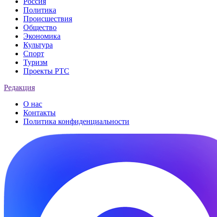
Россия
Политика
Происшествия
Общество
Экономика
Культура
Спорт
Туризм
Проекты РТС
Редакция
О нас
Контакты
Политика конфиденциальности