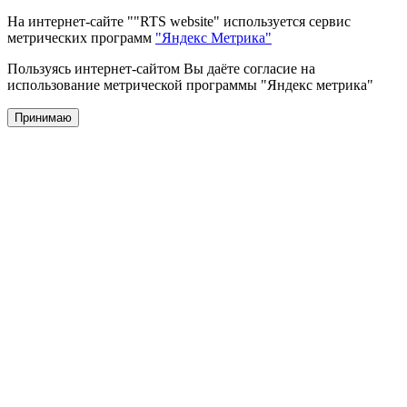
На интернет-сайте ""RTS website" используется сервис
метрических программ
"Яндекс Метрика"
Пользуясь интернет-сайтом Вы даёте согласие на
использование метрической программы "Яндекс метрика"
Принимаю