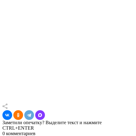
Заметили опечатку? Выделите текст и нажмите
CTRL+ENTER
0 комментариев