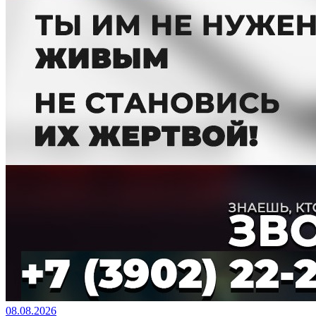
08.08.2026