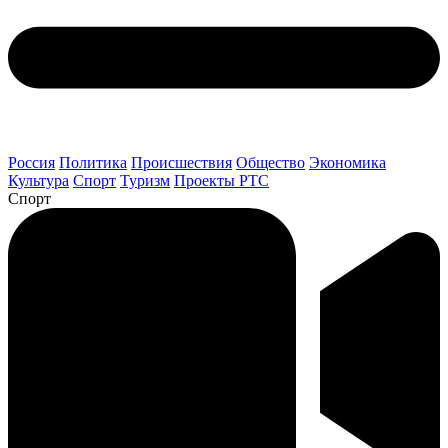
Россия
Политика
Происшествия
Общество
Экономика
Культура
Спорт
Туризм
Проекты РТС
Спорт