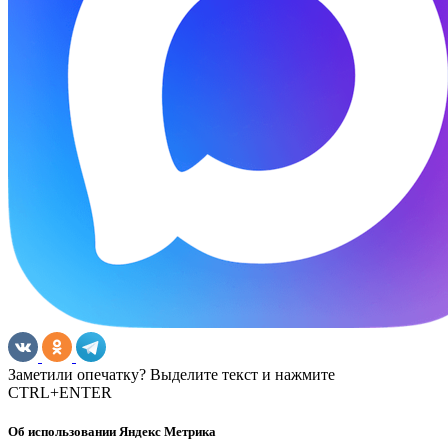
Заметили опечатку? Выделите текст и нажмите
CTRL+ENTER
Об использовании Яндекс Метрика