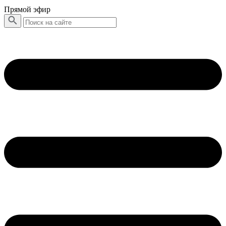
Прямой эфир