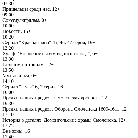
07:30
Пришельцы среди нас, 12+
09:00
Союзмультфильм, 0+
10:00
Новости, 16+
10:20
Сериал "Красная зона" 45, 46, 47 серия, 16+
12:20
Худ.ф. "Волшебник изумрудного города", 6+
13:30
Галопом по тропам, 12+
13:50
Мультфильм, 0+
14:10
Сериал "Пуля" 6, 7 серия, 16+
16:00
Предки наших предков. Смоленская крепость, 12+
16:30
Предки наших предков. Оборона Смоленска 1609-1611, 12+
17:10
История в деталях. Домонгольские храмы Смоленска, 12+
17:25
Вне зоны, 16+
17:40