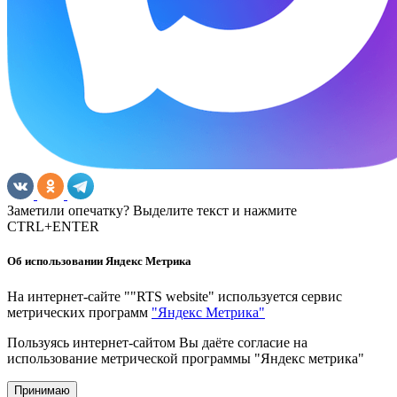
Заметили опечатку? Выделите текст и нажмите
CTRL+ENTER
Об использовании Яндекс Метрика
На интернет-сайте ""RTS website" используется сервис
метрических программ
"Яндекс Метрика"
Пользуясь интернет-сайтом Вы даёте согласие на
использование метрической программы "Яндекс метрика"
Принимаю