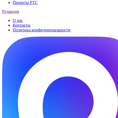
Проекты РТС
Редакция
О нас
Контакты
Политика конфиденциальности