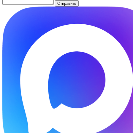
Отправить