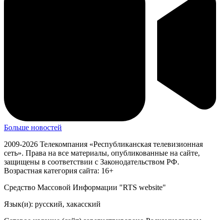
Больше новостей
2009-2026 Телекомпания «Республиканская телевизионная
сеть». Права на все материалы, опубликованные на сайте,
защищены в соответствии с Законодательством РФ.
Возрастная категория сайта: 16+
Средство Массовой Информации "RTS website"
Язык(и): русский, хакасский