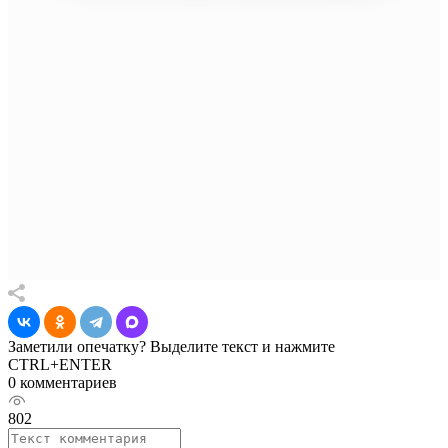
Заметили опечатку? Выделите текст и нажмите
CTRL+ENTER
0 комментариев
802