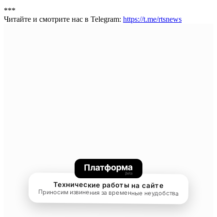
***
Читайте и смотрите нас в Telegram:
https://t.me/rtsnews