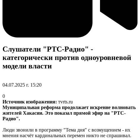
Слушатели "РТС-Радио" -
категорически против одноуровневой
модели власти
04.07.2025 г. 15:20
0
Источник изображения:
тvrts.ru
Муниципальная реформа продолжает искренне волновать
жителей Хакасии. Это показал прямой эфир на "РТС-
Радио".
Люди звонили в программу "Тема дня" с возмущением - их
мнения насчёт кардинальных перемен никто не спрашивал.