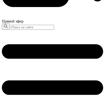
Прямой эфир