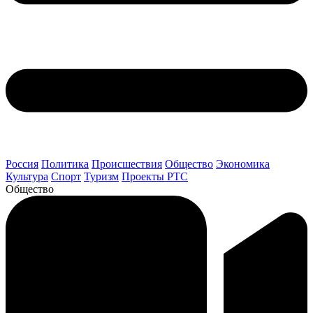
Россия
Политика
Происшествия
Общество
Экономика
Культура
Спорт
Туризм
Проекты РТС
Общество