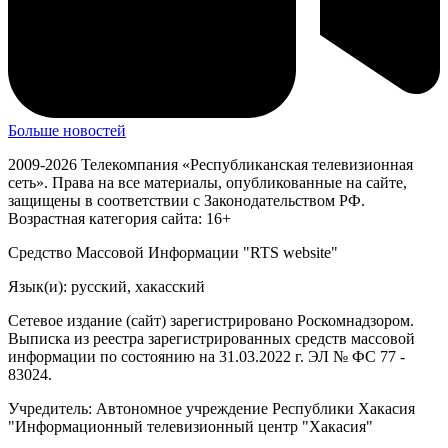
Больше новостей
2009-2026 Телекомпания «Республиканская телевизионная
сеть». Права на все материалы, опубликованные на сайте,
защищены в соответствии с Законодательством РФ.
Возрастная категория сайта: 16+
Средство Массовой Информации "RTS website"
Язык(и): русский, хакасский
Сетевое издание (сайт) зарегистрировано Роскомнадзором.
Выписка из реестра зарегистрированных средств массовой
информации по состоянию на 31.03.2022 г. ЭЛ № ФС 77 -
83024.
Учредитель: Автономное учреждение Республики Хакасия
"Информационный телевизионный центр "Хакасия"