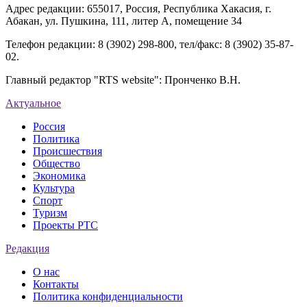
Адрес редакции: 655017, Россия, Республика Хакасия, г.
Абакан, ул. Пушкина, 111, литер А, помещение 34
Телефон редакции: 8 (3902) 298-800, тел/факс: 8 (3902) 35-87-
02.
Главный редактор "RTS website": Пронченко В.Н.
Актуальное
Россия
Политика
Происшествия
Общество
Экономика
Культура
Спорт
Туризм
Проекты РТС
Редакция
О нас
Контакты
Политика конфиденциальности