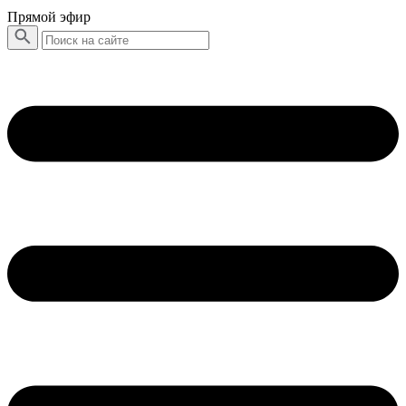
Прямой эфир