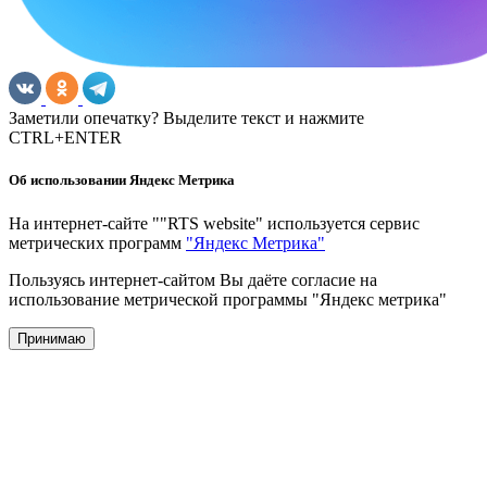
Заметили опечатку? Выделите текст и нажмите
CTRL+ENTER
Об использовании Яндекс Метрика
На интернет-сайте ""RTS website" используется сервис
метрических программ
"Яндекс Метрика"
Пользуясь интернет-сайтом Вы даёте согласие на
использование метрической программы "Яндекс метрика"
Принимаю