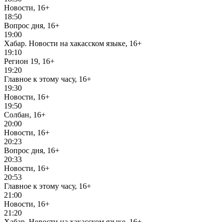
Новости, 16+
18:50
Вопрос дня, 16+
19:00
Хабар. Новости на хакасском языке, 16+
19:10
Регион 19, 16+
19:20
Главное к этому часу, 16+
19:30
Новости, 16+
19:50
Солбан, 16+
20:00
Новости, 16+
20:23
Вопрос дня, 16+
20:33
Новости, 16+
20:53
Главное к этому часу, 16+
21:00
Новости, 16+
21:20
Хабар. Новости на хакасском языке, 16+