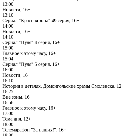
13:00
Новости, 16+
13:10
Сериал "Красная зона" 49 серия, 16+
14:00
Новости, 16+
14:10
Сериал "Пуля" 4 серия, 16+
15:00
Главное к этому часу, 16+
15:04
Сериал "Пуля" 5 серия, 16+
16:00
Новости, 16+
16:10
История в деталях. Домонгольские храмы Смоленска, 12+
16:25
Вне зоны, 16+
16:56
Главное к этому часу, 16+
17:00
Тема дня, 12+
18:00
Телемарафон "За наших!", 16+
18:30