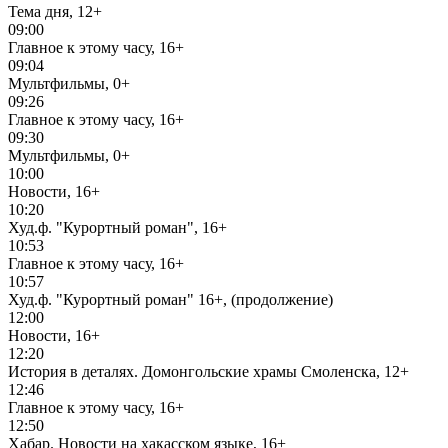
Тема дня, 12+
09:00
Главное к этому часу, 16+
09:04
Мультфильмы, 0+
09:26
Главное к этому часу, 16+
09:30
Мультфильмы, 0+
10:00
Новости, 16+
10:20
Худ.ф. "Курортный роман", 16+
10:53
Главное к этому часу, 16+
10:57
Худ.ф. "Курортный роман" 16+, (продолжение)
12:00
Новости, 16+
12:20
История в деталях. Домонгольские храмы Смоленска, 12+
12:46
Главное к этому часу, 16+
12:50
Хабар. Новости на хакасском языке, 16+