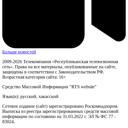
Больше новостей
2009-2026 Телекомпания «Республиканская телевизионная
сеть». Права на все материалы, опубликованные на сайте,
защищены в соответствии с Законодательством РФ.
Возрастная категория сайта: 16+
Средство Массовой Информации "RTS website"
Язык(и): русский, хакасский
Сетевое издание (сайт) зарегистрировано Роскомнадзором.
Выписка из реестра зарегистрированных средств массовой
информации по состоянию на 31.03.2022 г. ЭЛ № ФС 77 -
83024.