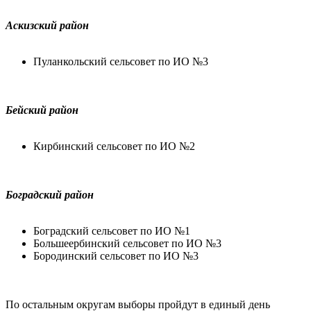
Аскизский район
Пуланкольский сельсовет по ИО №3
Бейский район
Кирбинский сельсовет по ИО №2
Боградский район
Боградский сельсовет по ИО №1
Большеербинский сельсовет по ИО №3
Бородинский сельсовет по ИО №3
По остальным округам выборы пройдут в единый день