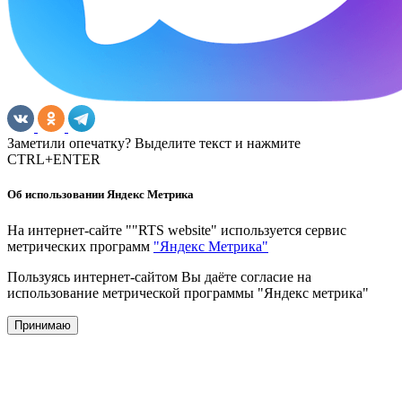
Заметили опечатку? Выделите текст и нажмите
CTRL+ENTER
Об использовании Яндекс Метрика
На интернет-сайте ""RTS website" используется сервис
метрических программ
"Яндекс Метрика"
Пользуясь интернет-сайтом Вы даёте согласие на
использование метрической программы "Яндекс метрика"
Принимаю