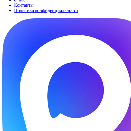
Контакты
Политика конфиденциальности