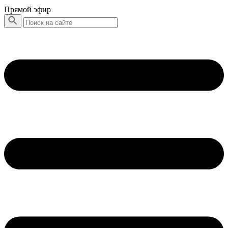
Прямой эфир