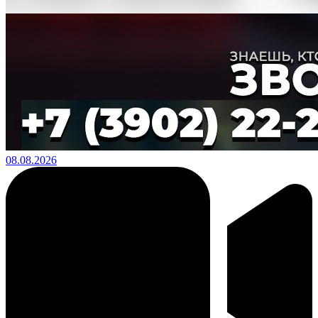
08.08.2026