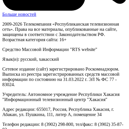
Больше новостей
2009-2026 Телекомпания «Республиканская телевизионная
сеть». Права на все материалы, опубликованные на сайте,
защищены в соответствии с Законодательством РФ.
Возрастная категория сайта: 16+
Средство Массовой Информации "RTS website"
Язык(и): русский, хакасский
Сетевое издание (сайт) зарегистрировано Роскомнадзором.
Выписка из реестра зарегистрированных средств массовой
информации по состоянию на 31.03.2022 г. ЭЛ № ФС 77 -
83024.
Учредитель: Автономное учреждение Республики Хакасия
"Информационный телевизионный центр "Хакасия"
Адрес редакции: 655017, Россия, Республика Хакасия, г.
Абакан, ул. Пушкина, 111, литер А, помещение 34
Телефон редакции: 8 (3902) 298-800, тел/факс: 8 (3902) 35-87-