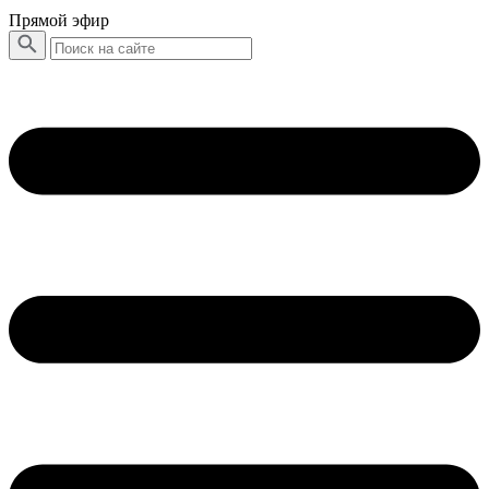
Прямой эфир