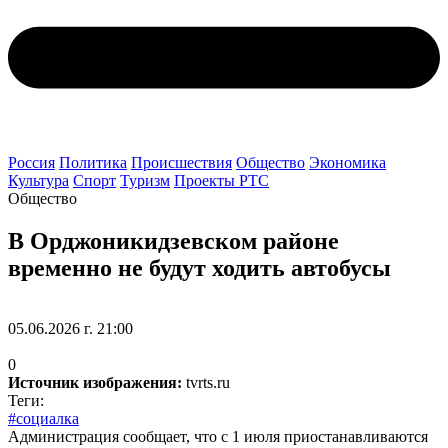
Россия
Политика
Происшествия
Общество
Экономика
Культура
Спорт
Туризм
Проекты РТС
Общество
В Орджоникидзевском районе
временно не будут ходить автобусы
05.06.2026 г. 21:00
0
Источник изображения:
tvrts.ru
Теги:
#социалка
Администрация сообщает, что с 1 июля приостанавливаются