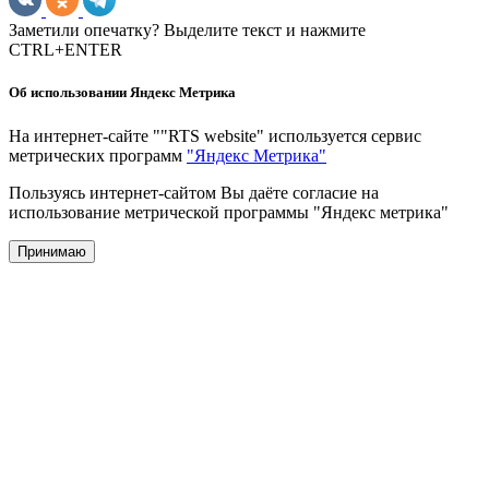
Заметили опечатку? Выделите текст и нажмите
CTRL+ENTER
Об использовании Яндекс Метрика
На интернет-сайте ""RTS website" используется сервис
метрических программ
"Яндекс Метрика"
Пользуясь интернет-сайтом Вы даёте согласие на
использование метрической программы "Яндекс метрика"
Принимаю