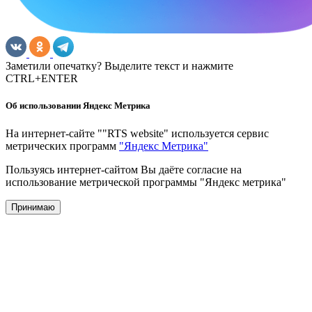
Заметили опечатку? Выделите текст и нажмите
CTRL+ENTER
Об использовании Яндекс Метрика
На интернет-сайте ""RTS website" используется сервис
метрических программ
"Яндекс Метрика"
Пользуясь интернет-сайтом Вы даёте согласие на
использование метрической программы "Яндекс метрика"
Принимаю