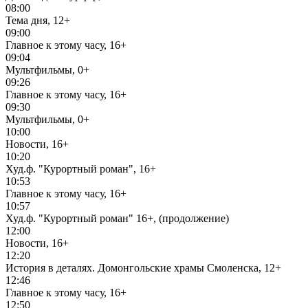
08:00
Тема дня, 12+
09:00
Главное к этому часу, 16+
09:04
Мультфильмы, 0+
09:26
Главное к этому часу, 16+
09:30
Мультфильмы, 0+
10:00
Новости, 16+
10:20
Худ.ф. "Курортный роман", 16+
10:53
Главное к этому часу, 16+
10:57
Худ.ф. "Курортный роман" 16+, (продолжение)
12:00
Новости, 16+
12:20
История в деталях. Домонгольские храмы Смоленска, 12+
12:46
Главное к этому часу, 16+
12:50