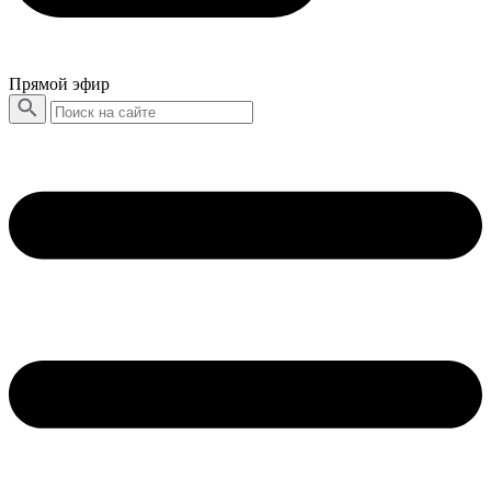
Прямой эфир