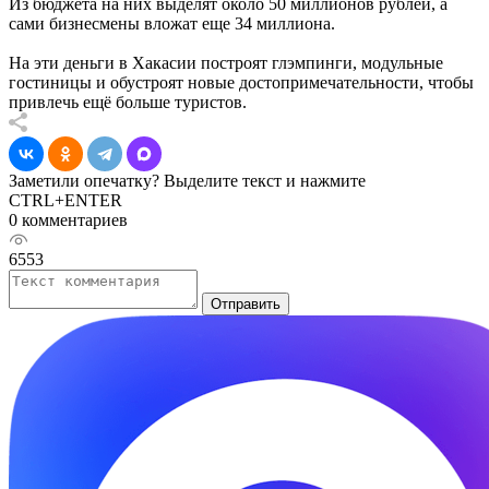
Из бюджета на них выделят около 50 миллионов рублей, а
сами бизнесмены вложат еще 34 миллиона.
На эти деньги в Хакасии построят глэмпинги, модульные
гостиницы и обустроят новые достопримечательности, чтобы
привлечь ещё больше туристов.
Заметили опечатку? Выделите текст и нажмите
CTRL+ENTER
0 комментариев
6553
Отправить