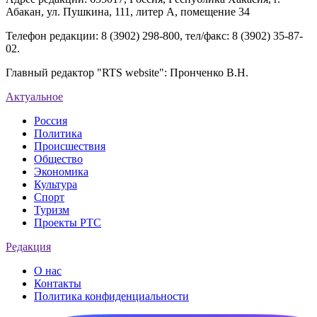
Абакан, ул. Пушкина, 111, литер А, помещение 34
Телефон редакции: 8 (3902) 298-800, тел/факс: 8 (3902) 35-87-
02.
Главный редактор "RTS website": Пронченко В.Н.
Актуальное
Россия
Политика
Происшествия
Общество
Экономика
Культура
Спорт
Туризм
Проекты РТС
Редакция
О нас
Контакты
Политика конфиденциальности