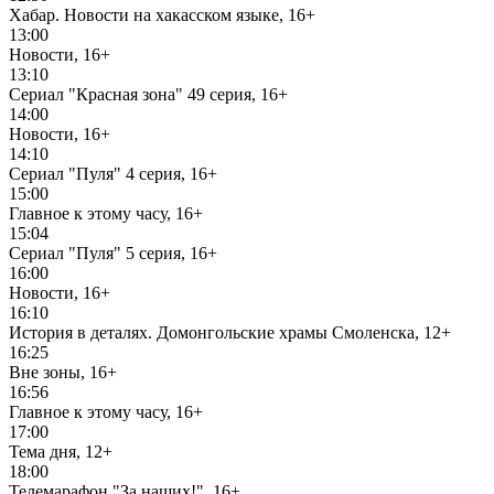
Хабар. Новости на хакасском языке, 16+
13:00
Новости, 16+
13:10
Сериал "Красная зона" 49 серия, 16+
14:00
Новости, 16+
14:10
Сериал "Пуля" 4 серия, 16+
15:00
Главное к этому часу, 16+
15:04
Сериал "Пуля" 5 серия, 16+
16:00
Новости, 16+
16:10
История в деталях. Домонгольские храмы Смоленска, 12+
16:25
Вне зоны, 16+
16:56
Главное к этому часу, 16+
17:00
Тема дня, 12+
18:00
Телемарафон "За наших!", 16+