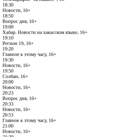
18:30
Новости, 16+
18:50
Вопрос дня, 16+
19:00
Хабар. Новости на хакасском языке, 16+
19:10
Регион 19, 16+
19:20
Главное к этому часу, 16+
19:30
Новости, 16+
19:50
Солбан, 16+
20:00
Новости, 16+
20:23
Вопрос дня, 16+
20:33
Новости, 16+
20:53
Главное к этому часу, 16+
21:00
Новости, 16+
21:20