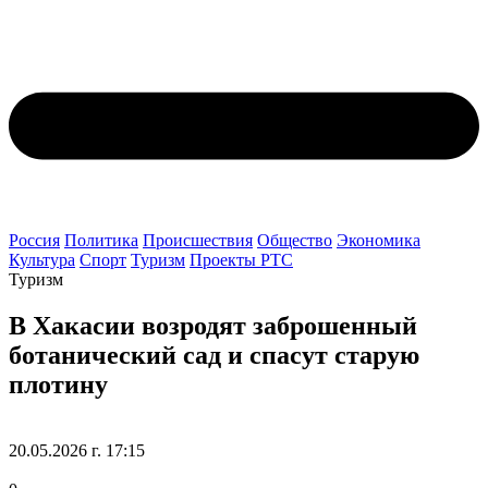
Россия
Политика
Происшествия
Общество
Экономика
Культура
Спорт
Туризм
Проекты РТС
Туризм
В Хакасии возродят заброшенный
ботанический сад и спасут старую
плотину
20.05.2026 г. 17:15