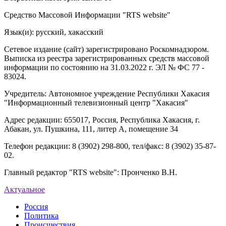
Средство Массовой Информации "RTS website"
Язык(и): русский, хакасский
Сетевое издание (сайт) зарегистрировано Роскомнадзором.
Выписка из реестра зарегистрированных средств массовой
информации по состоянию на 31.03.2022 г. ЭЛ № ФС 77 -
83024.
Учредитель: Автономное учреждение Республики Хакасия
"Информационный телевизионный центр "Хакасия"
Адрес редакции: 655017, Россия, Республика Хакасия, г.
Абакан, ул. Пушкина, 111, литер А, помещение 34
Телефон редакции: 8 (3902) 298-800, тел/факс: 8 (3902) 35-87-
02.
Главный редактор "RTS website": Пронченко В.Н.
Актуальное
Россия
Политика
Происшествия