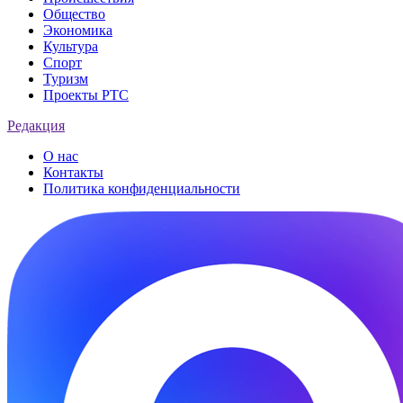
Общество
Экономика
Культура
Спорт
Туризм
Проекты РТС
Редакция
О нас
Контакты
Политика конфиденциальности