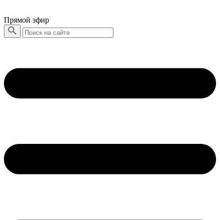
Прямой эфир