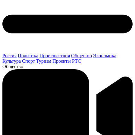
Россия
Политика
Происшествия
Общество
Экономика
Культура
Спорт
Туризм
Проекты РТС
Общество