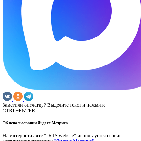
Заметили опечатку? Выделите текст и нажмите
CTRL+ENTER
Об использовании Яндекс Метрика
На интернет-сайте ""RTS website" используется сервис