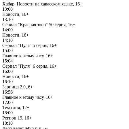
Хабар. Новости на хакасском языке, 16+
13:00
Новости, 16+
13:10
Сериал "Красная зона" 50 серия, 16+
14:00
Новости, 16+
14:10
Сериал "Пуля" 5 серия, 16+
15:00
Главное к этому часу, 16+
15:04
Сериал "Пуля" 6 серия, 16+
16:00
Новости, 16+
16:10
Зарница 2.0, 6+
16:56
Главное к этому часу, 16+
17:00
Тема дня, 12+
18:00
Регион 19, 16+
18:10
Дело ведёт Мур-р-р, 6+