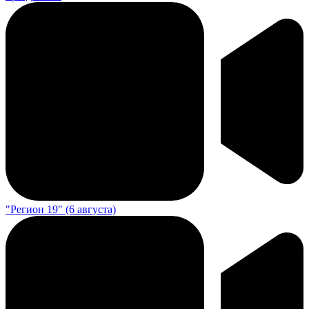
"Регион 19" (6 августа)