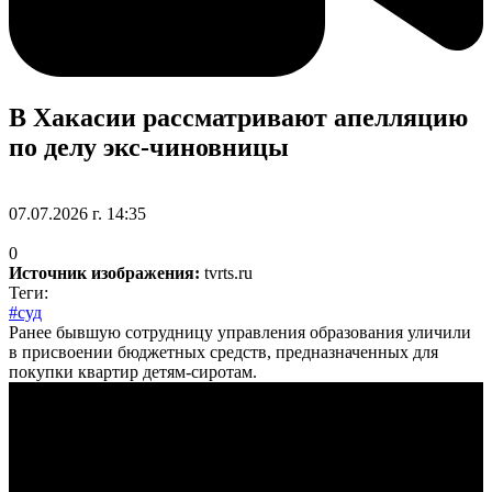
В Хакасии рассматривают апелляцию
по делу экс-чиновницы
07.07.2026 г. 14:35
0
Источник изображения:
tvrts.ru
Теги:
#суд
Ранее бывшую сотрудницу управления образования уличили
в присвоении бюджетных средств, предназначенных для
покупки квартир детям-сиротам.