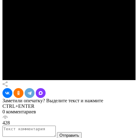
Заметили опечатку? Выделите текст и нажмите
CTRL+ENTER
0 комментариев
428
Отправить