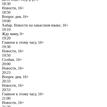
18:30
Новости, 16+
18:50
Вопрос дня, 16+
19:00
Хабар. Новости на хакасском языке, 16+
19:10
Жду маму, 0+
19:20
Главное к этому часу, 16+
19:30
Новости, 16+
19:50
Солбан, 16+
20:00
Новости, 16+
20:23
Вопрос дня, 16+
20:33
Новости, 16+
20:53
Главное к этому часу, 16+
21:00
Новости, 16+
21:20