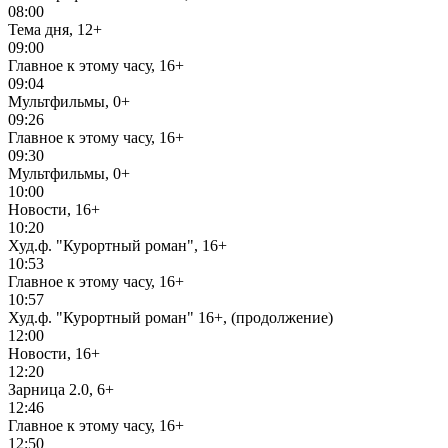
08:00
Тема дня, 12+
09:00
Главное к этому часу, 16+
09:04
Мультфильмы, 0+
09:26
Главное к этому часу, 16+
09:30
Мультфильмы, 0+
10:00
Новости, 16+
10:20
Худ.ф. "Курортный роман", 16+
10:53
Главное к этому часу, 16+
10:57
Худ.ф. "Курортный роман" 16+, (продолжение)
12:00
Новости, 16+
12:20
Зарница 2.0, 6+
12:46
Главное к этому часу, 16+
12:50