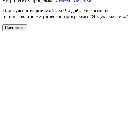
метрических программ
"Яндекс Метрика"
Пользуясь интернет-сайтом Вы даёте согласие на
использование метрической программы "Яндекс метрика"
Принимаю