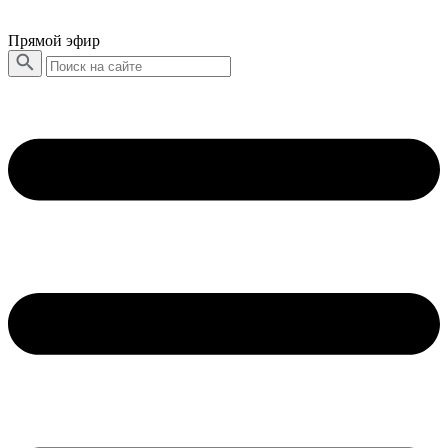
Прямой эфир