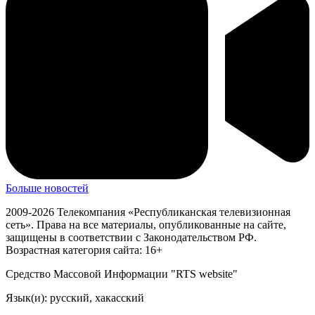
Больше новостей
2009-2026 Телекомпания «Республиканская телевизионная
сеть». Права на все материалы, опубликованные на сайте,
защищены в соответствии с Законодательством РФ.
Возрастная категория сайта: 16+
Средство Массовой Информации "RTS website"
Язык(и): русский, хакасский