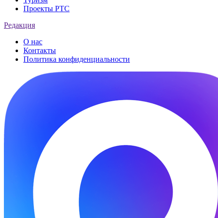
Проекты РТС
Редакция
О нас
Контакты
Политика конфиденциальности