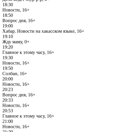
18:30
Новости, 16+
18:50
Вопрос дня, 16+
19:00
Хабар. Новости на хакасском языке, 16+
19:10
Жду маму, 0+
19:20
Главное к этому часу, 16+
19:30
Новости, 16+
19:50
Солбан, 16+
20:00
Новости, 16+
20:23
Вопрос дня, 16+
20:33
Новости, 16+
20:53
Главное к этому часу, 16+
21:00
Новости, 16+
21:20