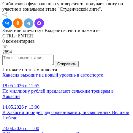
Сибирского федерального университета получает квоту на
участие в зональном этапе "Студенческой лиги".
Заметили опечатку? Выделите текст и нажмите
CTRL+ENTER
0 комментариев
2694
Отправить
Похожие по тегам новости
Хакасия выходит на новый уровень в автоспорте
18.05.2026 г. 12:55
По миллиону рублей предлагают сельским тренерам в
Хакасии
14.05.2026 г. 13:00
В Хакасии пройдёт ряд соревнований, посвящённых Великой
Победе
23.04.2026 г. 11:00