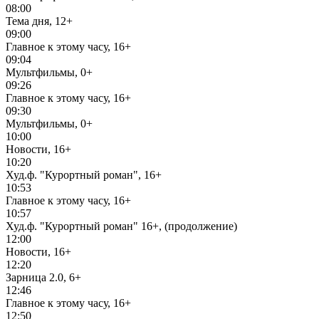
08:00
Тема дня, 12+
09:00
Главное к этому часу, 16+
09:04
Мультфильмы, 0+
09:26
Главное к этому часу, 16+
09:30
Мультфильмы, 0+
10:00
Новости, 16+
10:20
Худ.ф. "Курортный роман", 16+
10:53
Главное к этому часу, 16+
10:57
Худ.ф. "Курортный роман" 16+, (продолжение)
12:00
Новости, 16+
12:20
Зарница 2.0, 6+
12:46
Главное к этому часу, 16+
12:50