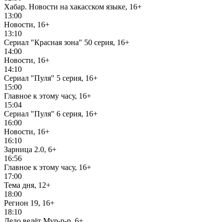
Хабар. Новости на хакасском языке, 16+
13:00
Новости, 16+
13:10
Сериал "Красная зона" 50 серия, 16+
14:00
Новости, 16+
14:10
Сериал "Пуля" 5 серия, 16+
15:00
Главное к этому часу, 16+
15:04
Сериал "Пуля" 6 серия, 16+
16:00
Новости, 16+
16:10
Зарница 2.0, 6+
16:56
Главное к этому часу, 16+
17:00
Тема дня, 12+
18:00
Регион 19, 16+
18:10
Дело ведёт Мур-р-р, 6+