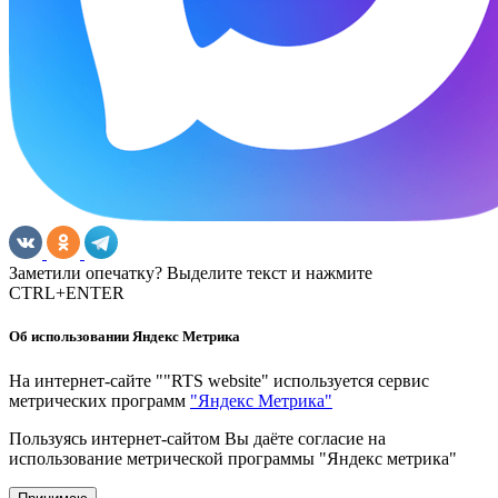
Заметили опечатку? Выделите текст и нажмите
CTRL+ENTER
Об использовании Яндекс Метрика
На интернет-сайте ""RTS website" используется сервис
метрических программ
"Яндекс Метрика"
Пользуясь интернет-сайтом Вы даёте согласие на
использование метрической программы "Яндекс метрика"