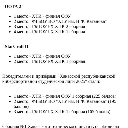
"DOTA 2"
1 место - ХТИ - филиал СФУ
2 место - ФГБОУ ВО "ХГУ им. Н.Ф. Катанова"
3 место - ГБПОУ РХ ХПК 2 сборная
4 место - ГБПОУ РХ ХПК 1 сборная
"StarCraft II"
1 место - ХТИ - филиал СФУ
2 место - ГБПОУ РХ ХПК 1 сборная
Победителями и призёрами "Хакасской республиканской
киберспортивной студенческой лиги 2025" стали:
1 место - ХТИ - филиал СФУ 1 сборная (225 баллов)
2 место - ФГБОУ ВО "ХГУ им. Н.Ф. Катанова" (195
баллов)
3 место - ГБПОУ РХ ХПК 1 сборная (165 баллов)
Сборная №1 Хакасского технического института - филиала