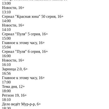
13:00
Новости, 16+
13:10
Сериал "Красная зона" 50 серия, 16+
14:00
Новости, 16+
14:10
Сериал "Пуля" 5 серия, 16+
15:00
Главное к этому часу, 16+
15:04
Сериал "Пуля" 6 серия, 16+
16:00
Новости, 16+
16:10
Зарница 2.0, 6+
16:56
Главное к этому часу, 16+
17:00
Тема дня, 12+
18:00
Регион 19, 16+
18:10
Дело ведёт Мур-р-р, 6+
18:30