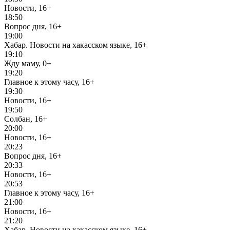
Новости, 16+
18:50
Вопрос дня, 16+
19:00
Хабар. Новости на хакасском языке, 16+
19:10
Жду маму, 0+
19:20
Главное к этому часу, 16+
19:30
Новости, 16+
19:50
Солбан, 16+
20:00
Новости, 16+
20:23
Вопрос дня, 16+
20:33
Новости, 16+
20:53
Главное к этому часу, 16+
21:00
Новости, 16+
21:20
Хабар. Новости на хакасском языке, 16+