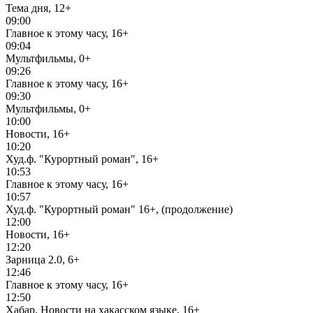
Тема дня, 12+
09:00
Главное к этому часу, 16+
09:04
Мультфильмы, 0+
09:26
Главное к этому часу, 16+
09:30
Мультфильмы, 0+
10:00
Новости, 16+
10:20
Худ.ф. "Курортный роман", 16+
10:53
Главное к этому часу, 16+
10:57
Худ.ф. "Курортный роман" 16+, (продолжение)
12:00
Новости, 16+
12:20
Зарница 2.0, 6+
12:46
Главное к этому часу, 16+
12:50
Хабар. Новости на хакасском языке, 16+