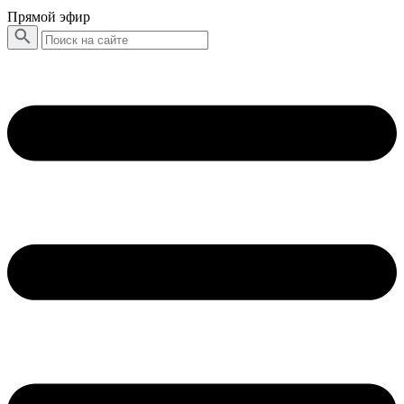
Прямой эфир