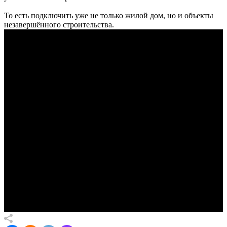
То есть подключить уже не только жилой дом, но и объекты
незавершённого строительства.