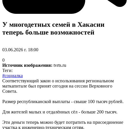
У многодетных семей в Хакасии
теперь больше возможностей
03.06.2026 г. 18:00
0
Источник изображения:
tvrts.ru
Теги:
#социалка
Соответствующий закон о использования региональном
маткапитале был принят сегодня на сессии Верховного
Совета.
Размер республиканской выплаты - свыше 100 тысяч рублей.
Для жителей малых и отдалённых сёл - больше 200 тысяч.
Эти деньги теперь можно будет потратить на присоединение
участка к инженерно-техническим сетям.