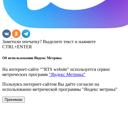
Заметили опечатку? Выделите текст и нажмите
CTRL+ENTER
Об использовании Яндекс Метрика
На интернет-сайте ""RTS website" используется сервис
метрических программ
"Яндекс Метрика"
Пользуясь интернет-сайтом Вы даёте согласие на
использование метрической программы "Яндекс метрика"
Принимаю