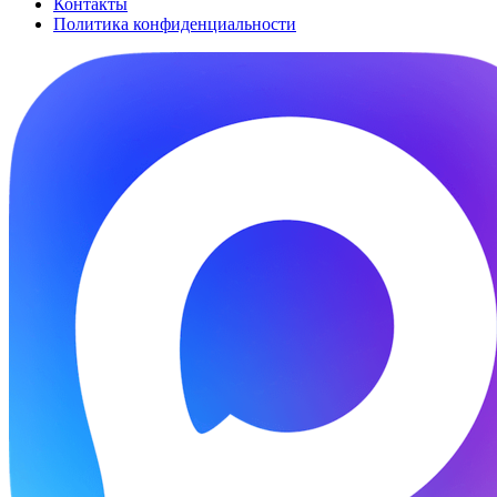
Контакты
Политика конфиденциальности