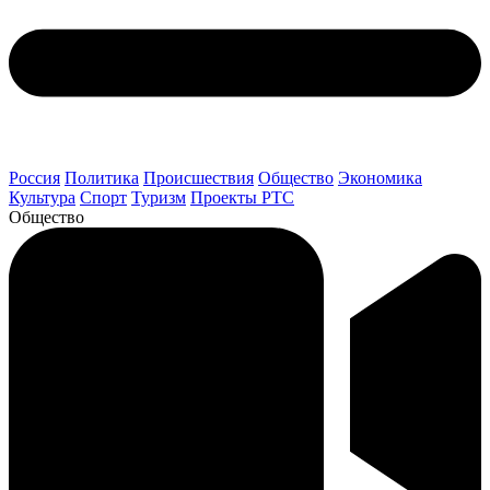
Россия
Политика
Происшествия
Общество
Экономика
Культура
Спорт
Туризм
Проекты РТС
Общество