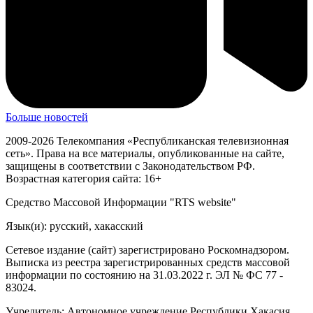
Больше новостей
2009-2026 Телекомпания «Республиканская телевизионная
сеть». Права на все материалы, опубликованные на сайте,
защищены в соответствии с Законодательством РФ.
Возрастная категория сайта: 16+
Средство Массовой Информации "RTS website"
Язык(и): русский, хакасский
Сетевое издание (сайт) зарегистрировано Роскомнадзором.
Выписка из реестра зарегистрированных средств массовой
информации по состоянию на 31.03.2022 г. ЭЛ № ФС 77 -
83024.
Учредитель: Автономное учреждение Республики Хакасия