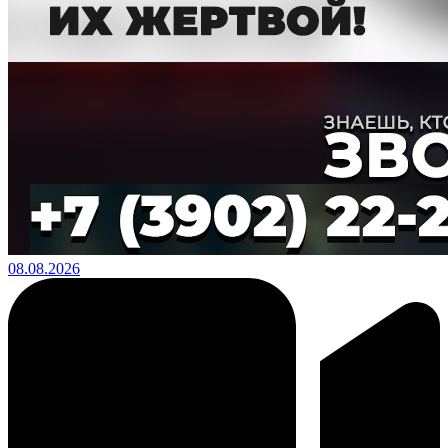
08.08.2026