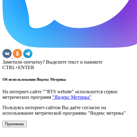
Заметили опечатку? Выделите текст и нажмите
CTRL+ENTER
Об использовании Яндекс Метрика
На интернет-сайте ""RTS website" используется сервис
метрических программ
"Яндекс Метрика"
Пользуясь интернет-сайтом Вы даёте согласие на
использование метрической программы "Яндекс метрика"
Принимаю