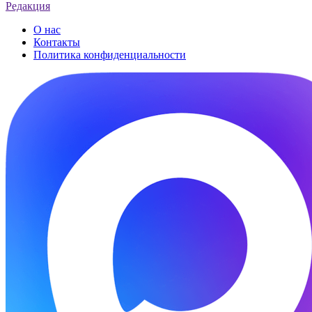
Редакция
О нас
Контакты
Политика конфиденциальности