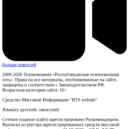
Больше новостей
2009-2026 Телекомпания «Республиканская телевизионная
сеть». Права на все материалы, опубликованные на сайте,
защищены в соответствии с Законодательством РФ.
Возрастная категория сайта: 16+
Средство Массовой Информации "RTS website"
Язык(и): русский, хакасский
Сетевое издание (сайт) зарегистрировано Роскомнадзором.
Выписка из реестра зарегистрированных средств массовой