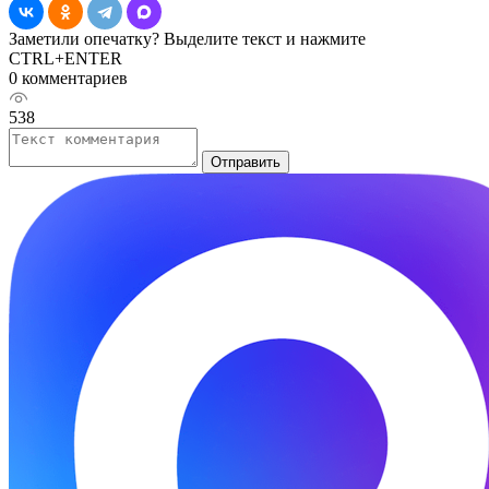
Заметили опечатку? Выделите текст и нажмите
CTRL+ENTER
0 комментариев
538
Отправить