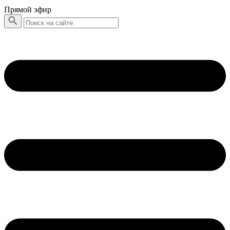
Прямой эфир