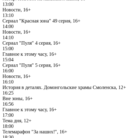
13:00
Новости, 16+
13:10
Сериал "Красная зона" 49 серия, 16+
14:00
Новости, 16+
14:10
Сериал "Пуля" 4 серия, 16+
15:00
Главное к этому часу, 16+
15:04
Сериал "Пуля" 5 серия, 16+
16:00
Новости, 16+
16:10
История в деталях. Домонгольские храмы Смоленска, 12+
16:25
Вне зоны, 16+
16:56
Главное к этому часу, 16+
17:00
Тема дня, 12+
18:00
Телемарафон "За наших!", 16+
18:30