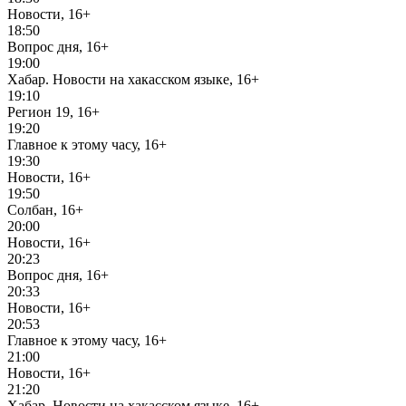
Новости, 16+
18:50
Вопрос дня, 16+
19:00
Хабар. Новости на хакасском языке, 16+
19:10
Регион 19, 16+
19:20
Главное к этому часу, 16+
19:30
Новости, 16+
19:50
Солбан, 16+
20:00
Новости, 16+
20:23
Вопрос дня, 16+
20:33
Новости, 16+
20:53
Главное к этому часу, 16+
21:00
Новости, 16+
21:20
Хабар. Новости на хакасском языке, 16+