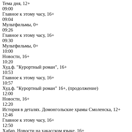
Тема дня, 12+
09:00
Главное к этому часу, 16+
09:04
Мультфильмы, 0+
09:26
Главное к этому часу, 16+
09:30
Мультфильмы, 0+
10:00
Новости, 16+
10:20
Худ.ф. "Курортный роман", 16+
10:53
Главное к этому часу, 16+
10:57
Худ.ф. "Курортный роман" 16+, (продолжение)
12:00
Новости, 16+
12:20
История в деталях. Домонгольские храмы Смоленска, 12+
12:46
Главное к этому часу, 16+
12:50
Хабар. Новости на хакасском языке, 16+