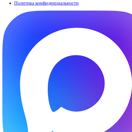
Политика конфиденциальности