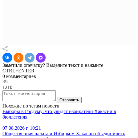
Заметили опечатку? Выделите текст и нажмите
CTRL+ENTER
0 комментариев
1210
Отправить
Похожие по тегам новости
Выборы в Госдуму: что увидят избиратели Хакасии в
бюллетенях
07.08.2026 г. 10:21
Общественная палата и Избирком Хакасии объединились