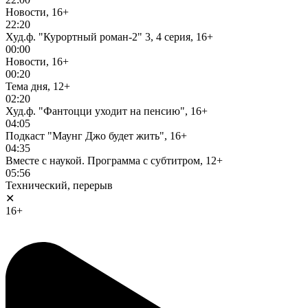
Новости, 16+
22:20
Худ.ф. "Курортный роман-2" 3, 4 серия, 16+
00:00
Новости, 16+
00:20
Тема дня, 12+
02:20
Худ.ф. "Фантоцци уходит на пенсию", 16+
04:05
Подкаст "Маунг Джо будет жить", 16+
04:35
Вместе с наукой. Программа с субтитром, 12+
05:56
Технический, перерыв
✕
16+