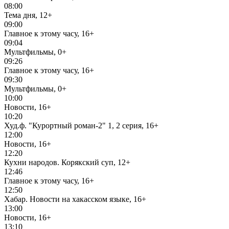
08:00
Тема дня, 12+
09:00
Главное к этому часу, 16+
09:04
Мультфильмы, 0+
09:26
Главное к этому часу, 16+
09:30
Мультфильмы, 0+
10:00
Новости, 16+
10:20
Худ.ф. "Курортный роман-2" 1, 2 серия, 16+
12:00
Новости, 16+
12:20
Кухни народов. Корякский суп, 12+
12:46
Главное к этому часу, 16+
12:50
Хабар. Новости на хакасском языке, 16+
13:00
Новости, 16+
13:10