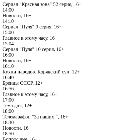
Сериал "Красная зона" 52 серия, 16+
14:00
Новости, 16+
14:10
Сериал "Пуля" 9 серия, 16+
15:00
Главное к этому часу, 16+
15:04
Сериал "Пуля" 10 серия, 16+
16:00
Новости, 16+
16:10
Кухни народов. Корякский суп, 12+
16:40
Бренды СССР, 12+
16:56
Главное к этому часу, 16+
17:00
Тема дня, 12+
18:00
Телемарафон "За наших!", 16+
18:30
Новости, 16+
18:50
Вопрос дня, 16+