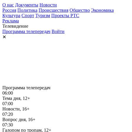
О нас
Документы
Новости
Россия
Политика
Происшествия
Общество
Экономика
Культура
Спорт
Туризм
Проекты РТС
Реклама
Телевидение
Программа телепередач
Войти
✕
Программа телепередач
06:00
Тема дня, 12+
07:00
Новости, 16+
07:20
Вопрос дня, 16+
07:30
Галопом по тропам, 12+