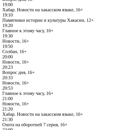
19:00
Хабар. Новости на хакасском языке, 16+
19:10
Памятники истории и культуры Хакасии, 12+
19:20
Главное к этому часу, 16+
19:30
Новости, 16+
19:50
Солбан, 16+
20:00
Новости, 16+
20:23
Вопрос дня, 16+
20:33
Новости, 16+
20:53
Главное к этому часу, 16+
21:00
Новости, 16+
21:20
Хабар. Новости на хакасском языке, 16+
21:30
Охота на оборотней 7 серия, 16+
22:00