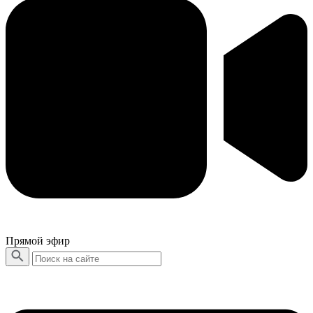
Прямой эфир