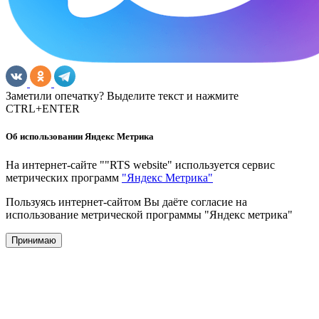
Заметили опечатку? Выделите текст и нажмите
CTRL+ENTER
Об использовании Яндекс Метрика
На интернет-сайте ""RTS website" используется сервис
метрических программ
"Яндекс Метрика"
Пользуясь интернет-сайтом Вы даёте согласие на
использование метрической программы "Яндекс метрика"
Принимаю