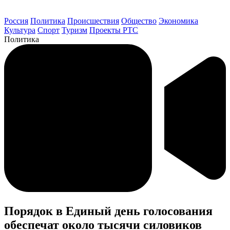
Россия
Политика
Происшествия
Общество
Экономика
Культура
Спорт
Туризм
Проекты РТС
Политика
Порядок в Единый день голосования
обеспечат около тысячи силовиков