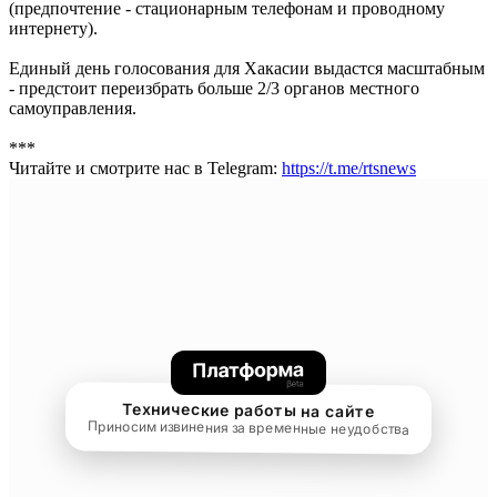
(предпочтение - стационарным телефонам и проводному
интернету).
Единый день голосования для Хакасии выдастся масштабным
- предстоит переизбрать больше 2/3 органов местного
самоуправления.
***
Читайте и смотрите нас в Telegram:
https://t.me/rtsnews