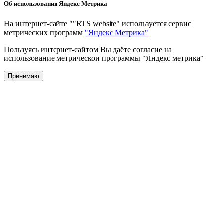
Об использовании Яндекс Метрика
На интернет-сайте ""RTS website" используется сервис
метрических программ
"Яндекс Метрика"
Пользуясь интернет-сайтом Вы даёте согласие на
использование метрической программы "Яндекс метрика"
Принимаю