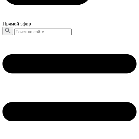
Прямой эфир