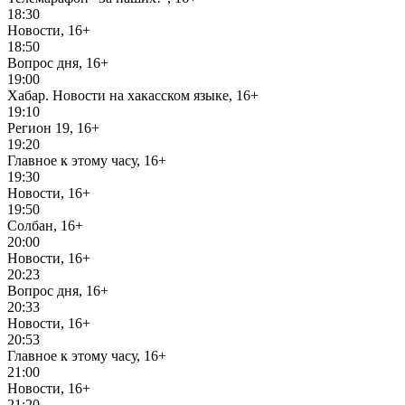
18:30
Новости, 16+
18:50
Вопрос дня, 16+
19:00
Хабар. Новости на хакасском языке, 16+
19:10
Регион 19, 16+
19:20
Главное к этому часу, 16+
19:30
Новости, 16+
19:50
Солбан, 16+
20:00
Новости, 16+
20:23
Вопрос дня, 16+
20:33
Новости, 16+
20:53
Главное к этому часу, 16+
21:00
Новости, 16+
21:20