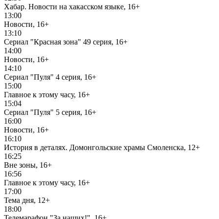
Хабар. Новости на хакасском языке, 16+
13:00
Новости, 16+
13:10
Сериал "Красная зона" 49 серия, 16+
14:00
Новости, 16+
14:10
Сериал "Пуля" 4 серия, 16+
15:00
Главное к этому часу, 16+
15:04
Сериал "Пуля" 5 серия, 16+
16:00
Новости, 16+
16:10
История в деталях. Домонгольские храмы Смоленска, 12+
16:25
Вне зоны, 16+
16:56
Главное к этому часу, 16+
17:00
Тема дня, 12+
18:00
Телемарафон "За наших!", 16+