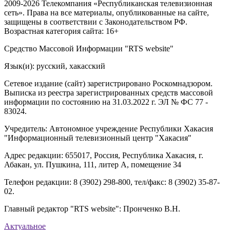
2009-2026 Телекомпания «Республиканская телевизионная
сеть». Права на все материалы, опубликованные на сайте,
защищены в соответствии с Законодательством РФ.
Возрастная категория сайта: 16+
Средство Массовой Информации "RTS website"
Язык(и): русский, хакасский
Сетевое издание (сайт) зарегистрировано Роскомнадзором.
Выписка из реестра зарегистрированных средств массовой
информации по состоянию на 31.03.2022 г. ЭЛ № ФС 77 -
83024.
Учредитель: Автономное учреждение Республики Хакасия
"Информационный телевизионный центр "Хакасия"
Адрес редакции: 655017, Россия, Республика Хакасия, г.
Абакан, ул. Пушкина, 111, литер А, помещение 34
Телефон редакции: 8 (3902) 298-800, тел/факс: 8 (3902) 35-87-
02.
Главный редактор "RTS website": Пронченко В.Н.
Актуальное