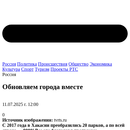
Россия
Политика
Происшествия
Общество
Экономика
Культура
Спорт
Туризм
Проекты РТС
Россия
Обновляем города вместе
11.07.2025 г. 12:00
0
Источник изображения:
tvrts.ru
С 2017 года в Хакасии преобразились 20 парков, а по всей