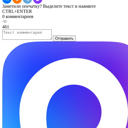
Заметили опечатку? Выделите текст и нажмите
CTRL+ENTER
0 комментариев
461
Отправить