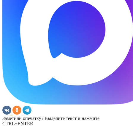
Заметили опечатку? Выделите текст и нажмите
CTRL+ENTER