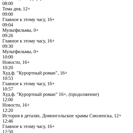
08:00
Тема дня, 12+
09:00
Главное к этому часу, 16+
09:04
Мультфильмы, 0+
09:26
Главное к этому часу, 16+
09:30
Мультфильмы, 0+
10:00
Новости, 16+
10:20
Худ.ф. "Курортный роман", 16+
10:53
Главное к этому часу, 16+
10:57
Худ.ф. "Курортный роман" 16+, (продолжение)
12:00
Новости, 16+
12:20
История в деталях. Домонгольские храмы Смоленска, 12+
12:46
Главное к этому часу, 16+
12:50