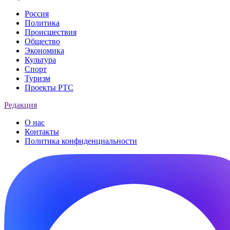
Россия
Политика
Происшествия
Общество
Экономика
Культура
Спорт
Туризм
Проекты РТС
Редакция
О нас
Контакты
Политика конфиденциальности