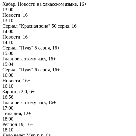
Хабар. Новости на хакасском языке, 16+
13:00
Новости, 16+
13:10
Сериал "Красная зона" 50 серия, 16+
14:00
Новости, 16+
14:10
Сериал "Пуля" 5 серия, 16+
15:00
Главное к этому часу, 16+
15:04
Сериал "Пуля" 6 серия, 16+
16:00
Новости, 16+
16:10
Зарница 2.0, 6+
16:56
Главное к этому часу, 16+
17:00
Тема дня, 12+
18:00
Регион 19, 16+
18:10
Дело ведёт Мур-р-р, 6+