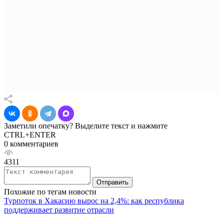
Заметили опечатку? Выделите текст и нажмите
CTRL+ENTER
0 комментариев
4311
Отправить
Похожие по тегам новости
Турпоток в Хакасию вырос на 2,4%: как республика
поддерживает развитие отрасли