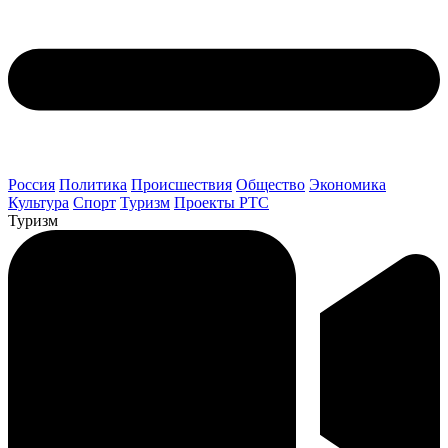
Россия
Политика
Происшествия
Общество
Экономика
Культура
Спорт
Туризм
Проекты РТС
Туризм