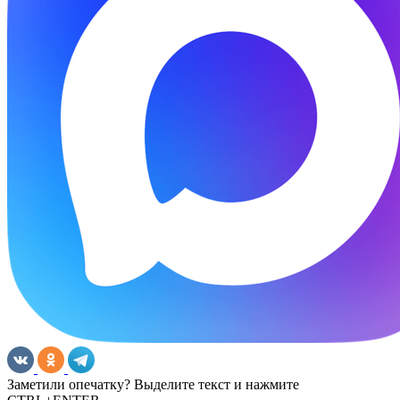
Заметили опечатку? Выделите текст и нажмите