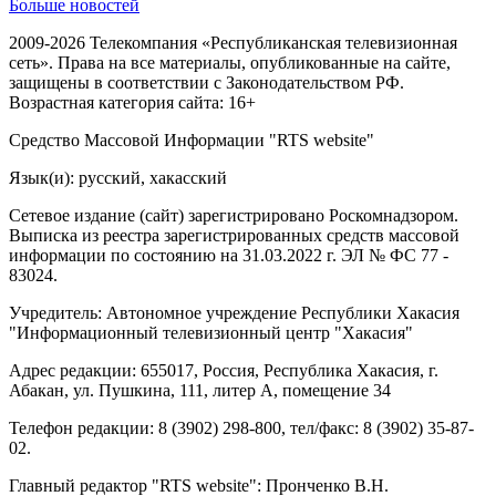
Больше новостей
2009-2026 Телекомпания «Республиканская телевизионная
сеть». Права на все материалы, опубликованные на сайте,
защищены в соответствии с Законодательством РФ.
Возрастная категория сайта: 16+
Средство Массовой Информации "RTS website"
Язык(и): русский, хакасский
Сетевое издание (сайт) зарегистрировано Роскомнадзором.
Выписка из реестра зарегистрированных средств массовой
информации по состоянию на 31.03.2022 г. ЭЛ № ФС 77 -
83024.
Учредитель: Автономное учреждение Республики Хакасия
"Информационный телевизионный центр "Хакасия"
Адрес редакции: 655017, Россия, Республика Хакасия, г.
Абакан, ул. Пушкина, 111, литер А, помещение 34
Телефон редакции: 8 (3902) 298-800, тел/факс: 8 (3902) 35-87-
02.
Главный редактор "RTS website": Пронченко В.Н.