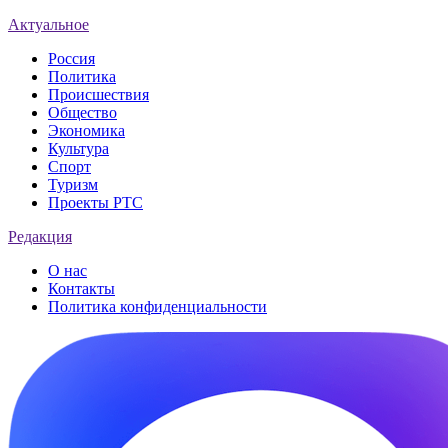
Актуальное
Россия
Политика
Происшествия
Общество
Экономика
Культура
Спорт
Туризм
Проекты РТС
Редакция
О нас
Контакты
Политика конфиденциальности