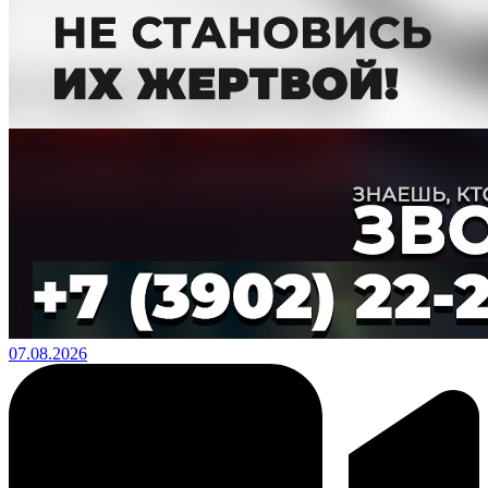
07.08.2026