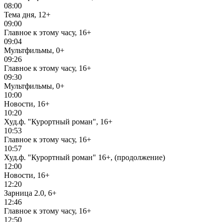
08:00
Тема дня, 12+
09:00
Главное к этому часу, 16+
09:04
Мультфильмы, 0+
09:26
Главное к этому часу, 16+
09:30
Мультфильмы, 0+
10:00
Новости, 16+
10:20
Худ.ф. "Курортный роман", 16+
10:53
Главное к этому часу, 16+
10:57
Худ.ф. "Курортный роман" 16+, (продолжение)
12:00
Новости, 16+
12:20
Зарница 2.0, 6+
12:46
Главное к этому часу, 16+
12:50