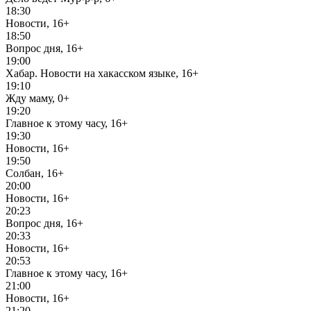
18:30
Новости, 16+
18:50
Вопрос дня, 16+
19:00
Хабар. Новости на хакасском языке, 16+
19:10
Жду маму, 0+
19:20
Главное к этому часу, 16+
19:30
Новости, 16+
19:50
Солбан, 16+
20:00
Новости, 16+
20:23
Вопрос дня, 16+
20:33
Новости, 16+
20:53
Главное к этому часу, 16+
21:00
Новости, 16+
21:20