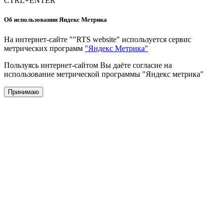
CTRL+ENTER
Об использовании Яндекс Метрика
На интернет-сайте ""RTS website" используется сервис
метрических программ
"Яндекс Метрика"
Пользуясь интернет-сайтом Вы даёте согласие на
использование метрической программы "Яндекс метрика"
Принимаю