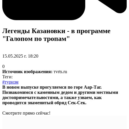
Легенды Казановки - в программе
"Галопом по тропам"
15.05.2025 г. 18:20
0
Источник изображения:
тvrts.ru
Теги:
#туризм
В новом выпуске прогуляемся по горе Аар-Таг.
Познакомимся с каменным дедом и другими местными
достопримечательностями, а также узнаем, как
проводится знаменитый обряд Сек-Сек.
Смотрите прямо сейчас!