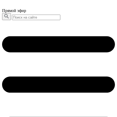
Прямой эфир