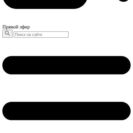
Прямой эфир