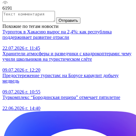
6191
Отправить
Похожие по тегам новости
Турпоток в Хакасию вырос на 2,4%: как республика
поддерживает развитие отрасли
22.07.2026 г. 11:45
Хранители атмосферы и разведчики с квадрокоптерами: чему
учили школьников на туристическом слёте
09.07.2026 г. 12:20
Предостережение туристам: на Борусе караулит добычу
медведь
09.07.2026 г. 10:55
Туркомплекс “Бородинская пещера” отмечает пятилетие
22.06.2026 г. 14:40