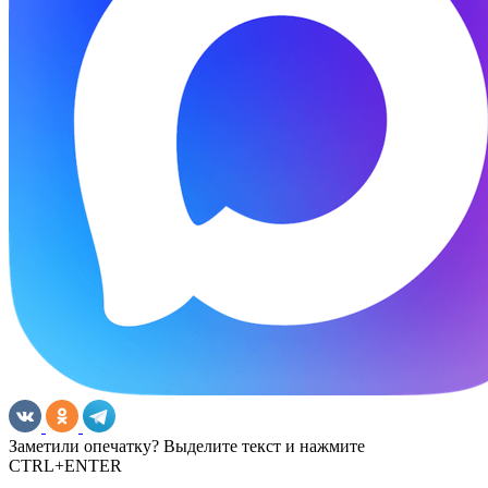
Заметили опечатку? Выделите текст и нажмите
CTRL+ENTER