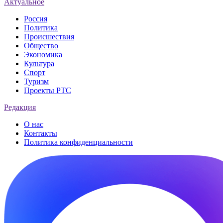
Актуальное
Россия
Политика
Происшествия
Общество
Экономика
Культура
Спорт
Туризм
Проекты РТС
Редакция
О нас
Контакты
Политика конфиденциальности