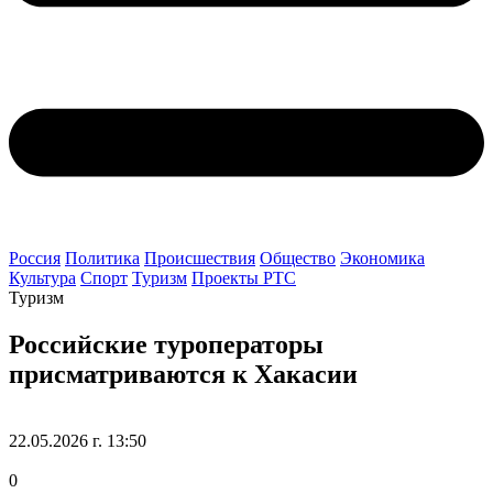
Россия
Политика
Происшествия
Общество
Экономика
Культура
Спорт
Туризм
Проекты РТС
Туризм
Российские туроператоры
присматриваются к Хакасии
22.05.2026 г. 13:50
0