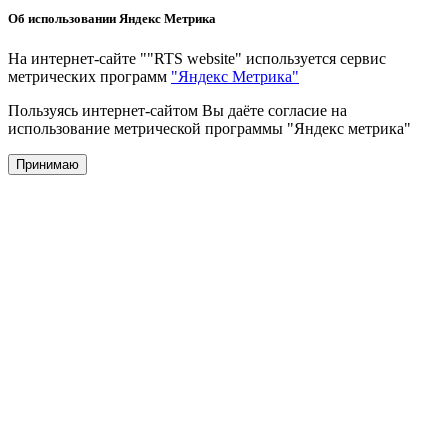
Об использовании Яндекс Метрика
На интернет-сайте ""RTS website" используется сервис
метрических программ
"Яндекс Метрика"
Пользуясь интернет-сайтом Вы даёте согласие на
использование метрической программы "Яндекс метрика"
Принимаю