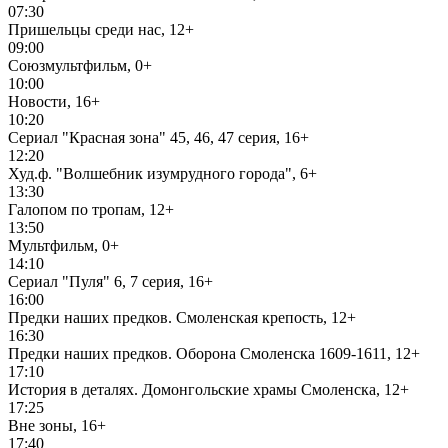
07:30
Пришельцы среди нас, 12+
09:00
Союзмультфильм, 0+
10:00
Новости, 16+
10:20
Сериал "Красная зона" 45, 46, 47 серия, 16+
12:20
Худ.ф. "Волшебник изумрудного города", 6+
13:30
Галопом по тропам, 12+
13:50
Мультфильм, 0+
14:10
Сериал "Пуля" 6, 7 серия, 16+
16:00
Предки наших предков. Смоленская крепость, 12+
16:30
Предки наших предков. Оборона Смоленска 1609-1611, 12+
17:10
История в деталях. Домонгольские храмы Смоленска, 12+
17:25
Вне зоны, 16+
17:40