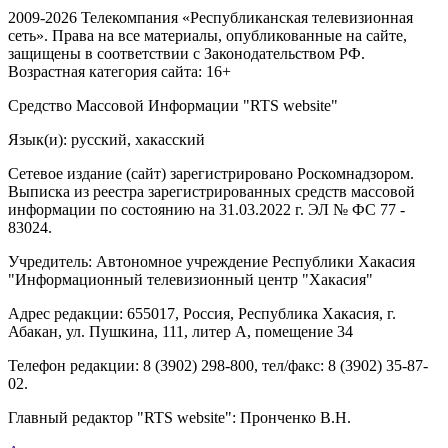
2009-2026 Телекомпания «Республиканская телевизионная
сеть». Права на все материалы, опубликованные на сайте,
защищены в соответствии с Законодательством РФ.
Возрастная категория сайта: 16+
Средство Массовой Информации "RTS website"
Язык(и): русский, хакасский
Сетевое издание (сайт) зарегистрировано Роскомнадзором.
Выписка из реестра зарегистрированных средств массовой
информации по состоянию на 31.03.2022 г. ЭЛ № ФС 77 -
83024.
Учредитель: Автономное учреждение Республики Хакасия
"Информационный телевизионный центр "Хакасия"
Адрес редакции: 655017, Россия, Республика Хакасия, г.
Абакан, ул. Пушкина, 111, литер А, помещение 34
Телефон редакции: 8 (3902) 298-800, тел/факс: 8 (3902) 35-87-
02.
Главный редактор "RTS website": Пронченко В.Н.