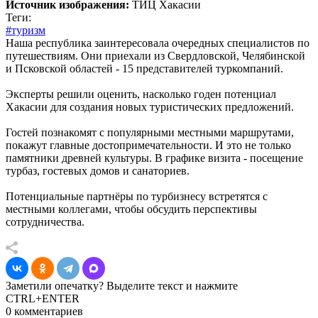
Источник изображения:
ТИЦ Хакасии
Теги:
#туризм
Наша республика заинтересовала очередных специалистов по
путешествиям. Они приехали из Свердловской, Челябинской
и Псковской областей - 15 представителей туркомпаний.
Эксперты решили оценить, насколько годен потенциал
Хакасии для создания новых туристических предложений.
Гостей познакомят с популярными местными маршрутами,
покажут главные достопримечательности. И это не только
памятники древней культуры. В графике визита - посещение
турбаз, гостевых домов и санаториев.
Потенциальные партнёры по турбизнесу встретятся с
местными коллегами, чтобы обсудить перспективы
сотрудничества.
Заметили опечатку? Выделите текст и нажмите
CTRL+ENTER
0 комментариев