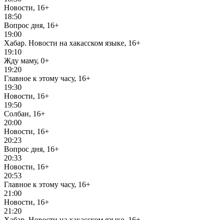
Новости, 16+
18:50
Вопрос дня, 16+
19:00
Хабар. Новости на хакасском языке, 16+
19:10
Жду маму, 0+
19:20
Главное к этому часу, 16+
19:30
Новости, 16+
19:50
Солбан, 16+
20:00
Новости, 16+
20:23
Вопрос дня, 16+
20:33
Новости, 16+
20:53
Главное к этому часу, 16+
21:00
Новости, 16+
21:20
Хабар. Новости на хакасском языке, 16+