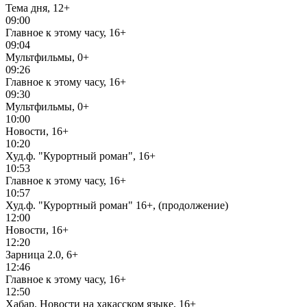
Тема дня, 12+
09:00
Главное к этому часу, 16+
09:04
Мультфильмы, 0+
09:26
Главное к этому часу, 16+
09:30
Мультфильмы, 0+
10:00
Новости, 16+
10:20
Худ.ф. "Курортный роман", 16+
10:53
Главное к этому часу, 16+
10:57
Худ.ф. "Курортный роман" 16+, (продолжение)
12:00
Новости, 16+
12:20
Зарница 2.0, 6+
12:46
Главное к этому часу, 16+
12:50
Хабар. Новости на хакасском языке, 16+