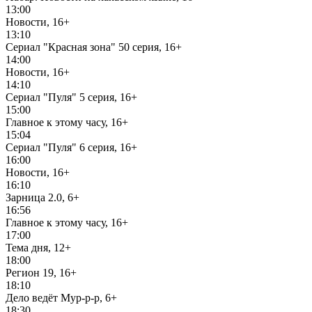
13:00
Новости, 16+
13:10
Сериал "Красная зона" 50 серия, 16+
14:00
Новости, 16+
14:10
Сериал "Пуля" 5 серия, 16+
15:00
Главное к этому часу, 16+
15:04
Сериал "Пуля" 6 серия, 16+
16:00
Новости, 16+
16:10
Зарница 2.0, 6+
16:56
Главное к этому часу, 16+
17:00
Тема дня, 12+
18:00
Регион 19, 16+
18:10
Дело ведёт Мур-р-р, 6+
18:30