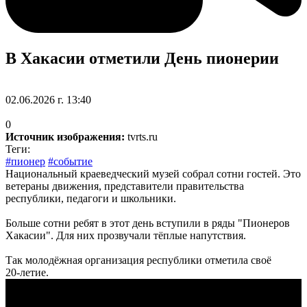
В Хакасии отметили День пионерии
02.06.2026 г. 13:40
0
Источник изображения:
tvrts.ru
Теги:
#пионер
#событие
Национальный краеведческий музей собрал сотни гостей. Это
ветераны движения, представители правительства
республики, педагоги и школьники.
Больше сотни ребят в этот день вступили в ряды "Пионеров
Хакасии". Для них прозвучали тёплые напутствия.
Так молодёжная организация республики отметила своё
20‑летие.