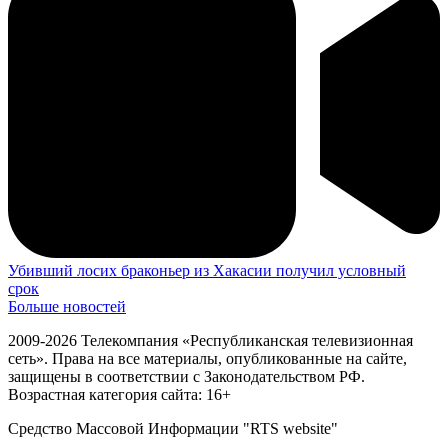
Убивший лосих браконьер из Хакасии получил условный
срок
Больше новостей
2009-2026 Телекомпания «Республиканская телевизионная
сеть». Права на все материалы, опубликованные на сайте,
защищены в соответствии с Законодательством РФ.
Возрастная категория сайта: 16+
Средство Массовой Информации "RTS website"