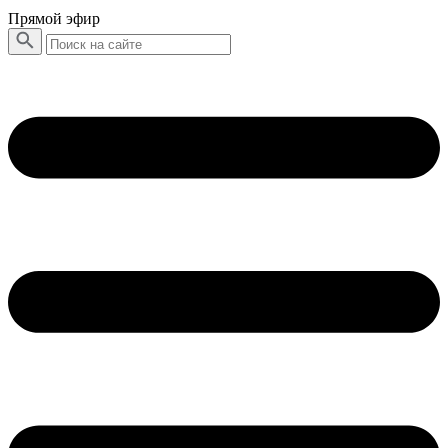
Прямой эфир