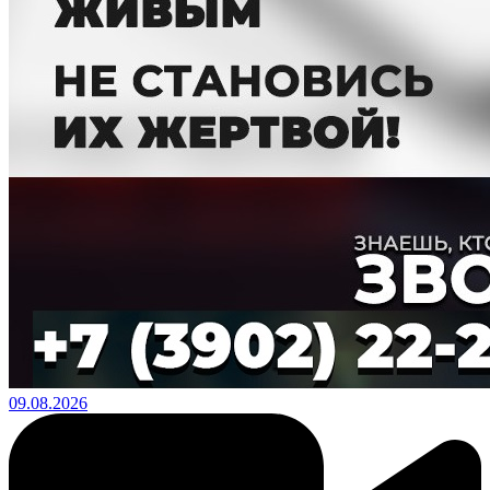
09.08.2026