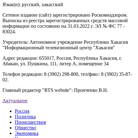
Язык(и): русский, хакасский
Сетевое издание (сайт) зарегистрировано Роскомнадзором.
Выписка из реестра зарегистрированных средств массовой
информации по состоянию на 31.03.2022 г. ЭЛ № ФС 77 -
83024.
Учредитель: Автономное учреждение Республики Хакасия
"Информационный телевизионный центр "Хакасия"
Адрес редакции: 655017, Россия, Республика Хакасия, г.
Абакан, ул. Пушкина, 111, литер А, помещение 34
Телефон редакции: 8 (3902) 298-800, тел/факс: 8 (3902) 35-87-
02.
Главный редактор "RTS website": Пронченко В.Н.
Актуальное
Россия
Политика
Происшествия
Общество
Экономика