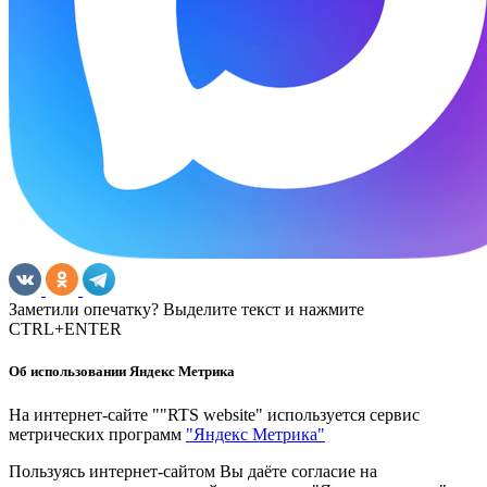
Заметили опечатку? Выделите текст и нажмите
CTRL+ENTER
Об использовании Яндекс Метрика
На интернет-сайте ""RTS website" используется сервис
метрических программ
"Яндекс Метрика"
Пользуясь интернет-сайтом Вы даёте согласие на