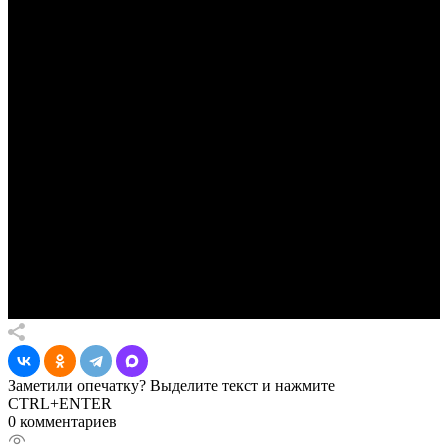
Заметили опечатку? Выделите текст и нажмите
CTRL+ENTER
0 комментариев