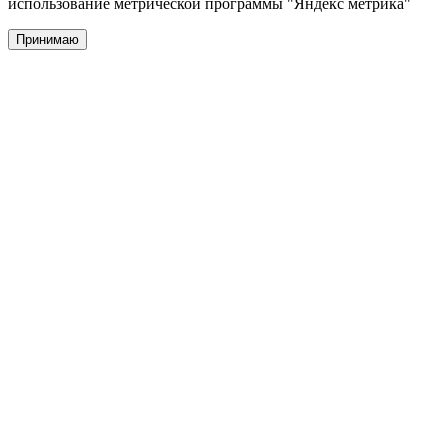
использование метрической программы "Яндекс метрика"
Принимаю