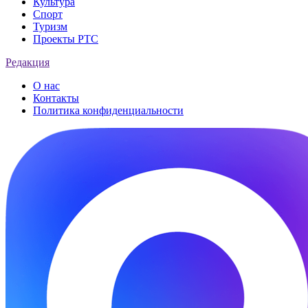
Культура
Спорт
Туризм
Проекты РТС
Редакция
О нас
Контакты
Политика конфиденциальности