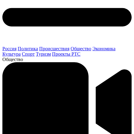
Россия
Политика
Происшествия
Общество
Экономика
Культура
Спорт
Туризм
Проекты РТС
Общество