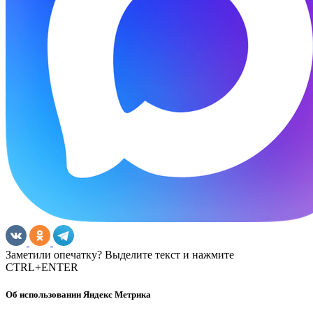
Заметили опечатку? Выделите текст и нажмите
CTRL+ENTER
Об использовании Яндекс Метрика