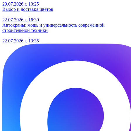
29.07.2026 г. 10:25
Выбор и доставка цветов
22.07.2026 г. 16:30
Автокраны: мощь и универсальность современной
строительной техники
22.07.2026 г. 13:35