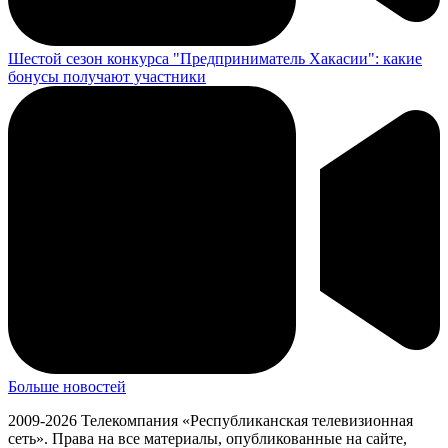
Шестой сезон конкурса "Предприниматель Хакасии": какие
бонусы получают участники
Больше новостей
2009-2026 Телекомпания «Республиканская телевизионная
сеть». Права на все материалы, опубликованные на сайте,