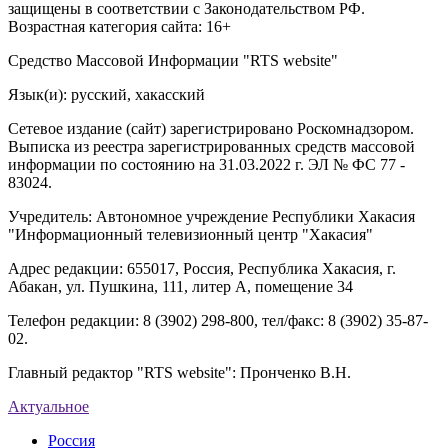
защищены в соответствии с Законодательством РФ.
Возрастная категория сайта: 16+
Средство Массовой Информации "RTS website"
Язык(и): русский, хакасский
Сетевое издание (сайт) зарегистрировано Роскомнадзором.
Выписка из реестра зарегистрированных средств массовой
информации по состоянию на 31.03.2022 г. ЭЛ № ФС 77 -
83024.
Учредитель: Автономное учреждение Республики Хакасия
"Информационный телевизионный центр "Хакасия"
Адрес редакции: 655017, Россия, Республика Хакасия, г.
Абакан, ул. Пушкина, 111, литер А, помещение 34
Телефон редакции: 8 (3902) 298-800, тел/факс: 8 (3902) 35-87-
02.
Главный редактор "RTS website": Пронченко В.Н.
Актуальное
Россия