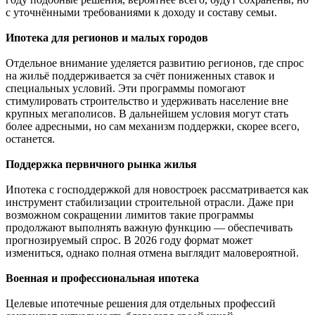
с уточнёнными требованиями к доходу и составу семьи.
Ипотека для регионов и малых городов
Отдельное внимание уделяется развитию регионов, где спрос
на жильё поддерживается за счёт пониженных ставок и
специальных условий. Эти программы помогают
стимулировать строительство и удерживать население вне
крупных мегаполисов. В дальнейшем условия могут стать
более адресными, но сам механизм поддержки, скорее всего,
останется.
Поддержка первичного рынка жилья
Ипотека с господдержкой для новостроек рассматривается как
инструмент стабилизации строительной отрасли. Даже при
возможном сокращении лимитов такие программы
продолжают выполнять важную функцию — обеспечивать
прогнозируемый спрос. В 2026 году формат может
измениться, однако полная отмена выглядит маловероятной.
Военная и профессиональная ипотека
Целевые ипотечные решения для отдельных профессий