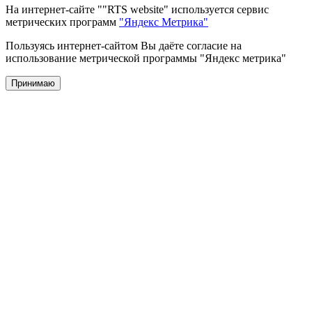
На интернет-сайте ""RTS website" используется сервис
метрических программ
"Яндекс Метрика"
Пользуясь интернет-сайтом Вы даёте согласие на
использование метрической программы "Яндекс метрика"
Принимаю