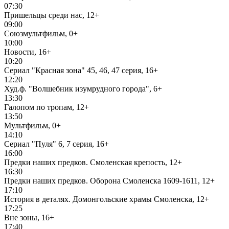
07:30
Пришельцы среди нас, 12+
09:00
Союзмультфильм, 0+
10:00
Новости, 16+
10:20
Сериал "Красная зона" 45, 46, 47 серия, 16+
12:20
Худ.ф. "Волшебник изумрудного города", 6+
13:30
Галопом по тропам, 12+
13:50
Мультфильм, 0+
14:10
Сериал "Пуля" 6, 7 серия, 16+
16:00
Предки наших предков. Смоленская крепость, 12+
16:30
Предки наших предков. Оборона Смоленска 1609-1611, 12+
17:10
История в деталях. Домонгольские храмы Смоленска, 12+
17:25
Вне зоны, 16+
17:40