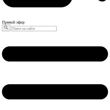
Прямой эфир