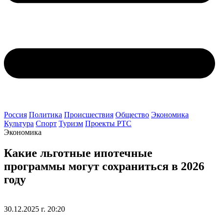
Россия
Политика
Происшествия
Общество
Экономика
Культура
Спорт
Туризм
Проекты РТС
Экономика
Какие льготные ипотечные
программы могут сохраниться в 2026
году
30.12.2025 г. 20:20