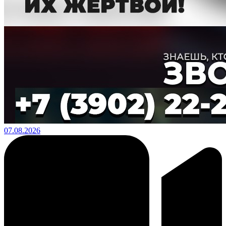
07.08.2026