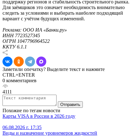
поддержку регионов и стабильность строительного рынка.
Для заёмщиков это означает необходимость внимательно
следить за условиями и выбирать наиболее подходящий
вариант с учётом будущих изменений.
Реклама: ООО ИА «Банки.ру»
ИНН 7723527345
ОГРН 1047796964522
ККТУ 6.1.1
Заметили опечатку? Выделите текст и нажмите
CTRL+ENTER
0 комментариев
4111
Отправить
Похожие по тегам новости
Карты VISA в России в 2026 году
06.08.2026 г. 17:35
Виды и назначение уровнемеров жидкостей