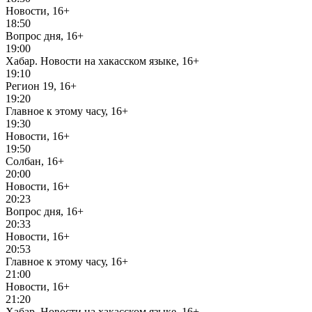
Новости, 16+
18:50
Вопрос дня, 16+
19:00
Хабар. Новости на хакасском языке, 16+
19:10
Регион 19, 16+
19:20
Главное к этому часу, 16+
19:30
Новости, 16+
19:50
Солбан, 16+
20:00
Новости, 16+
20:23
Вопрос дня, 16+
20:33
Новости, 16+
20:53
Главное к этому часу, 16+
21:00
Новости, 16+
21:20
Хабар. Новости на хакасском языке, 16+