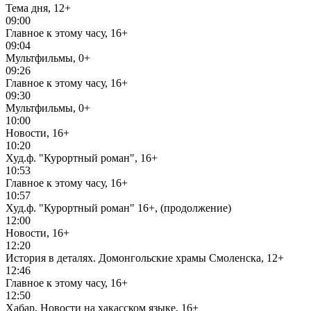
Тема дня, 12+
09:00
Главное к этому часу, 16+
09:04
Мультфильмы, 0+
09:26
Главное к этому часу, 16+
09:30
Мультфильмы, 0+
10:00
Новости, 16+
10:20
Худ.ф. "Курортный роман", 16+
10:53
Главное к этому часу, 16+
10:57
Худ.ф. "Курортный роман" 16+, (продолжение)
12:00
Новости, 16+
12:20
История в деталях. Домонгольские храмы Смоленска, 12+
12:46
Главное к этому часу, 16+
12:50
Хабар. Новости на хакасском языке, 16+