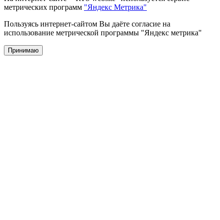
метрических программ
"Яндекс Метрика"
Пользуясь интернет-сайтом Вы даёте согласие на
использование метрической программы "Яндекс метрика"
Принимаю