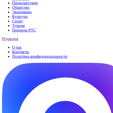
Происшествия
Общество
Экономика
Культура
Спорт
Туризм
Проекты РТС
Редакция
О нас
Контакты
Политика конфиденциальности