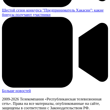
Шестой сезон конкурса "Предприниматель Хакасии": какие
бонусы получают участники
Больше новостей
2009-2026 Телекомпания «Республиканская телевизионная
сеть». Права на все материалы, опубликованные на сайте,
защищены в соответствии с Законодательством РФ.