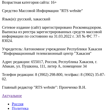
Возрастная категория сайта: 16+
Средство Массовой Информации "RTS website"
Язык(и): русский, хакасский
Сетевое издание (сайт) зарегистрировано Роскомнадзором.
Выписка из реестра зарегистрированных средств массовой
информации по состоянию на 31.03.2022 г. ЭЛ № ФС 77 -
83024.
Учредитель: Автономное учреждение Республики Хакасия
"Информационный телевизионный центр "Хакасия"
Адрес редакции: 655017, Россия, Республика Хакасия, г.
Абакан, ул. Пушкина, 111, литер А, помещение 34
Телефон редакции: 8 (3902) 298-800, тел/факс: 8 (3902) 35-87-
02.
Главный редактор "RTS website": Пронченко В.Н.
Актуальное
Россия
Политика