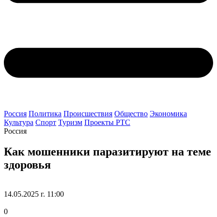
Россия
Политика
Происшествия
Общество
Экономика
Культура
Спорт
Туризм
Проекты РТС
Россия
Как мошенники паразитируют на теме
здоровья
14.05.2025 г. 11:00
0