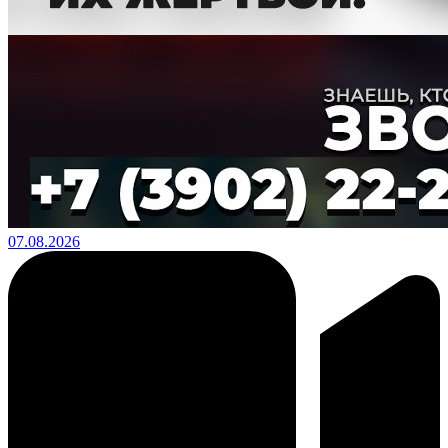
07.08.2026