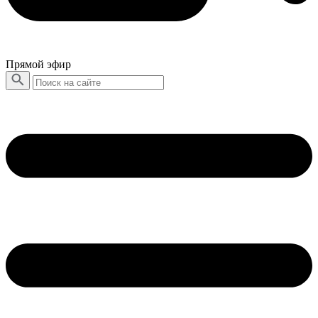
Прямой эфир