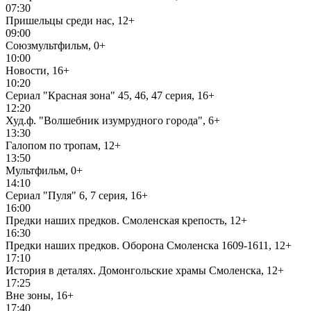
07:30
Пришельцы среди нас, 12+
09:00
Союзмультфильм, 0+
10:00
Новости, 16+
10:20
Сериал "Красная зона" 45, 46, 47 серия, 16+
12:20
Худ.ф. "Волшебник изумрудного города", 6+
13:30
Галопом по тропам, 12+
13:50
Мультфильм, 0+
14:10
Сериал "Пуля" 6, 7 серия, 16+
16:00
Предки наших предков. Смоленская крепость, 12+
16:30
Предки наших предков. Оборона Смоленска 1609-1611, 12+
17:10
История в деталях. Домонгольские храмы Смоленска, 12+
17:25
Вне зоны, 16+
17:40