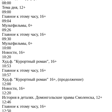
08:00
Тема дня, 12+
09:00
Главное к этому часу, 16+
09:04
Мультфильмы, 0+
09:26
Главное к этому часу, 16+
09:30
Мультфильмы, 0+
10:00
Новости, 16+
10:20
Худ.ф. "Курортный роман", 16+
10:53
Главное к этому часу, 16+
10:57
Худ.ф. "Курортный роман" 16+, (продолжение)
12:00
Новости, 16+
12:20
История в деталях. Домонгольские храмы Смоленска, 12+
12:46
Главное к этому часу, 16+
12:50