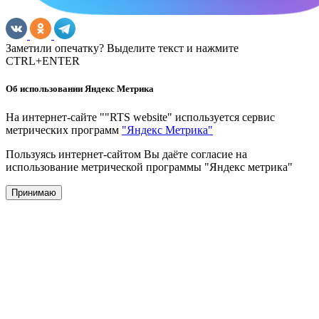
Заметили опечатку? Выделите текст и нажмите
CTRL+ENTER
Об использовании Яндекс Метрика
На интернет-сайте ""RTS website" используется сервис
метрических программ
"Яндекс Метрика"
Пользуясь интернет-сайтом Вы даёте согласие на
использование метрической программы "Яндекс метрика"
Принимаю