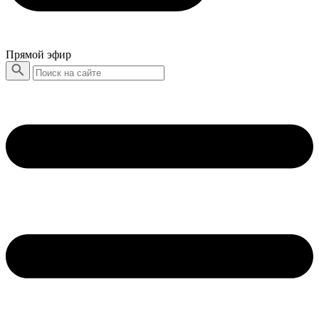
Прямой эфир