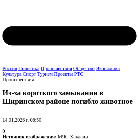
Россия
Политика
Происшествия
Общество
Экономика
Культура
Спорт
Туризм
Проекты РТС
Происшествия
Из-за короткого замыкания в
Ширинском районе погибло животное
14.01.2026 г. 08:50
0
Источник изображения:
МЧС Хакасии