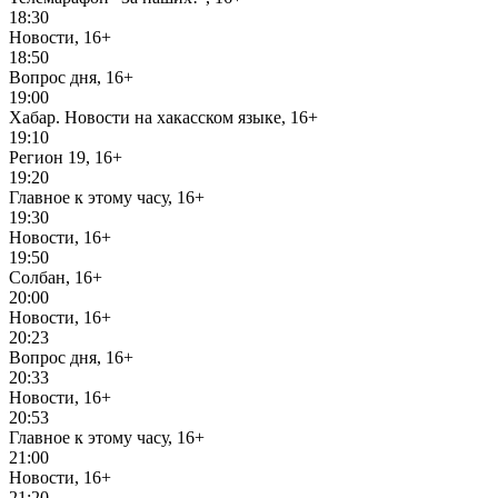
18:30
Новости, 16+
18:50
Вопрос дня, 16+
19:00
Хабар. Новости на хакасском языке, 16+
19:10
Регион 19, 16+
19:20
Главное к этому часу, 16+
19:30
Новости, 16+
19:50
Солбан, 16+
20:00
Новости, 16+
20:23
Вопрос дня, 16+
20:33
Новости, 16+
20:53
Главное к этому часу, 16+
21:00
Новости, 16+
21:20