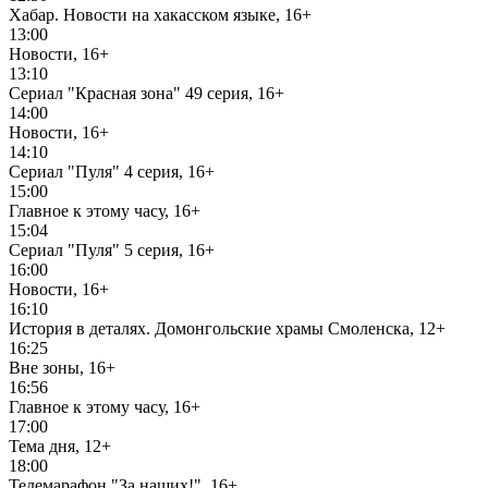
Хабар. Новости на хакасском языке, 16+
13:00
Новости, 16+
13:10
Сериал "Красная зона" 49 серия, 16+
14:00
Новости, 16+
14:10
Сериал "Пуля" 4 серия, 16+
15:00
Главное к этому часу, 16+
15:04
Сериал "Пуля" 5 серия, 16+
16:00
Новости, 16+
16:10
История в деталях. Домонгольские храмы Смоленска, 12+
16:25
Вне зоны, 16+
16:56
Главное к этому часу, 16+
17:00
Тема дня, 12+
18:00
Телемарафон "За наших!", 16+