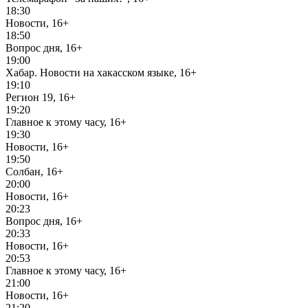
18:30
Новости, 16+
18:50
Вопрос дня, 16+
19:00
Хабар. Новости на хакасском языке, 16+
19:10
Регион 19, 16+
19:20
Главное к этому часу, 16+
19:30
Новости, 16+
19:50
Солбан, 16+
20:00
Новости, 16+
20:23
Вопрос дня, 16+
20:33
Новости, 16+
20:53
Главное к этому часу, 16+
21:00
Новости, 16+
21:20