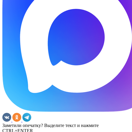
Заметили опечатку? Выделите текст и нажмите
CTRL+ENTER