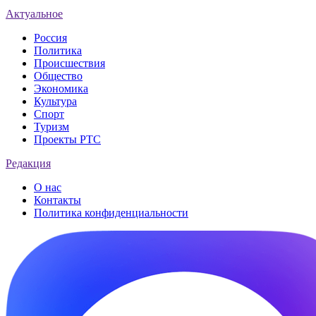
Актуальное
Россия
Политика
Происшествия
Общество
Экономика
Культура
Спорт
Туризм
Проекты РТС
Редакция
О нас
Контакты
Политика конфиденциальности