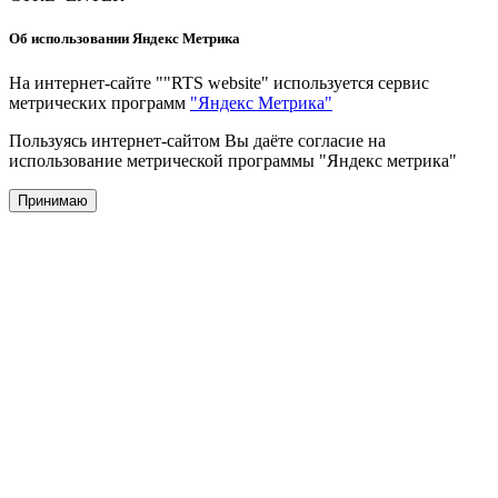
Об использовании Яндекс Метрика
На интернет-сайте ""RTS website" используется сервис
метрических программ
"Яндекс Метрика"
Пользуясь интернет-сайтом Вы даёте согласие на
использование метрической программы "Яндекс метрика"
Принимаю