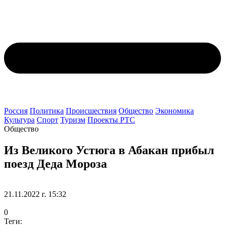
Россия
Политика
Происшествия
Общество
Экономика
Культура
Спорт
Туризм
Проекты РТС
Общество
Из Великого Устюга в Абакан прибыл
поезд Деда Мороза
21.11.2022 г. 15:32
0
Теги: