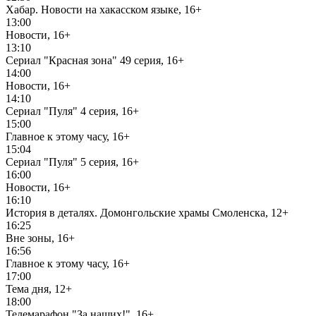
Хабар. Новости на хакасском языке, 16+
13:00
Новости, 16+
13:10
Сериал "Красная зона" 49 серия, 16+
14:00
Новости, 16+
14:10
Сериал "Пуля" 4 серия, 16+
15:00
Главное к этому часу, 16+
15:04
Сериал "Пуля" 5 серия, 16+
16:00
Новости, 16+
16:10
История в деталях. Домонгольские храмы Смоленска, 12+
16:25
Вне зоны, 16+
16:56
Главное к этому часу, 16+
17:00
Тема дня, 12+
18:00
Телемарафон "За наших!", 16+