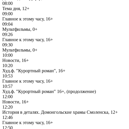
08:00
Тема дня, 12+
09:00
Главное к этому часу, 16+
09:04
Мультфильмы, 0+
09:26
Главное к этому часу, 16+
09:30
Мультфильмы, 0+
10:00
Новости, 16+
10:20
Худ.ф. "Курортный роман", 16+
10:53
Главное к этому часу, 16+
10:57
Худ.ф. "Курортный роман" 16+, (продолжение)
12:00
Новости, 16+
12:20
История в деталях. Домонгольские храмы Смоленска, 12+
12:46
Главное к этому часу, 16+
12:50