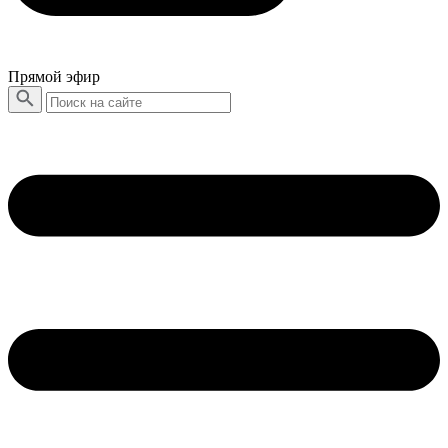
Прямой эфир