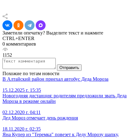
Заметили опечатку? Выделите текст и нажмите
CTRL+ENTER
0 комментариев
1152
Отправить
Похожие по тегам новости
В Алтайский район приехал автобус Деда Мороза
15.12.2025 г. 15:35
Новогодняя дистанция: родителям предложили звать Деда
Мороза в режиме онлайн
02.12.2020 г. 04:11
Дед Мороз отмечает день рождения
18.11.2020 г. 02:35
Яна Купер из "Теремка" повезет к Деду Морозу шапку,