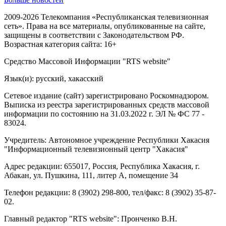
2009-2026 Телекомпания «Республиканская телевизионная
сеть». Права на все материалы, опубликованные на сайте,
защищены в соответствии с Законодательством РФ.
Возрастная категория сайта: 16+
Средство Массовой Информации "RTS website"
Язык(и): русский, хакасский
Сетевое издание (сайт) зарегистрировано Роскомнадзором.
Выписка из реестра зарегистрированных средств массовой
информации по состоянию на 31.03.2022 г. ЭЛ № ФС 77 -
83024.
Учредитель: Автономное учреждение Республики Хакасия
"Информационный телевизионный центр "Хакасия"
Адрес редакции: 655017, Россия, Республика Хакасия, г.
Абакан, ул. Пушкина, 111, литер А, помещение 34
Телефон редакции: 8 (3902) 298-800, тел/факс: 8 (3902) 35-87-
02.
Главный редактор "RTS website": Пронченко В.Н.