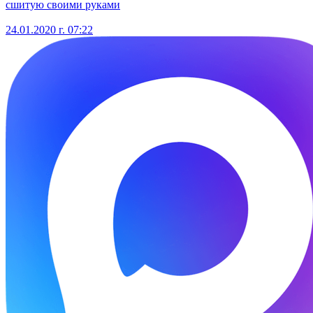
сшитую своими руками
24.01.2020 г. 07:22