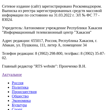
Сетевое издание (сайт) зарегистрировано Роскомнадзором.
Выписка из реестра зарегистрированных средств массовой
информации по состоянию на 31.03.2022 г. ЭЛ № ФС 77 -
83024.
Учредитель: Автономное учреждение Республики Хакасия
"Информационный телевизионный центр "Хакасия"
Адрес редакции: 655017, Россия, Республика Хакасия, г.
Абакан, ул. Пушкина, 111, литер А, помещение 34
Телефон редакции: 8 (3902) 298-800, тел/факс: 8 (3902) 35-87-
02.
Главный редактор "RTS website": Пронченко В.Н.
Актуальное
Россия
Политика
Происшествия
Общество
Экономика
Культура
Спорт