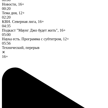
Новости, 16+
00:20
Тема дня, 12+
02:20
КВН. Северная лига, 16+
04:35
Подкаст "Маунг Джо будет жить", 16+
05:00
Наука есть. Программа с субтитром, 12+
05:56
Технический, перерыв
✕
16+