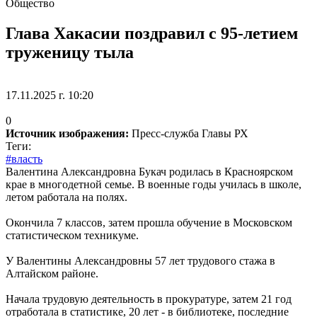
Общество
Глава Хакасии поздравил с 95-летием
труженицу тыла
17.11.2025 г. 10:20
0
Источник изображения:
Пресс-служба Главы РХ
Теги:
#власть
Валентина Александровна Букач родилась в Красноярском
крае в многодетной семье. В военные годы училась в школе,
летом работала на полях.
Окончила 7 классов, затем прошла обучение в Московском
статистическом техникуме.
У Валентины Александровны 57 лет трудового стажа в
Алтайском районе.
Начала трудовую деятельность в прокуратуре, затем 21 год
отработала в статистике, 20 лет - в библиотеке, последние