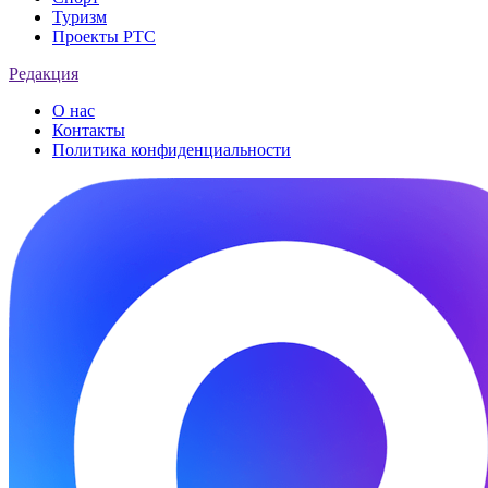
Туризм
Проекты РТС
Редакция
О нас
Контакты
Политика конфиденциальности