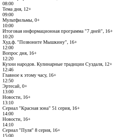
08:00
Тема дня, 12+
09:00
Мультфильмы, 0+
10:00
Итоговая информационная программа "7 дней", 16+
10:20
Худ.ф. "Позвоните Мышкину", 16+
12:00
Вопрос дня, 16+
12:20
Кухни народов. Кулинарные традиции Суздаля, 12+
12:46
Главное к этому часу, 16+
12:50
Эртесай, 0+
13:00
Новости, 16+
13:10
Сериал "Красная зона" 51 серия, 16+
14:00
Новости, 16+
14:10
Сериал "Пуля" 8 серия, 16+
15:00