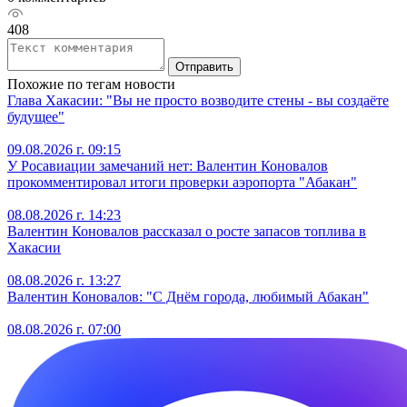
408
Отправить
Похожие по тегам новости
Глава Хакасии: "Вы не просто возводите стены - вы создаёте
будущее"
09.08.2026 г. 09:15
У Росавиации замечаний нет: Валентин Коновалов
прокомментировал итоги проверки аэропорта "Абакан"
08.08.2026 г. 14:23
Валентин Коновалов рассказал о росте запасов топлива в
Хакасии
08.08.2026 г. 13:27
Валентин Коновалов: "С Днём города, любимый Абакан"
08.08.2026 г. 07:00