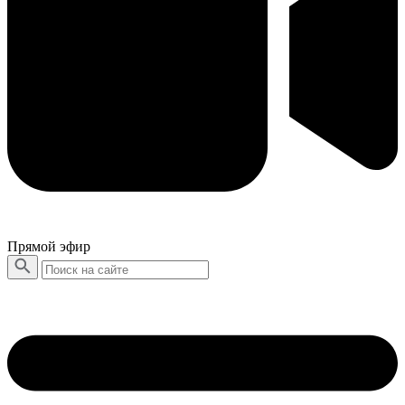
Прямой эфир