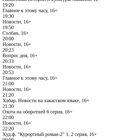
19:20
Главное к этому часу, 16+
19:30
Новости, 16+
19:50
Солбан, 16+
20:00
Новости, 16+
20:23
Вопрос дня, 16+
20:33
Новости, 16+
20:53
Главное к этому часу, 16+
21:00
Новости, 16+
21:20
Хабар. Новости на хакасском языке, 16+
21:30
Охота на оборотней 6 серия, 16+
22:00
Новости, 16+
22:20
Худ.ф. "Курортный роман-2" 1, 2 серия, 16+
00:00