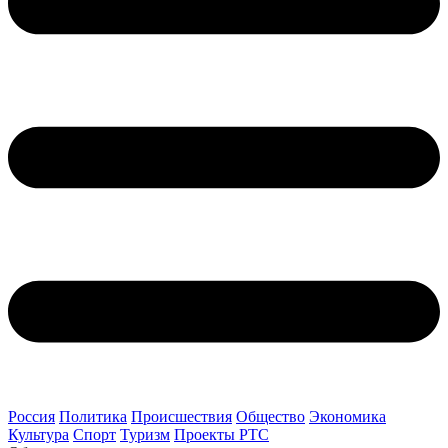
Россия
Политика
Происшествия
Общество
Экономика
Культура
Спорт
Туризм
Проекты РТС