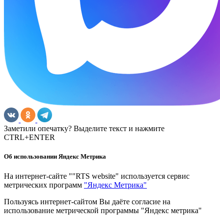
Заметили опечатку? Выделите текст и нажмите
CTRL+ENTER
Об использовании Яндекс Метрика
На интернет-сайте ""RTS website" используется сервис
метрических программ
"Яндекс Метрика"
Пользуясь интернет-сайтом Вы даёте согласие на
использование метрической программы "Яндекс метрика"