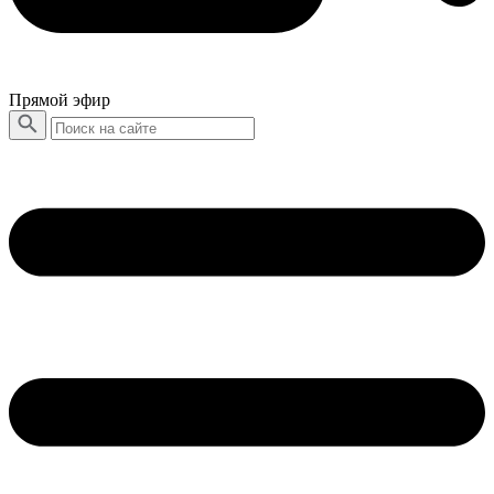
Прямой эфир