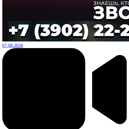
07.08.2026