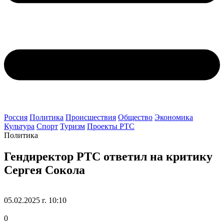
Россия
Политика
Происшествия
Общество
Экономика
Культура
Спорт
Туризм
Проекты РТС
Политика
Гендиректор РТС ответил на критику
Сергея Сокола
05.02.2025 г. 10:10
0