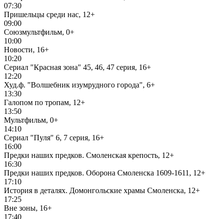
07:30
Пришельцы среди нас, 12+
09:00
Союзмультфильм, 0+
10:00
Новости, 16+
10:20
Сериал "Красная зона" 45, 46, 47 серия, 16+
12:20
Худ.ф. "Волшебник изумрудного города", 6+
13:30
Галопом по тропам, 12+
13:50
Мультфильм, 0+
14:10
Сериал "Пуля" 6, 7 серия, 16+
16:00
Предки наших предков. Смоленская крепость, 12+
16:30
Предки наших предков. Оборона Смоленска 1609-1611, 12+
17:10
История в деталях. Домонгольские храмы Смоленска, 12+
17:25
Вне зоны, 16+
17:40