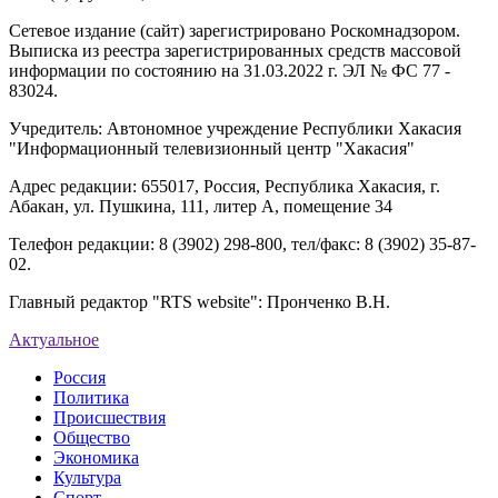
Сетевое издание (сайт) зарегистрировано Роскомнадзором.
Выписка из реестра зарегистрированных средств массовой
информации по состоянию на 31.03.2022 г. ЭЛ № ФС 77 -
83024.
Учредитель: Автономное учреждение Республики Хакасия
"Информационный телевизионный центр "Хакасия"
Адрес редакции: 655017, Россия, Республика Хакасия, г.
Абакан, ул. Пушкина, 111, литер А, помещение 34
Телефон редакции: 8 (3902) 298-800, тел/факс: 8 (3902) 35-87-
02.
Главный редактор "RTS website": Пронченко В.Н.
Актуальное
Россия
Политика
Происшествия
Общество
Экономика
Культура
Спорт