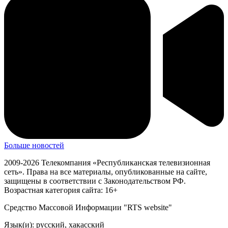
Больше новостей
2009-2026 Телекомпания «Республиканская телевизионная
сеть». Права на все материалы, опубликованные на сайте,
защищены в соответствии с Законодательством РФ.
Возрастная категория сайта: 16+
Средство Массовой Информации "RTS website"
Язык(и): русский, хакасский