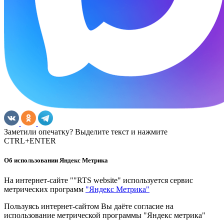
Заметили опечатку? Выделите текст и нажмите
CTRL+ENTER
Об использовании Яндекс Метрика
На интернет-сайте ""RTS website" используется сервис
метрических программ
"Яндекс Метрика"
Пользуясь интернет-сайтом Вы даёте согласие на
использование метрической программы "Яндекс метрика"