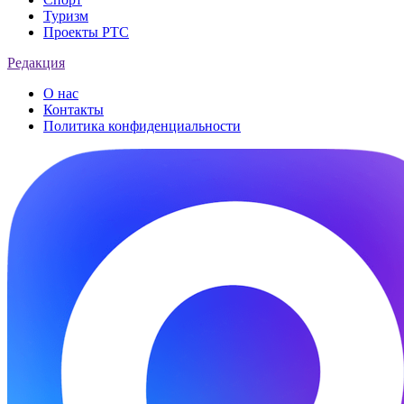
Туризм
Проекты РТС
Редакция
О нас
Контакты
Политика конфиденциальности