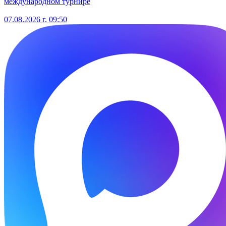
международном турнире
07.08.2026 г. 09:50