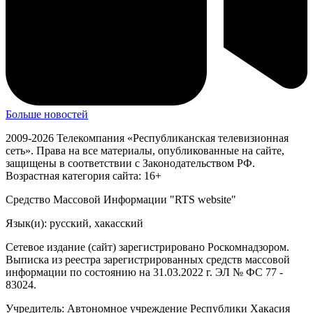
Больше новостей
2009-2026 Телекомпания «Республиканская телевизионная
сеть». Права на все материалы, опубликованные на сайте,
защищены в соответствии с Законодательством РФ.
Возрастная категория сайта: 16+
Средство Массовой Информации "RTS website"
Язык(и): русский, хакасский
Сетевое издание (сайт) зарегистрировано Роскомнадзором.
Выписка из реестра зарегистрированных средств массовой
информации по состоянию на 31.03.2022 г. ЭЛ № ФС 77 -
83024.
Учредитель: Автономное учреждение Республики Хакасия