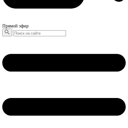
Прямой эфир