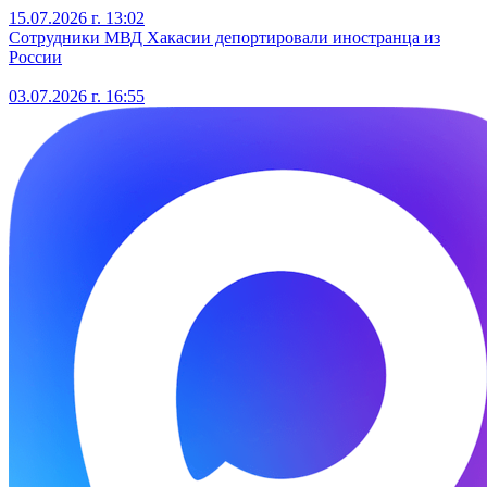
15.07.2026 г. 13:02
Сотрудники МВД Хакасии депортировали иностранца из
России
03.07.2026 г. 16:55