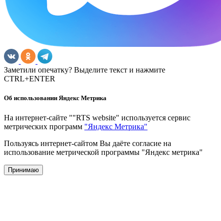
Заметили опечатку? Выделите текст и нажмите
CTRL+ENTER
Об использовании Яндекс Метрика
На интернет-сайте ""RTS website" используется сервис
метрических программ
"Яндекс Метрика"
Пользуясь интернет-сайтом Вы даёте согласие на
использование метрической программы "Яндекс метрика"
Принимаю