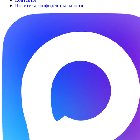
Политика конфиденциальности