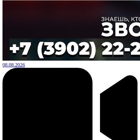
08.08.2026