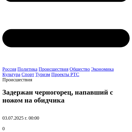
Россия
Политика
Происшествия
Общество
Экономика
Культура
Спорт
Туризм
Проекты РТС
Происшествия
Задержан черногорец, напавший с
ножом на обидчика
03.07.2025 г. 00:00
0