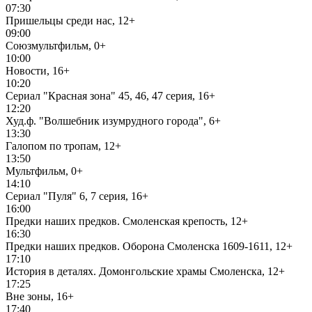
07:30
Пришельцы среди нас, 12+
09:00
Союзмультфильм, 0+
10:00
Новости, 16+
10:20
Сериал "Красная зона" 45, 46, 47 серия, 16+
12:20
Худ.ф. "Волшебник изумрудного города", 6+
13:30
Галопом по тропам, 12+
13:50
Мультфильм, 0+
14:10
Сериал "Пуля" 6, 7 серия, 16+
16:00
Предки наших предков. Смоленская крепость, 12+
16:30
Предки наших предков. Оборона Смоленска 1609-1611, 12+
17:10
История в деталях. Домонгольские храмы Смоленска, 12+
17:25
Вне зоны, 16+
17:40